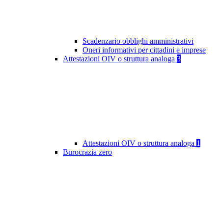
Scadenzario obblighi amministrativi
Oneri informativi per cittadini e imprese
Attestazioni OIV o struttura analoga
3
Attestazioni OIV o struttura analoga
1
Burocrazia zero