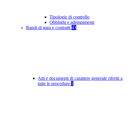
Tipologie di controllo
Obblighi e adempimenti
Bandi di gara e contratti
43
Atti e documenti di carattere generale riferiti a
tutte le procedure
1