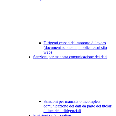
Dirigenti cessati dal rapporto di lavoro
(documentazione da pubblicare sul sito
web)
Sanzioni per mancata comunicazione dei dati
Sanzioni per mancata o incompleta
comunicazione dei dati da parte dei titolari
di incarichi dirigenziali
Posizioni organizzative