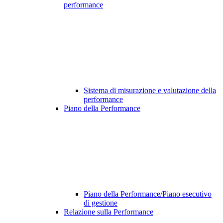
performance
Sistema di misurazione e valutazione della
performance
Piano della Performance
Piano della Performance/Piano esecutivo
di gestione
Relazione sulla Performance