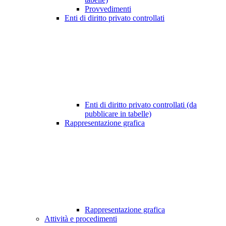
Provvedimenti
Enti di diritto privato controllati
Enti di diritto privato controllati (da
pubblicare in tabelle)
Rappresentazione grafica
Rappresentazione grafica
Attività e procedimenti