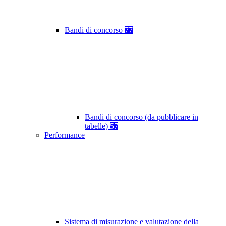
Bandi di concorso
77
Bandi di concorso (da pubblicare in
tabelle)
57
Performance
Sistema di misurazione e valutazione della