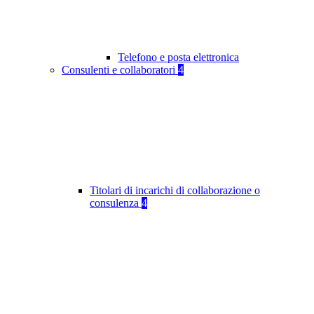
Telefono e posta elettronica
Consulenti e collaboratori
4
Titolari di incarichi di collaborazione o
consulenza
4