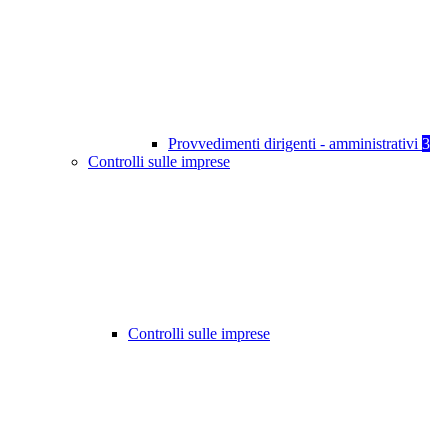
Provvedimenti dirigenti - amministrativi
3
Controlli sulle imprese
Controlli sulle imprese