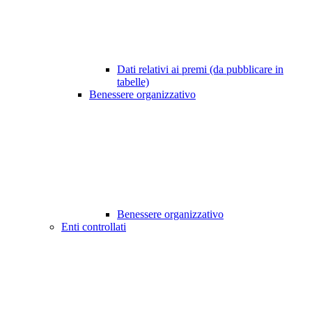
Dati relativi ai premi (da pubblicare in
tabelle)
Benessere organizzativo
Benessere organizzativo
Enti controllati