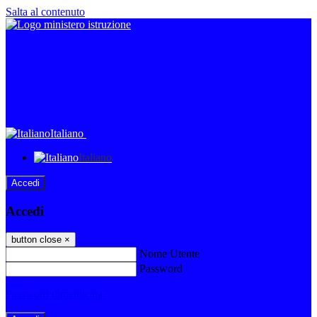
Salta al contenuto
Italiano
Italiano
Accedi
Accedi
button close
×
Nome Utente
Password
Password dimenticata?