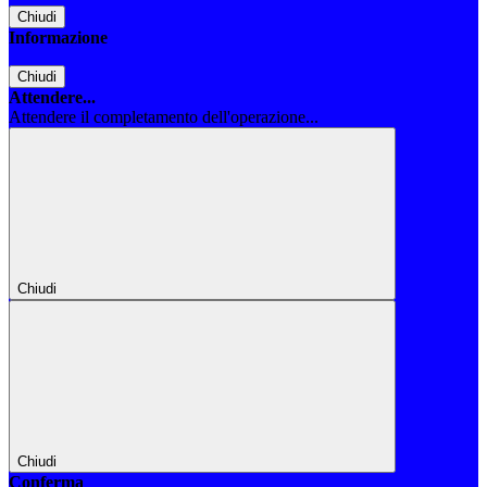
Chiudi
Informazione
Chiudi
Attendere...
Attendere il completamento dell'operazione...
Chiudi
Chiudi
Conferma