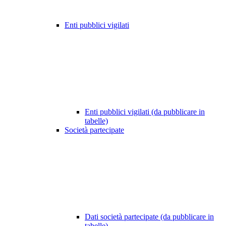
Enti pubblici vigilati
Enti pubblici vigilati (da pubblicare in
tabelle)
Società partecipate
Dati società partecipate (da pubblicare in
tabelle)