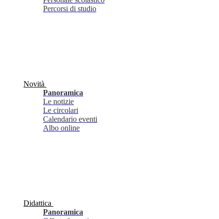
Percorsi di studio
Novità
Panoramica
Le notizie
Le circolari
Calendario eventi
Albo online
Didattica
Panoramica