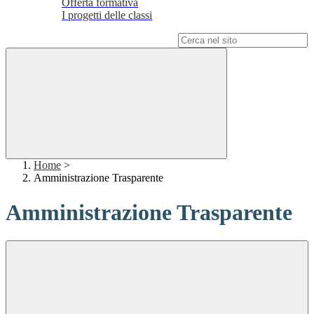
Offerta formativa
I progetti delle classi
Campo di ricerca per le pagine del sito
Home
>
Amministrazione Trasparente
Amministrazione Trasparente