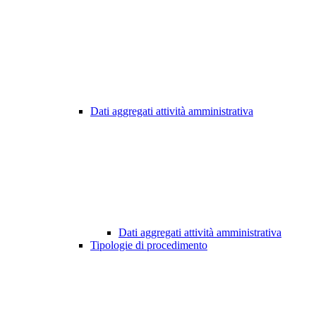
Dati aggregati attività amministrativa
Dati aggregati attività amministrativa
Tipologie di procedimento