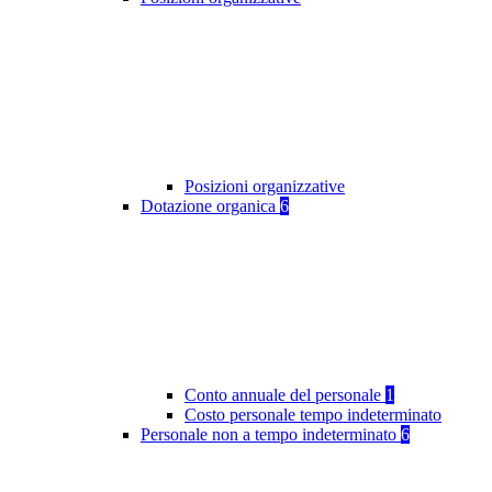
Posizioni organizzative
Dotazione organica
6
Conto annuale del personale
1
Costo personale tempo indeterminato
Personale non a tempo indeterminato
6