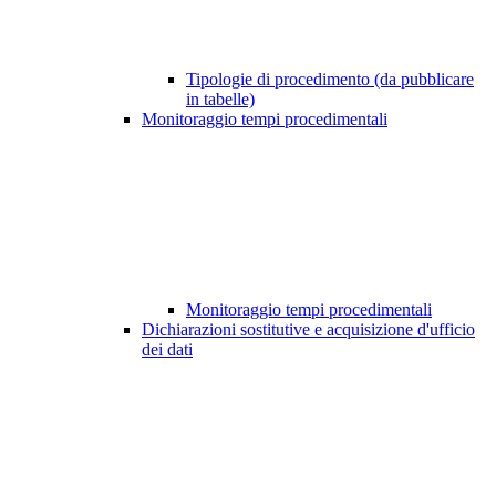
Tipologie di procedimento (da pubblicare
in tabelle)
Monitoraggio tempi procedimentali
Monitoraggio tempi procedimentali
Dichiarazioni sostitutive e acquisizione d'ufficio
dei dati