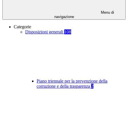
Menu di
navigazione
Categorie
Disposizioni generali
108
Piano triennale per la prevenzione della
corruzione e della trasparenza
2