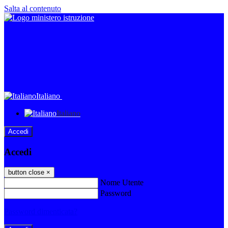
Salta al contenuto
Italiano
Italiano
Accedi
Accedi
button close
×
Nome Utente
Password
Password dimenticata?