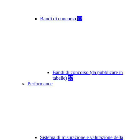
Bandi di concorso
77
Bandi di concorso (da pubblicare in
tabelle)
57
Performance
Sistema di misurazione e valutazione della