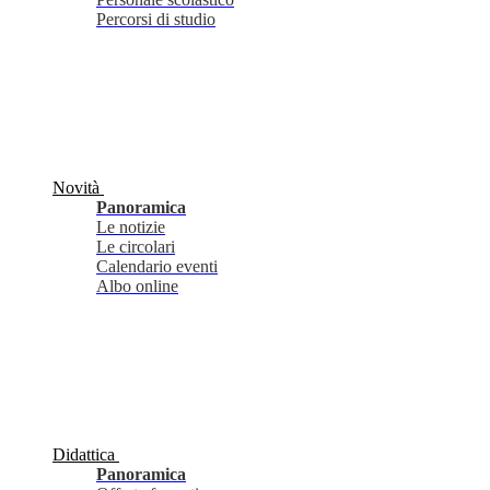
Percorsi di studio
Novità
Panoramica
Le notizie
Le circolari
Calendario eventi
Albo online
Didattica
Panoramica