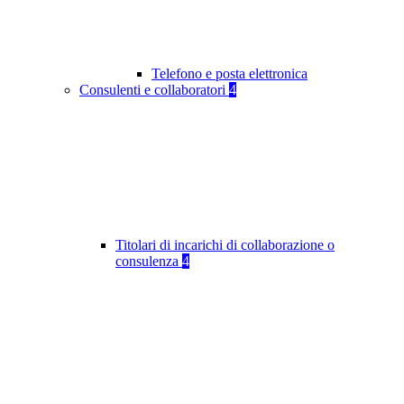
Telefono e posta elettronica
Consulenti e collaboratori
4
Titolari di incarichi di collaborazione o
consulenza
4