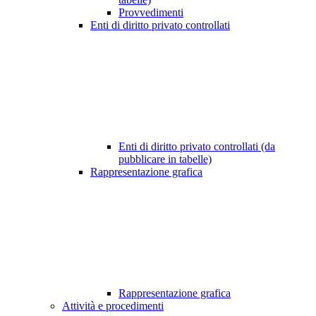
Provvedimenti
Enti di diritto privato controllati
Enti di diritto privato controllati (da
pubblicare in tabelle)
Rappresentazione grafica
Rappresentazione grafica
Attività e procedimenti