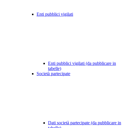
Enti pubblici vigilati
Enti pubblici vigilati (da pubblicare in
tabelle)
Società partecipate
Dati società partecipate (da pubblicare in
tabelle)