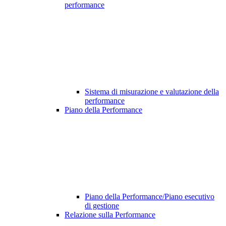
performance
Sistema di misurazione e valutazione della
performance
Piano della Performance
Piano della Performance/Piano esecutivo
di gestione
Relazione sulla Performance