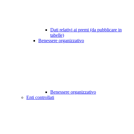
Dati relativi ai premi (da pubblicare in
tabelle)
Benessere organizzativo
Benessere organizzativo
Enti controllati