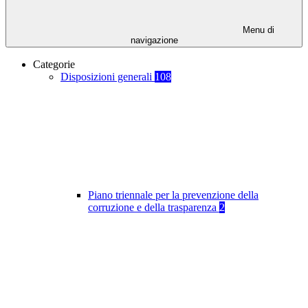
Menu di
navigazione
Categorie
Disposizioni generali
108
Piano triennale per la prevenzione della
corruzione e della trasparenza
2