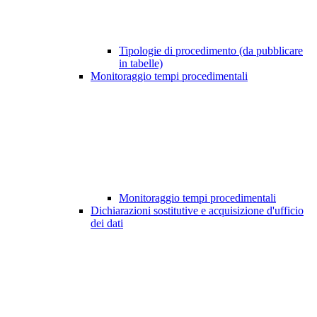
Tipologie di procedimento (da pubblicare
in tabelle)
Monitoraggio tempi procedimentali
Monitoraggio tempi procedimentali
Dichiarazioni sostitutive e acquisizione d'ufficio
dei dati