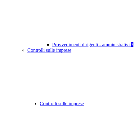
Provvedimenti dirigenti - amministrativi
3
Controlli sulle imprese
Controlli sulle imprese