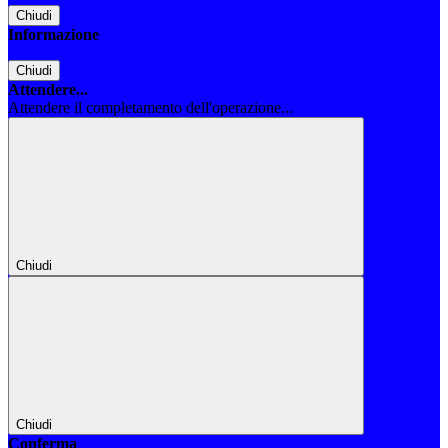
Chiudi
Informazione
Chiudi
Attendere...
Attendere il completamento dell'operazione...
Chiudi
Chiudi
Conferma