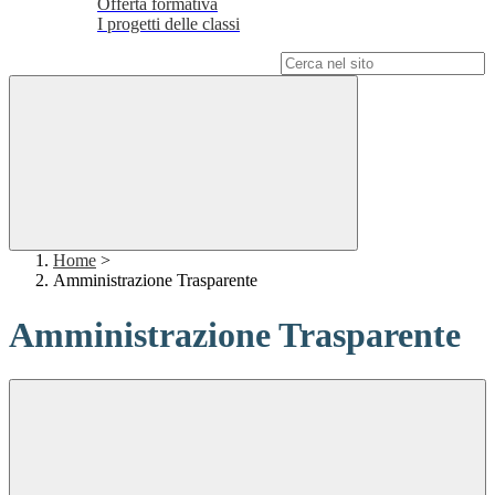
Offerta formativa
I progetti delle classi
Campo di ricerca per le pagine del sito
Home
>
Amministrazione Trasparente
Amministrazione Trasparente