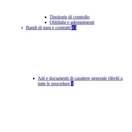
Tipologie di controllo
Obblighi e adempimenti
Bandi di gara e contratti
43
Atti e documenti di carattere generale riferiti a
tutte le procedure
1