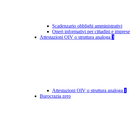
Scadenzario obblighi amministrativi
Oneri informativi per cittadini e imprese
Attestazioni OIV o struttura analoga
3
Attestazioni OIV o struttura analoga
1
Burocrazia zero