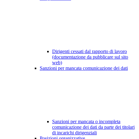
Dirigenti cessati dal rapporto di lavoro
(documentazione da pubblicare sul sito
web)
Sanzioni per mancata comunicazione dei dati
Sanzioni per mancata o incompleta
comunicazione dei dati da parte dei titolari
di incarichi dirigenziali
Posizioni organizzative