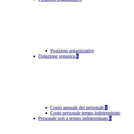
Posizioni organizzative
Dotazione organica
6
Conto annuale del personale
1
Costo personale tempo indeterminato
Personale non a tempo indeterminato
6