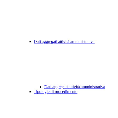
Dati aggregati attività amministrativa
Dati aggregati attività amministrativa
Tipologie di procedimento