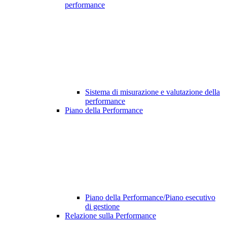
performance
Sistema di misurazione e valutazione della
performance
Piano della Performance
Piano della Performance/Piano esecutivo
di gestione
Relazione sulla Performance