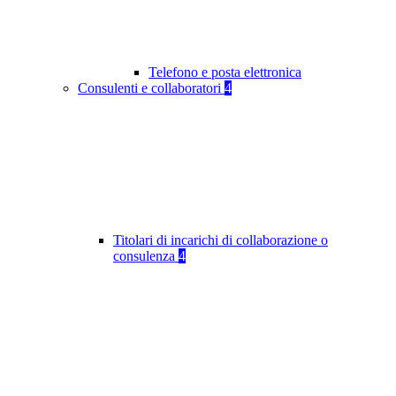
Telefono e posta elettronica
Consulenti e collaboratori
4
Titolari di incarichi di collaborazione o
consulenza
4