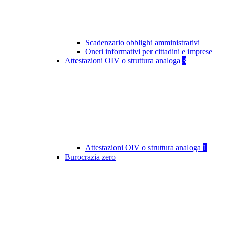
Scadenzario obblighi amministrativi
Oneri informativi per cittadini e imprese
Attestazioni OIV o struttura analoga
3
Attestazioni OIV o struttura analoga
1
Burocrazia zero