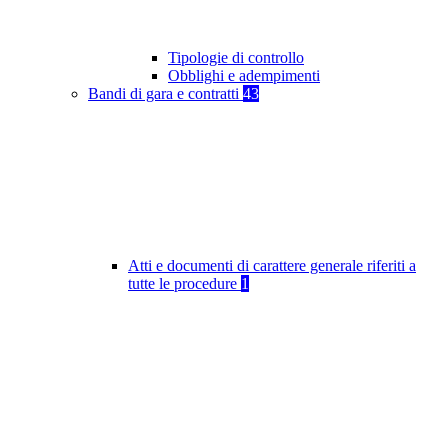
Tipologie di controllo
Obblighi e adempimenti
Bandi di gara e contratti
43
Atti e documenti di carattere generale riferiti a
tutte le procedure
1