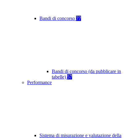
Bandi di concorso
77
Bandi di concorso (da pubblicare in
tabelle)
57
Performance
Sistema di misurazione e valutazione della