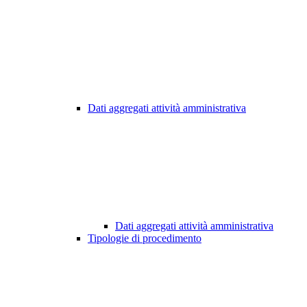
Dati aggregati attività amministrativa
Dati aggregati attività amministrativa
Tipologie di procedimento