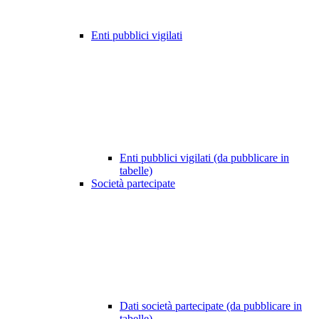
Enti pubblici vigilati
Enti pubblici vigilati (da pubblicare in
tabelle)
Società partecipate
Dati società partecipate (da pubblicare in
tabelle)