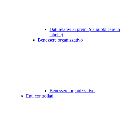
Dati relativi ai premi (da pubblicare in
tabelle)
Benessere organizzativo
Benessere organizzativo
Enti controllati