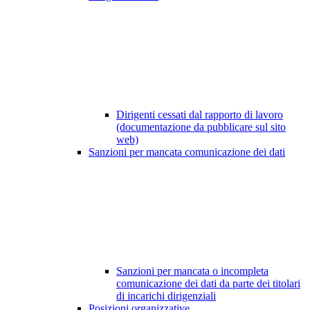
Dirigenti cessati dal rapporto di lavoro
(documentazione da pubblicare sul sito
web)
Sanzioni per mancata comunicazione dei dati
Sanzioni per mancata o incompleta
comunicazione dei dati da parte dei titolari
di incarichi dirigenziali
Posizioni organizzative