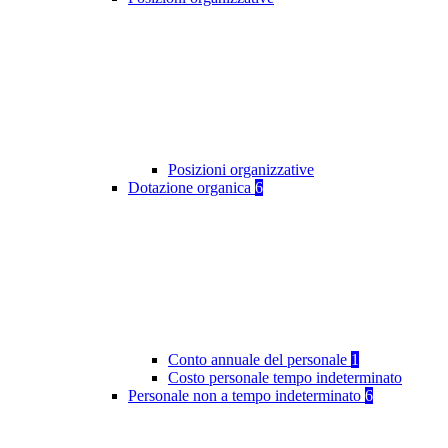
Posizioni organizzative
Dotazione organica
6
Conto annuale del personale
1
Costo personale tempo indeterminato
Personale non a tempo indeterminato
6