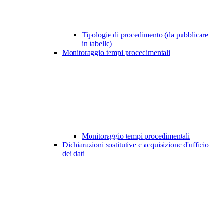
Tipologie di procedimento (da pubblicare
in tabelle)
Monitoraggio tempi procedimentali
Monitoraggio tempi procedimentali
Dichiarazioni sostitutive e acquisizione d'ufficio
dei dati