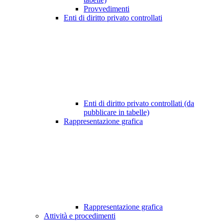
Provvedimenti
Enti di diritto privato controllati
Enti di diritto privato controllati (da
pubblicare in tabelle)
Rappresentazione grafica
Rappresentazione grafica
Attività e procedimenti