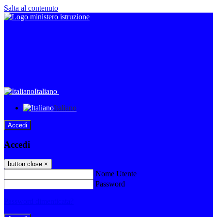
Salta al contenuto
Italiano
Italiano
Accedi
Accedi
button close
×
Nome Utente
Password
Password dimenticata?