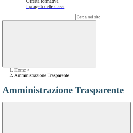
Offerta formativa
I progetti delle classi
Campo di ricerca per le pagine del sito
Home
>
Amministrazione Trasparente
Amministrazione Trasparente