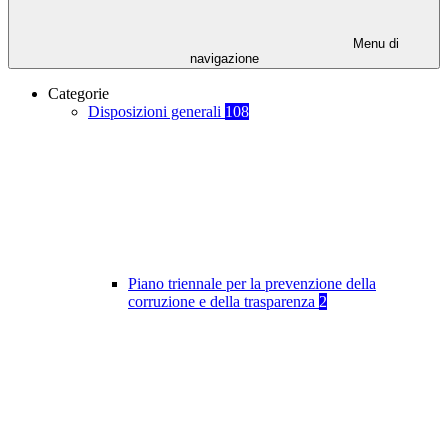
Menu di
navigazione
Categorie
Disposizioni generali
108
Piano triennale per la prevenzione della
corruzione e della trasparenza
2