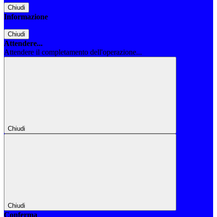
Chiudi
Informazione
Chiudi
Attendere...
Attendere il completamento dell'operazione...
Chiudi
Chiudi
Conferma