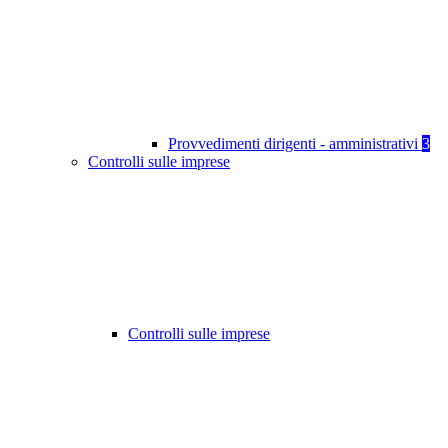
Provvedimenti dirigenti - amministrativi
3
Controlli sulle imprese
Controlli sulle imprese