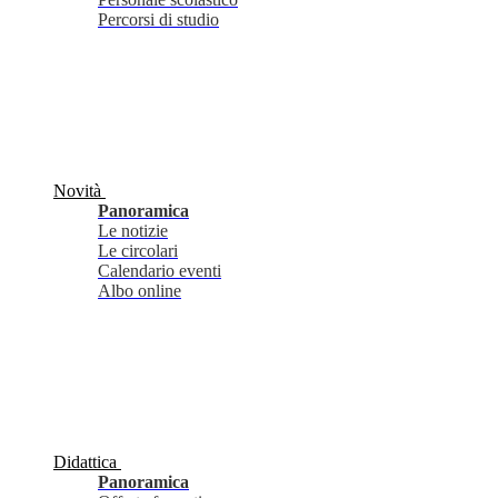
Percorsi di studio
Novità
Panoramica
Le notizie
Le circolari
Calendario eventi
Albo online
Didattica
Panoramica