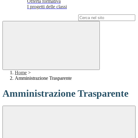
Offerta formativa
I progetti delle classi
Campo di ricerca per le pagine del sito
Home
>
Amministrazione Trasparente
Amministrazione Trasparente