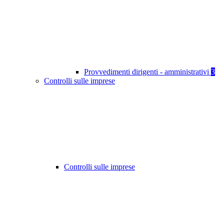
Provvedimenti dirigenti - amministrativi
3
Controlli sulle imprese
Controlli sulle imprese