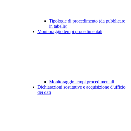
Tipologie di procedimento (da pubblicare
in tabelle)
Monitoraggio tempi procedimentali
Monitoraggio tempi procedimentali
Dichiarazioni sostitutive e acquisizione d'ufficio
dei dati