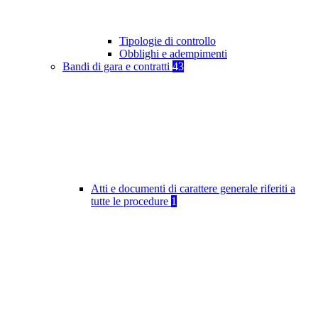
Tipologie di controllo
Obblighi e adempimenti
Bandi di gara e contratti
43
Atti e documenti di carattere generale riferiti a
tutte le procedure
1