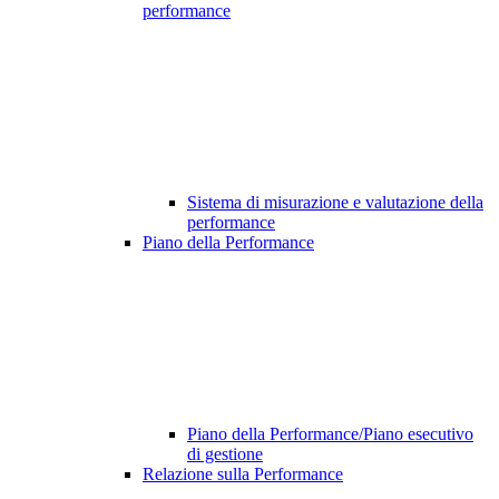
performance
Sistema di misurazione e valutazione della
performance
Piano della Performance
Piano della Performance/Piano esecutivo
di gestione
Relazione sulla Performance