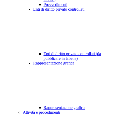
Provvedimenti
Enti di diritto privato controllati
Enti di diritto privato controllati (da
pubblicare in tabelle)
Rappresentazione grafica
Rappresentazione grafica
Attività e procedimenti