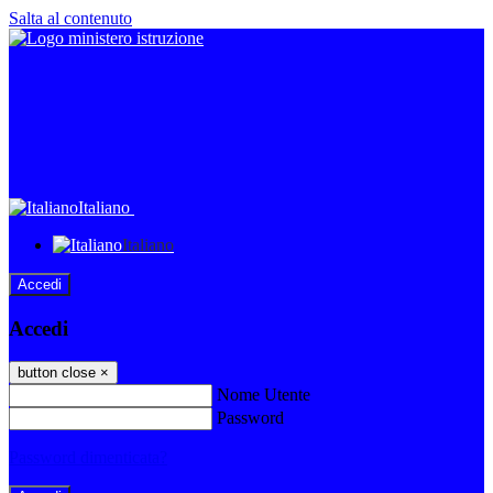
Salta al contenuto
Italiano
Italiano
Accedi
Accedi
button close
×
Nome Utente
Password
Password dimenticata?