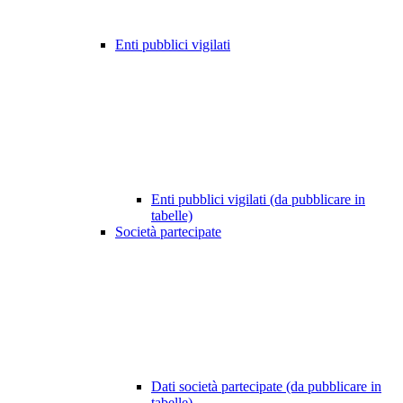
Enti pubblici vigilati
Enti pubblici vigilati (da pubblicare in
tabelle)
Società partecipate
Dati società partecipate (da pubblicare in
tabelle)