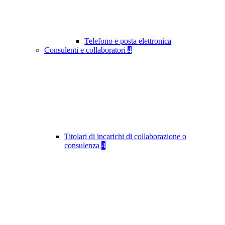
Telefono e posta elettronica
Consulenti e collaboratori
4
Titolari di incarichi di collaborazione o
consulenza
4