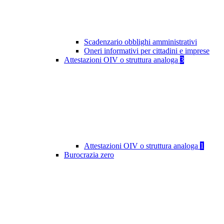
Scadenzario obblighi amministrativi
Oneri informativi per cittadini e imprese
Attestazioni OIV o struttura analoga
3
Attestazioni OIV o struttura analoga
1
Burocrazia zero