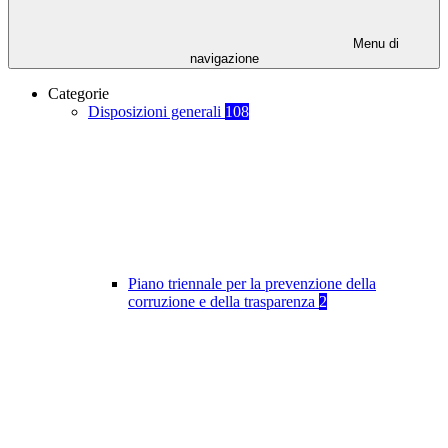
Menu di
navigazione
Categorie
Disposizioni generali
108
Piano triennale per la prevenzione della
corruzione e della trasparenza
2