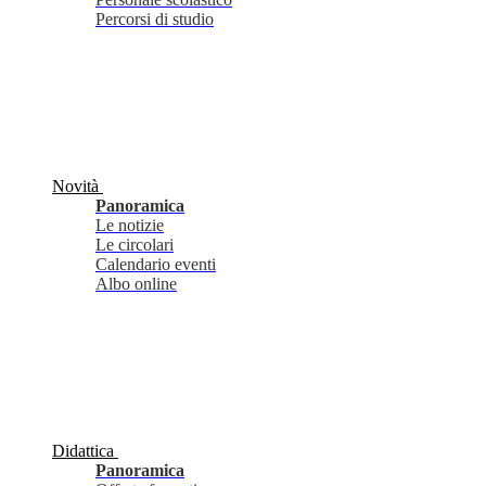
Percorsi di studio
Novità
Panoramica
Le notizie
Le circolari
Calendario eventi
Albo online
Didattica
Panoramica