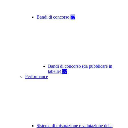
Bandi di concorso
77
Bandi di concorso (da pubblicare in
tabelle)
57
Performance
Sistema di misurazione e valutazione della