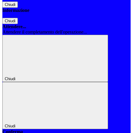
Chiudi
Informazione
Chiudi
Attendere...
Attendere il completamento dell'operazione...
Chiudi
Chiudi
Conferma