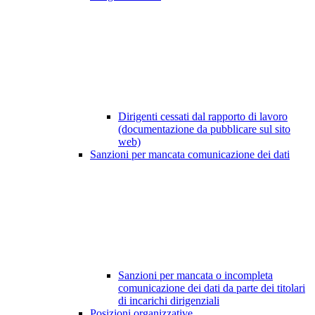
Dirigenti cessati dal rapporto di lavoro
(documentazione da pubblicare sul sito
web)
Sanzioni per mancata comunicazione dei dati
Sanzioni per mancata o incompleta
comunicazione dei dati da parte dei titolari
di incarichi dirigenziali
Posizioni organizzative