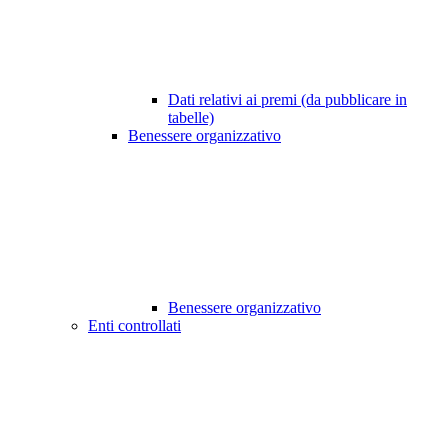
Dati relativi ai premi (da pubblicare in
tabelle)
Benessere organizzativo
Benessere organizzativo
Enti controllati