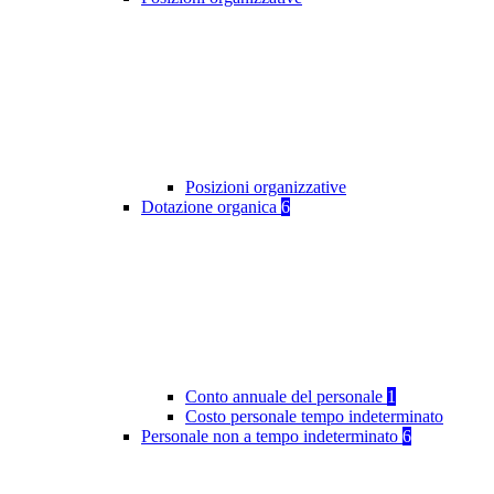
Posizioni organizzative
Dotazione organica
6
Conto annuale del personale
1
Costo personale tempo indeterminato
Personale non a tempo indeterminato
6