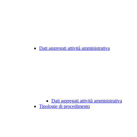
Dati aggregati attività amministrativa
Dati aggregati attività amministrativa
Tipologie di procedimento