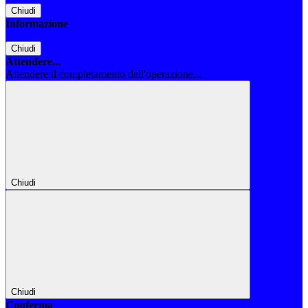
Chiudi
Informazione
Chiudi
Attendere...
Attendere il completamento dell'operazione...
Chiudi
Chiudi
Conferma