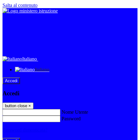
Salta al contenuto
Italiano
Italiano
Accedi
Accedi
button close
×
Nome Utente
Password
Password dimenticata?