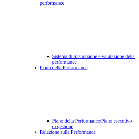
performance
Sistema di misurazione e valutazione della
performance
Piano della Performance
Piano della Performance/Piano esecutivo
di gestione
Relazione sulla Performance