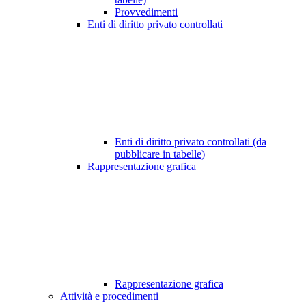
Provvedimenti
Enti di diritto privato controllati
Enti di diritto privato controllati (da
pubblicare in tabelle)
Rappresentazione grafica
Rappresentazione grafica
Attività e procedimenti