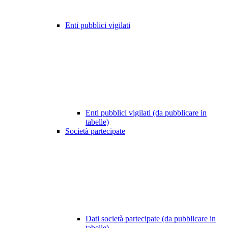
Enti pubblici vigilati
Enti pubblici vigilati (da pubblicare in
tabelle)
Società partecipate
Dati società partecipate (da pubblicare in
tabelle)