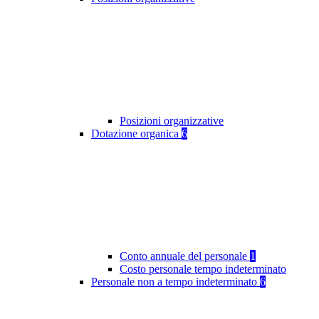
Posizioni organizzative
Dotazione organica
6
Conto annuale del personale
1
Costo personale tempo indeterminato
Personale non a tempo indeterminato
6