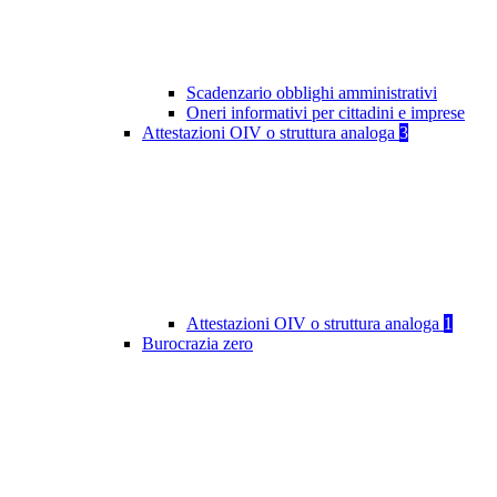
Scadenzario obblighi amministrativi
Oneri informativi per cittadini e imprese
Attestazioni OIV o struttura analoga
3
Attestazioni OIV o struttura analoga
1
Burocrazia zero