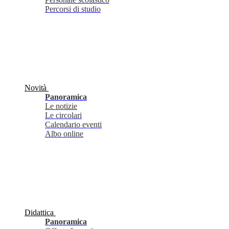
Percorsi di studio
Novità
Panoramica
Le notizie
Le circolari
Calendario eventi
Albo online
Didattica
Panoramica