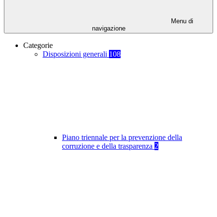
Menu di
navigazione
Categorie
Disposizioni generali
108
Piano triennale per la prevenzione della
corruzione e della trasparenza
2