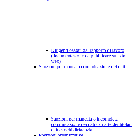
Dirigenti cessati dal rapporto di lavoro
(documentazione da pubblicare sul sito
web)
Sanzioni per mancata comunicazione dei dati
Sanzioni per mancata o incompleta
comunicazione dei dati da parte dei titolari
di incarichi dirigenziali
Posizioni organizzative