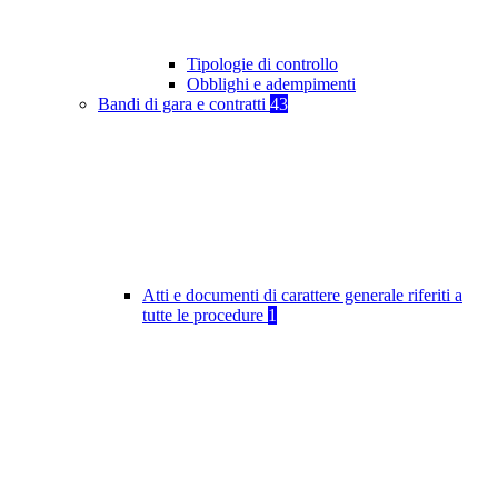
Tipologie di controllo
Obblighi e adempimenti
Bandi di gara e contratti
43
Atti e documenti di carattere generale riferiti a
tutte le procedure
1