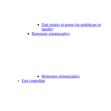
Dati relativi ai premi (da pubblicare in
tabelle)
Benessere organizzativo
Benessere organizzativo
Enti controllati