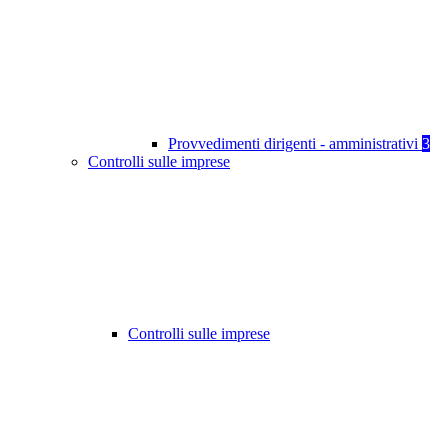
Provvedimenti dirigenti - amministrativi
3
Controlli sulle imprese
Controlli sulle imprese