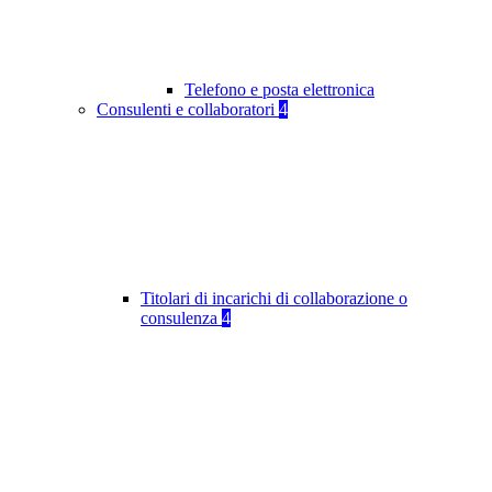
Telefono e posta elettronica
Consulenti e collaboratori
4
Titolari di incarichi di collaborazione o
consulenza
4