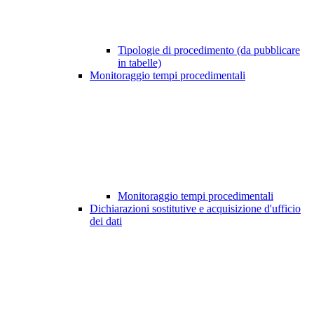
Tipologie di procedimento (da pubblicare
in tabelle)
Monitoraggio tempi procedimentali
Monitoraggio tempi procedimentali
Dichiarazioni sostitutive e acquisizione d'ufficio
dei dati