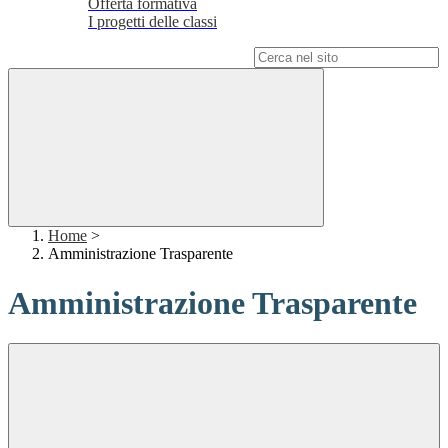
Offerta formativa
I progetti delle classi
Campo di ricerca per le pagine del sito
Home
>
Amministrazione Trasparente
Amministrazione Trasparente