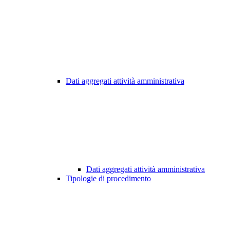
Dati aggregati attività amministrativa
Dati aggregati attività amministrativa
Tipologie di procedimento