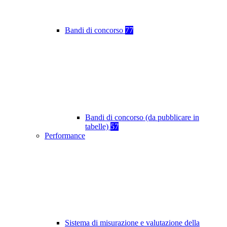
Bandi di concorso
77
Bandi di concorso (da pubblicare in
tabelle)
57
Performance
Sistema di misurazione e valutazione della