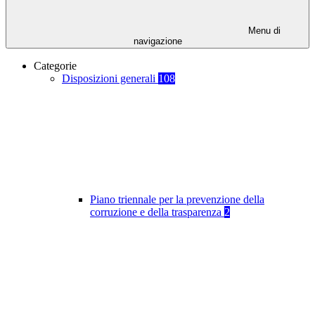
Menu di
navigazione
Categorie
Disposizioni generali
108
Piano triennale per la prevenzione della
corruzione e della trasparenza
2