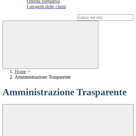
Offerta formativa
I progetti delle classi
Campo di ricerca per le pagine del sito
Home
>
Amministrazione Trasparente
Amministrazione Trasparente