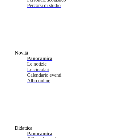
Percorsi di studio
Novità
Panoramica
Le notizie
Le circolari
Calendario eventi
Albo online
Didattica
Panoramica