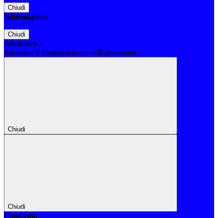
Chiudi
Informazione
Chiudi
Attendere...
Attendere il completamento dell'operazione...
Chiudi
Chiudi
Conferma