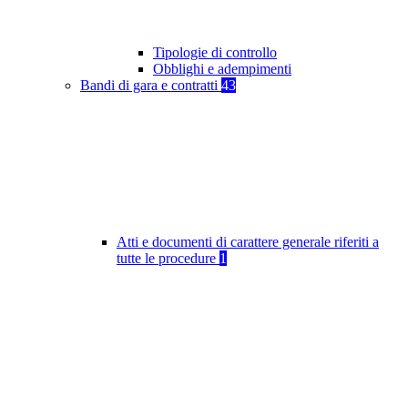
Tipologie di controllo
Obblighi e adempimenti
Bandi di gara e contratti
43
Atti e documenti di carattere generale riferiti a
tutte le procedure
1