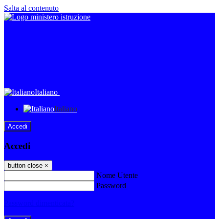
Salta al contenuto
Italiano
Italiano
Accedi
Accedi
button close
×
Nome Utente
Password
Password dimenticata?