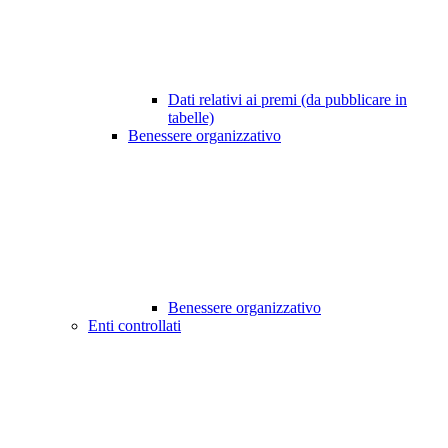
Dati relativi ai premi (da pubblicare in
tabelle)
Benessere organizzativo
Benessere organizzativo
Enti controllati