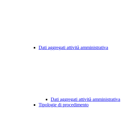
Dati aggregati attività amministrativa
Dati aggregati attività amministrativa
Tipologie di procedimento