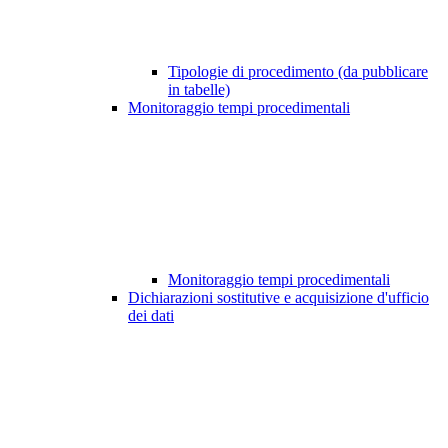
Tipologie di procedimento (da pubblicare
in tabelle)
Monitoraggio tempi procedimentali
Monitoraggio tempi procedimentali
Dichiarazioni sostitutive e acquisizione d'ufficio
dei dati