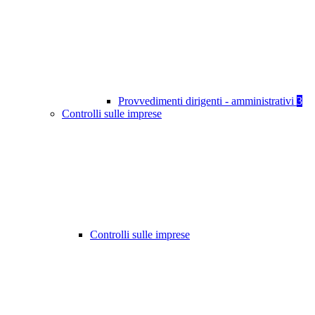
Provvedimenti dirigenti - amministrativi
3
Controlli sulle imprese
Controlli sulle imprese