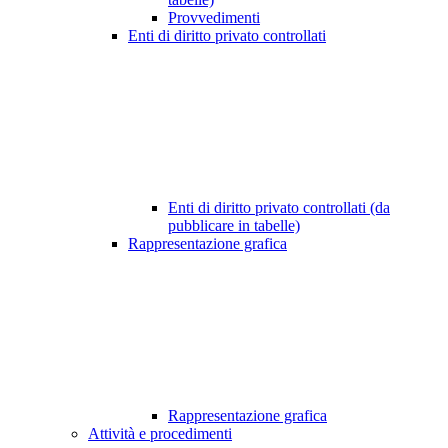
Provvedimenti
Enti di diritto privato controllati
Enti di diritto privato controllati (da
pubblicare in tabelle)
Rappresentazione grafica
Rappresentazione grafica
Attività e procedimenti