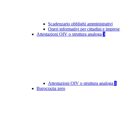
Scadenzario obblighi amministrativi
Oneri informativi per cittadini e imprese
Attestazioni OIV o struttura analoga
3
Attestazioni OIV o struttura analoga
1
Burocrazia zero