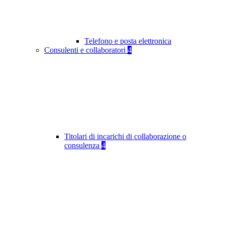
Telefono e posta elettronica
Consulenti e collaboratori
4
Titolari di incarichi di collaborazione o
consulenza
4