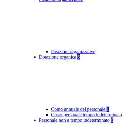
Posizioni organizzative
Dotazione organica
6
Conto annuale del personale
1
Costo personale tempo indeterminato
Personale non a tempo indeterminato
6