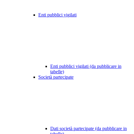
Enti pubblici vigilati
Enti pubblici vigilati (da pubblicare in
tabelle)
Società partecipate
Dati società partecipate (da pubblicare in
tabelle)