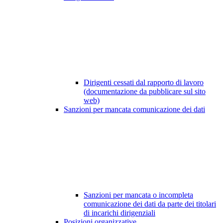
Dirigenti cessati dal rapporto di lavoro
(documentazione da pubblicare sul sito
web)
Sanzioni per mancata comunicazione dei dati
Sanzioni per mancata o incompleta
comunicazione dei dati da parte dei titolari
di incarichi dirigenziali
Posizioni organizzative