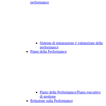
performance
Sistema di misurazione e valutazione della
performance
Piano della Performance
Piano della Performance/Piano esecutivo
di gestione
Relazione sulla Performance