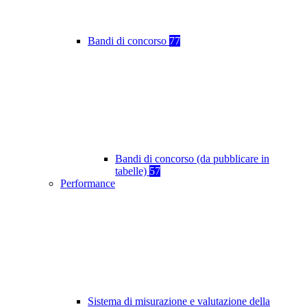
Bandi di concorso
77
Bandi di concorso (da pubblicare in
tabelle)
57
Performance
Sistema di misurazione e valutazione della