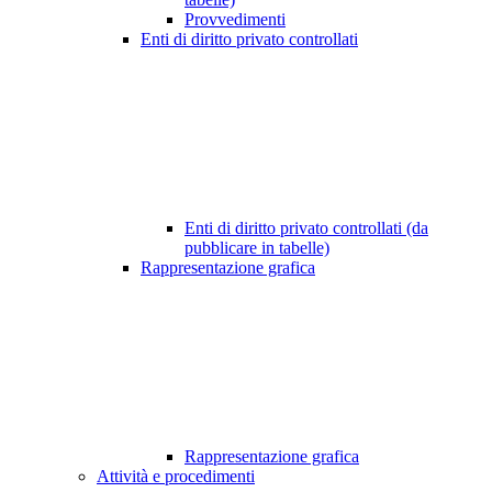
Provvedimenti
Enti di diritto privato controllati
Enti di diritto privato controllati (da
pubblicare in tabelle)
Rappresentazione grafica
Rappresentazione grafica
Attività e procedimenti