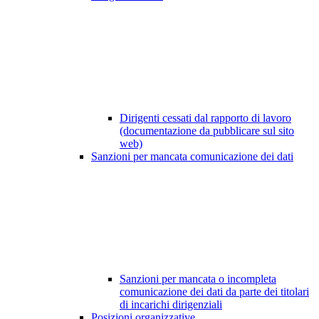
Dirigenti cessati dal rapporto di lavoro
(documentazione da pubblicare sul sito
web)
Sanzioni per mancata comunicazione dei dati
Sanzioni per mancata o incompleta
comunicazione dei dati da parte dei titolari
di incarichi dirigenziali
Posizioni organizzative