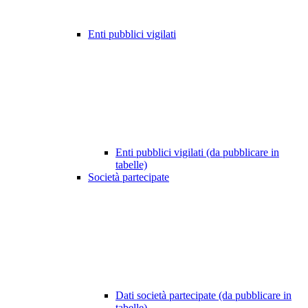
Enti pubblici vigilati
Enti pubblici vigilati (da pubblicare in
tabelle)
Società partecipate
Dati società partecipate (da pubblicare in
tabelle)