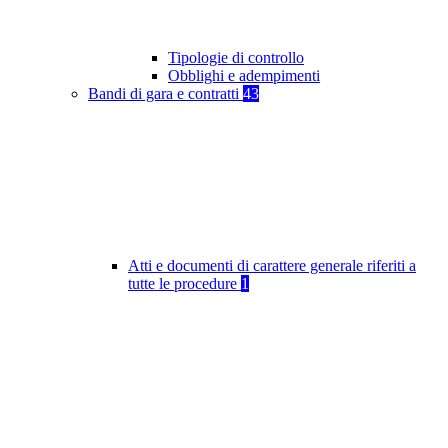
Tipologie di controllo
Obblighi e adempimenti
Bandi di gara e contratti
43
Atti e documenti di carattere generale riferiti a
tutte le procedure
1