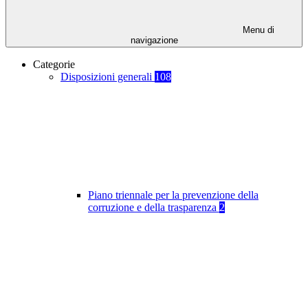
Menu di
navigazione
Categorie
Disposizioni generali
108
Piano triennale per la prevenzione della
corruzione e della trasparenza
2