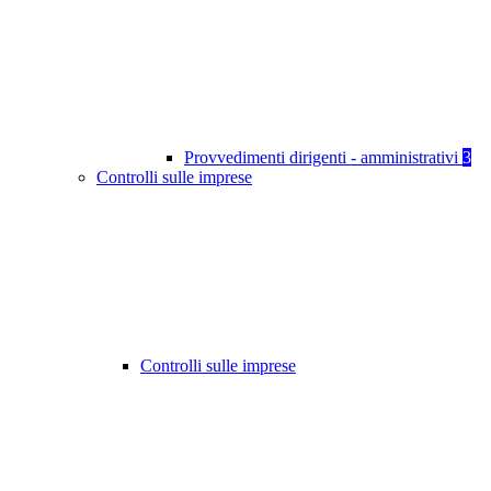
Provvedimenti dirigenti - amministrativi
3
Controlli sulle imprese
Controlli sulle imprese