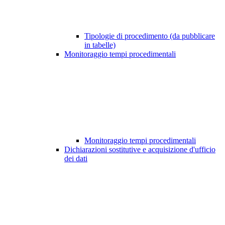
Tipologie di procedimento (da pubblicare
in tabelle)
Monitoraggio tempi procedimentali
Monitoraggio tempi procedimentali
Dichiarazioni sostitutive e acquisizione d'ufficio
dei dati