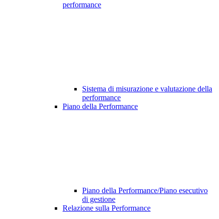
performance
Sistema di misurazione e valutazione della
performance
Piano della Performance
Piano della Performance/Piano esecutivo
di gestione
Relazione sulla Performance