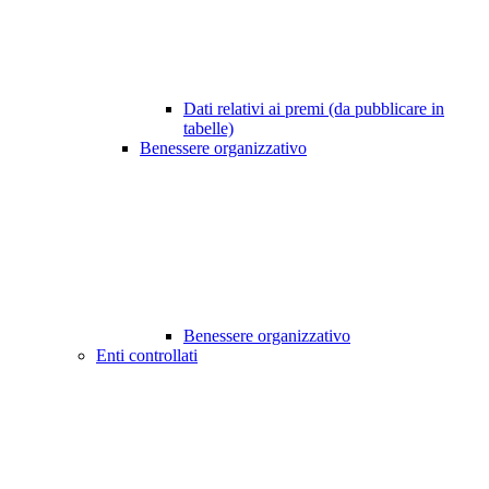
Dati relativi ai premi (da pubblicare in
tabelle)
Benessere organizzativo
Benessere organizzativo
Enti controllati