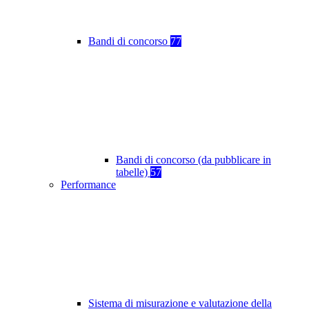
Bandi di concorso
77
Bandi di concorso (da pubblicare in
tabelle)
57
Performance
Sistema di misurazione e valutazione della