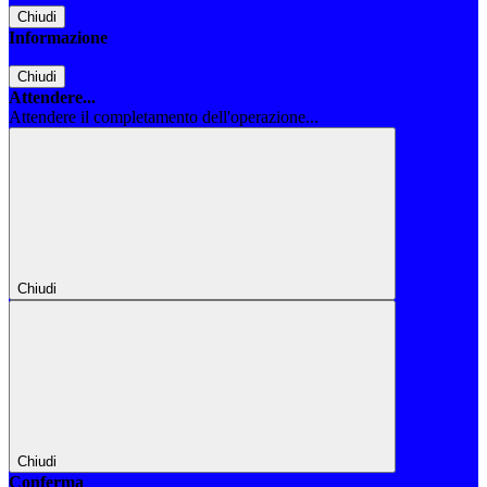
Chiudi
Informazione
Chiudi
Attendere...
Attendere il completamento dell'operazione...
Chiudi
Chiudi
Conferma