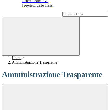
Offerta formativa
I progetti delle classi
Campo di ricerca per le pagine del sito
Home
>
Amministrazione Trasparente
Amministrazione Trasparente