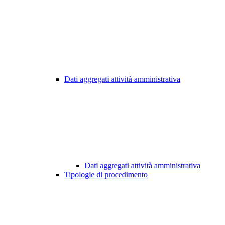
Dati aggregati attività amministrativa
Dati aggregati attività amministrativa
Tipologie di procedimento