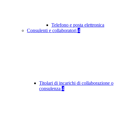
Telefono e posta elettronica
Consulenti e collaboratori
4
Titolari di incarichi di collaborazione o
consulenza
4