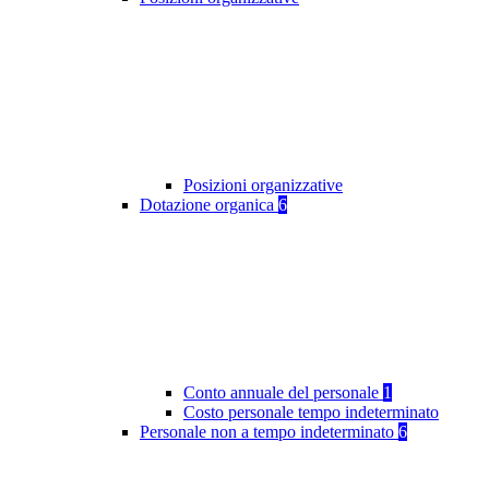
Posizioni organizzative
Dotazione organica
6
Conto annuale del personale
1
Costo personale tempo indeterminato
Personale non a tempo indeterminato
6