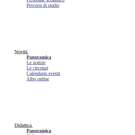
Percorsi di studio
Novità
Panoramica
Le notizie
Le circolari
Calendario eventi
Albo online
Didattica
Panoramica