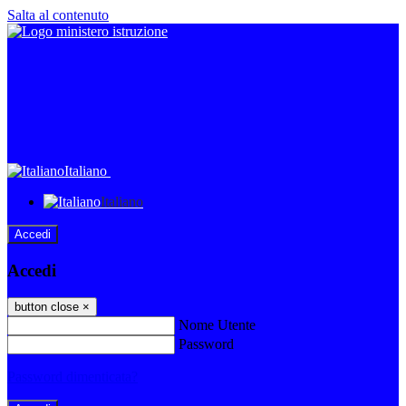
Salta al contenuto
Italiano
Italiano
Accedi
Accedi
button close
×
Nome Utente
Password
Password dimenticata?