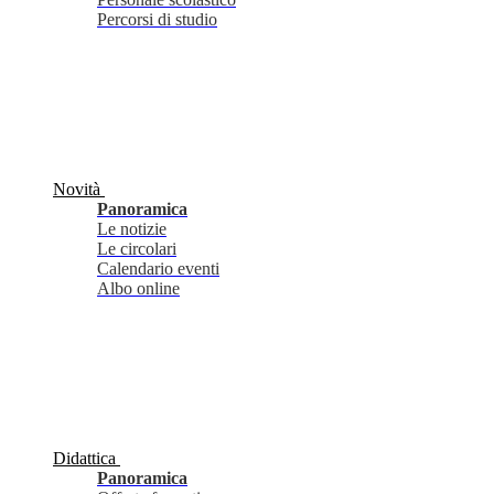
Percorsi di studio
Novità
Panoramica
Le notizie
Le circolari
Calendario eventi
Albo online
Didattica
Panoramica