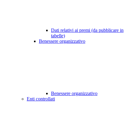
Dati relativi ai premi (da pubblicare in
tabelle)
Benessere organizzativo
Benessere organizzativo
Enti controllati