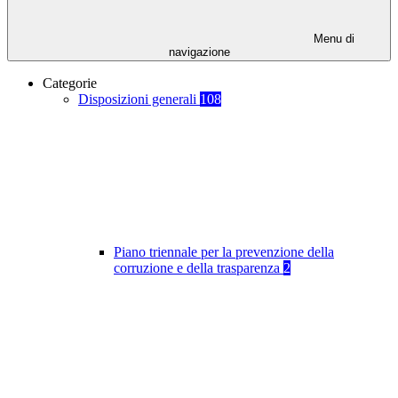
Menu di
navigazione
Categorie
Disposizioni generali
108
Piano triennale per la prevenzione della
corruzione e della trasparenza
2