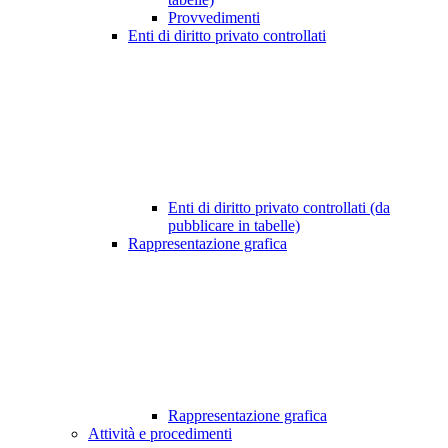
Provvedimenti
Enti di diritto privato controllati
Enti di diritto privato controllati (da
pubblicare in tabelle)
Rappresentazione grafica
Rappresentazione grafica
Attività e procedimenti