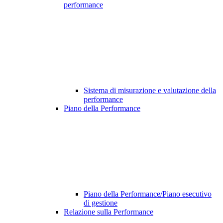
performance
Sistema di misurazione e valutazione della
performance
Piano della Performance
Piano della Performance/Piano esecutivo
di gestione
Relazione sulla Performance