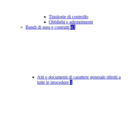
Tipologie di controllo
Obblighi e adempimenti
Bandi di gara e contratti
43
Atti e documenti di carattere generale riferiti a
tutte le procedure
1