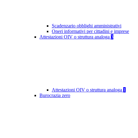
Scadenzario obblighi amministrativi
Oneri informativi per cittadini e imprese
Attestazioni OIV o struttura analoga
3
Attestazioni OIV o struttura analoga
1
Burocrazia zero