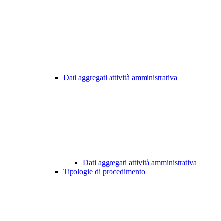
Dati aggregati attività amministrativa
Dati aggregati attività amministrativa
Tipologie di procedimento