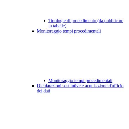
Tipologie di procedimento (da pubblicare
in tabelle)
Monitoraggio tempi procedimentali
Monitoraggio tempi procedimentali
Dichiarazioni sostitutive e acquisizione d'ufficio
dei dati