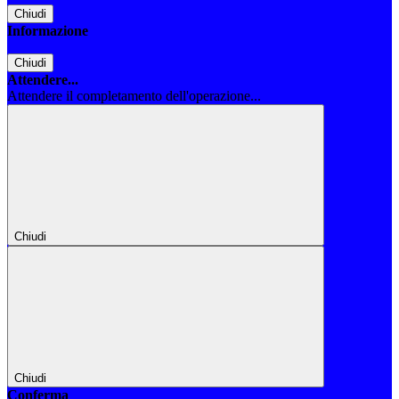
Chiudi
Informazione
Chiudi
Attendere...
Attendere il completamento dell'operazione...
Chiudi
Chiudi
Conferma