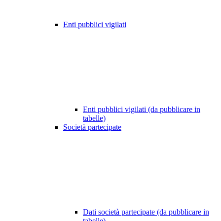
Enti pubblici vigilati
Enti pubblici vigilati (da pubblicare in
tabelle)
Società partecipate
Dati società partecipate (da pubblicare in
tabelle)