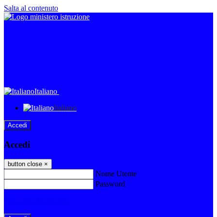
Salta al contenuto
Italiano
Italiano
Accedi
Accedi
button close
×
Nome Utente
Password
Password dimenticata?