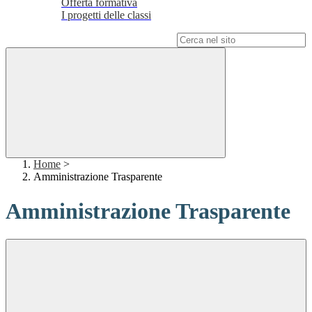
Offerta formativa
I progetti delle classi
Campo di ricerca per le pagine del sito
Home
>
Amministrazione Trasparente
Amministrazione Trasparente