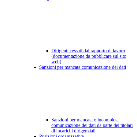
Dirigenti cessati dal rapporto di lavoro
(documentazione da pubblicare sul sito
web)
Sanzioni per mancata comunicazione dei dati
Sanzioni per mancata o incompleta
comunicazione dei dati da parte dei titolari
di incarichi dirigenziali
Posizioni organizzative