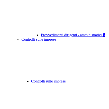
Provvedimenti dirigenti - amministrativi
3
Controlli sulle imprese
Controlli sulle imprese