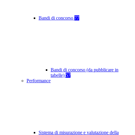
Bandi di concorso
77
Bandi di concorso (da pubblicare in
tabelle)
57
Performance
Sistema di misurazione e valutazione della