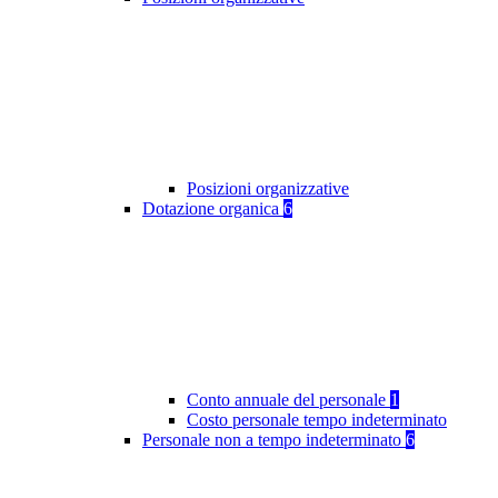
Posizioni organizzative
Dotazione organica
6
Conto annuale del personale
1
Costo personale tempo indeterminato
Personale non a tempo indeterminato
6