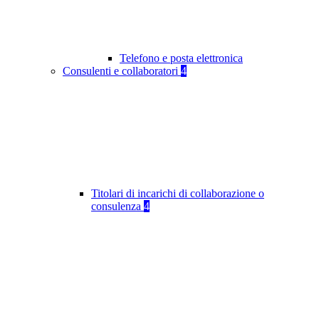
Telefono e posta elettronica
Consulenti e collaboratori
4
Titolari di incarichi di collaborazione o
consulenza
4