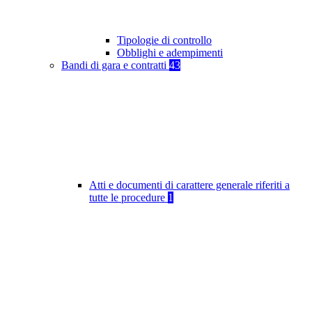
Tipologie di controllo
Obblighi e adempimenti
Bandi di gara e contratti
43
Atti e documenti di carattere generale riferiti a
tutte le procedure
1