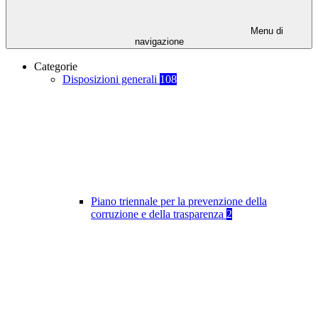
Menu di
navigazione
Categorie
Disposizioni generali
108
Piano triennale per la prevenzione della
corruzione e della trasparenza
2