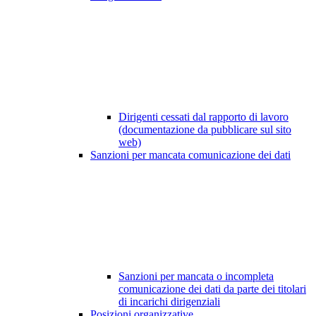
Dirigenti cessati dal rapporto di lavoro
(documentazione da pubblicare sul sito
web)
Sanzioni per mancata comunicazione dei dati
Sanzioni per mancata o incompleta
comunicazione dei dati da parte dei titolari
di incarichi dirigenziali
Posizioni organizzative