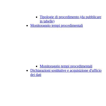
Tipologie di procedimento (da pubblicare
in tabelle)
Monitoraggio tempi procedimentali
Monitoraggio tempi procedimentali
Dichiarazioni sostitutive e acquisizione d'ufficio
dei dati