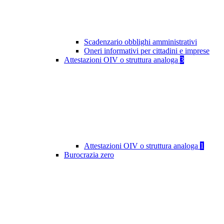
Scadenzario obblighi amministrativi
Oneri informativi per cittadini e imprese
Attestazioni OIV o struttura analoga
3
Attestazioni OIV o struttura analoga
1
Burocrazia zero