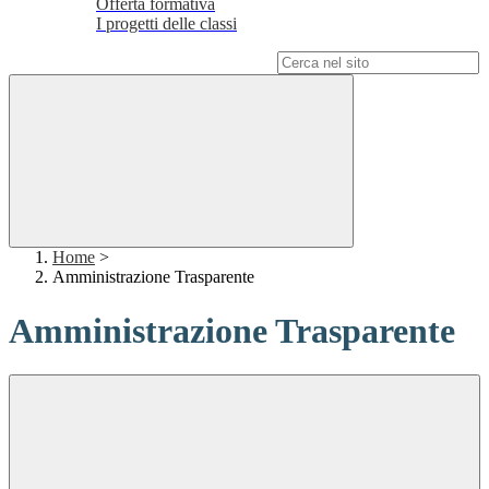
Offerta formativa
I progetti delle classi
Campo di ricerca per le pagine del sito
Home
>
Amministrazione Trasparente
Amministrazione Trasparente