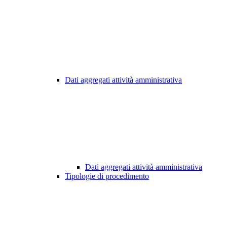
Dati aggregati attività amministrativa
Dati aggregati attività amministrativa
Tipologie di procedimento