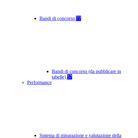
Bandi di concorso
77
Bandi di concorso (da pubblicare in
tabelle)
57
Performance
Sistema di misurazione e valutazione della