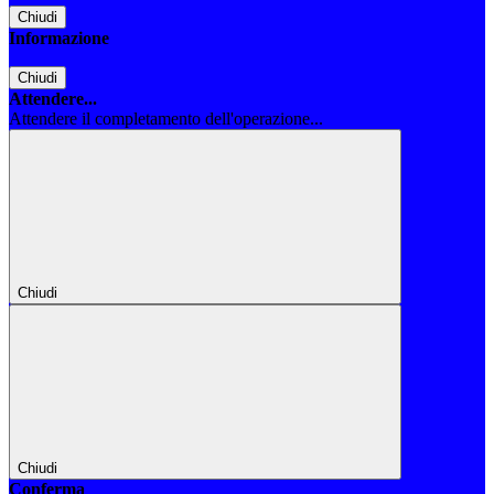
Chiudi
Informazione
Chiudi
Attendere...
Attendere il completamento dell'operazione...
Chiudi
Chiudi
Conferma