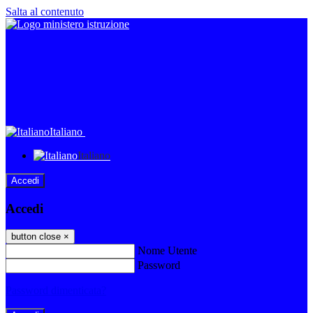
Salta al contenuto
Italiano
Italiano
Accedi
Accedi
button close
×
Nome Utente
Password
Password dimenticata?