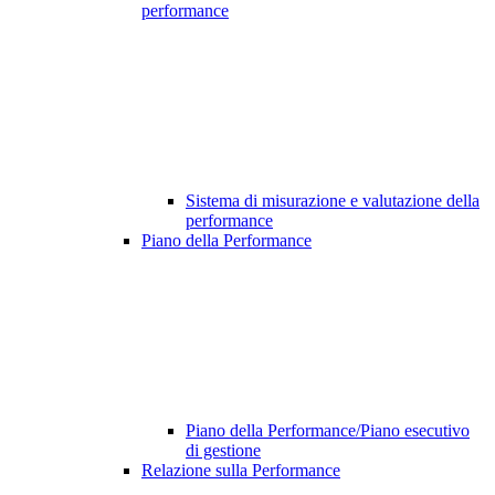
performance
Sistema di misurazione e valutazione della
performance
Piano della Performance
Piano della Performance/Piano esecutivo
di gestione
Relazione sulla Performance