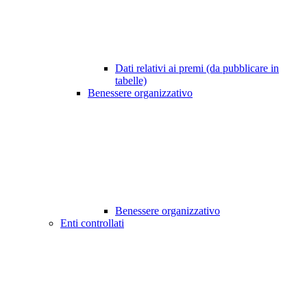
Dati relativi ai premi (da pubblicare in
tabelle)
Benessere organizzativo
Benessere organizzativo
Enti controllati