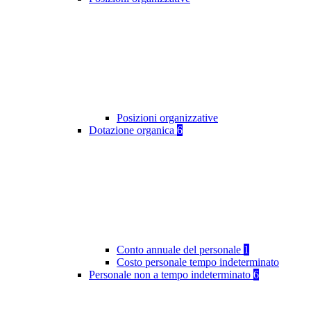
Posizioni organizzative
Dotazione organica
6
Conto annuale del personale
1
Costo personale tempo indeterminato
Personale non a tempo indeterminato
6