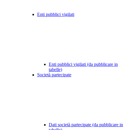
Enti pubblici vigilati
Enti pubblici vigilati (da pubblicare in
tabelle)
Società partecipate
Dati società partecipate (da pubblicare in
tabelle)