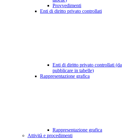
Provvedimenti
Enti di diritto privato controllati
Enti di diritto privato controllati (da
pubblicare in tabelle)
Rappresentazione grafica
Rappresentazione grafica
Attività e procedimenti