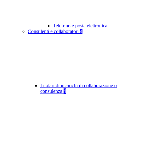
Telefono e posta elettronica
Consulenti e collaboratori
4
Titolari di incarichi di collaborazione o
consulenza
4