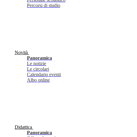
Percorsi di studio
Novità
Panoramica
Le notizie
Le circolari
Calendario eventi
Albo online
Didattica
Panoramica