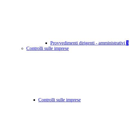
Provvedimenti dirigenti - amministrativi
3
Controlli sulle imprese
Controlli sulle imprese