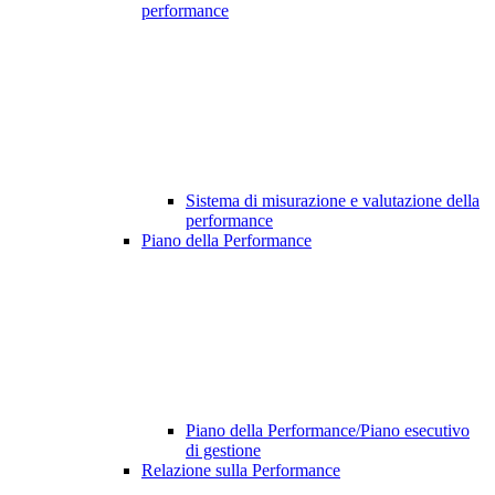
performance
Sistema di misurazione e valutazione della
performance
Piano della Performance
Piano della Performance/Piano esecutivo
di gestione
Relazione sulla Performance