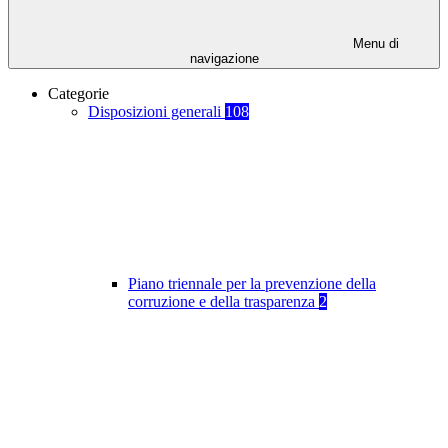
Menu di
navigazione
Categorie
Disposizioni generali
108
Piano triennale per la prevenzione della
corruzione e della trasparenza
2