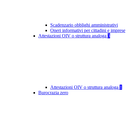
Scadenzario obblighi amministrativi
Oneri informativi per cittadini e imprese
Attestazioni OIV o struttura analoga
3
Attestazioni OIV o struttura analoga
1
Burocrazia zero