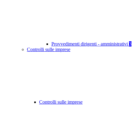
Provvedimenti dirigenti - amministrativi
3
Controlli sulle imprese
Controlli sulle imprese