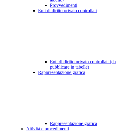
Provvedimenti
Enti di diritto privato controllati
Enti di diritto privato controllati (da
pubblicare in tabelle)
Rappresentazione grafica
Rappresentazione grafica
Attività e procedimenti