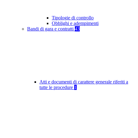
Tipologie di controllo
Obblighi e adempimenti
Bandi di gara e contratti
43
Atti e documenti di carattere generale riferiti a
tutte le procedure
1