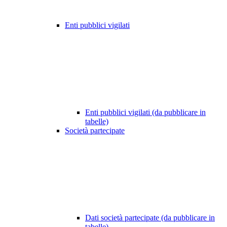
Enti pubblici vigilati
Enti pubblici vigilati (da pubblicare in
tabelle)
Società partecipate
Dati società partecipate (da pubblicare in
tabelle)