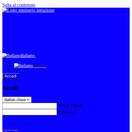
Salta al contenuto
Italiano
Italiano
Accedi
Accedi
button close
×
Nome Utente
Password
Password dimenticata?