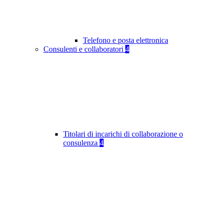
Telefono e posta elettronica
Consulenti e collaboratori
4
Titolari di incarichi di collaborazione o
consulenza
4