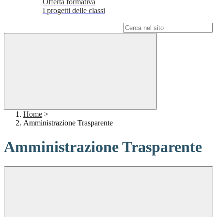
Offerta formativa
I progetti delle classi
Campo di ricerca per le pagine del sito
Home
>
Amministrazione Trasparente
Amministrazione Trasparente