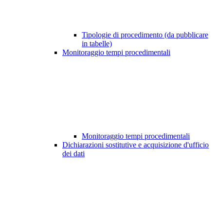
Tipologie di procedimento (da pubblicare
in tabelle)
Monitoraggio tempi procedimentali
Monitoraggio tempi procedimentali
Dichiarazioni sostitutive e acquisizione d'ufficio
dei dati