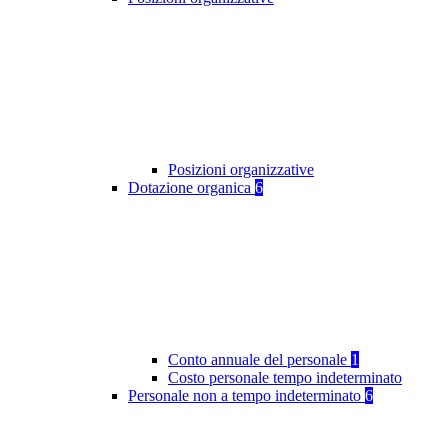
Posizioni organizzative
Dotazione organica
6
Conto annuale del personale
1
Costo personale tempo indeterminato
Personale non a tempo indeterminato
6