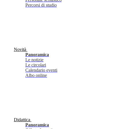
Percorsi di studio
Novità
Panoramica
Le notizie
Le circolari
Calendario eventi
Albo online
Didattica
Panoramica