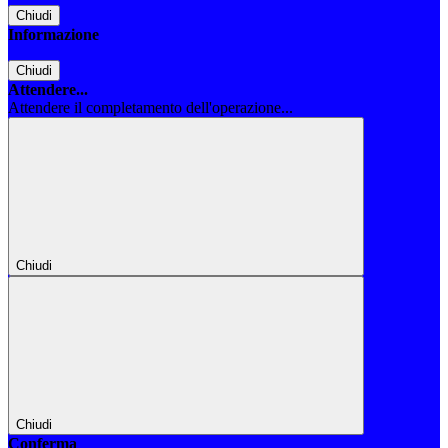
Chiudi
Informazione
Chiudi
Attendere...
Attendere il completamento dell'operazione...
Chiudi
Chiudi
Conferma