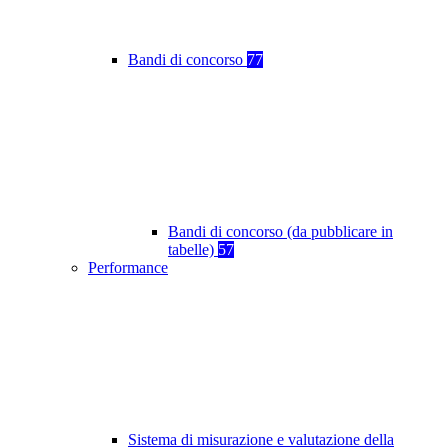
Bandi di concorso
77
Bandi di concorso (da pubblicare in
tabelle)
57
Performance
Sistema di misurazione e valutazione della