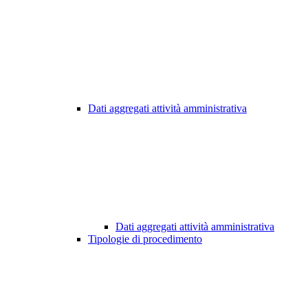
Dati aggregati attività amministrativa
Dati aggregati attività amministrativa
Tipologie di procedimento