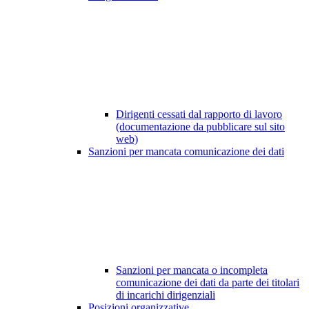
Dirigenti cessati dal rapporto di lavoro
(documentazione da pubblicare sul sito
web)
Sanzioni per mancata comunicazione dei dati
Sanzioni per mancata o incompleta
comunicazione dei dati da parte dei titolari
di incarichi dirigenziali
Posizioni organizzative