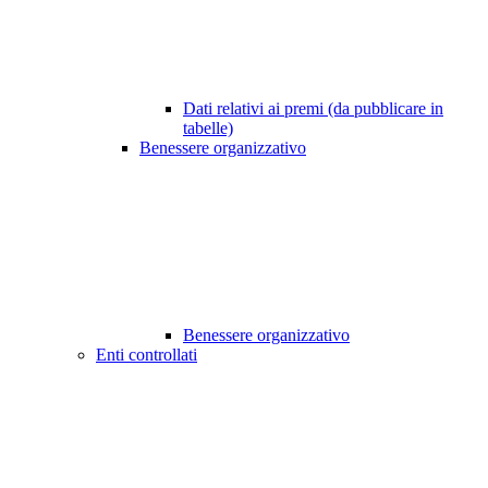
Dati relativi ai premi (da pubblicare in
tabelle)
Benessere organizzativo
Benessere organizzativo
Enti controllati