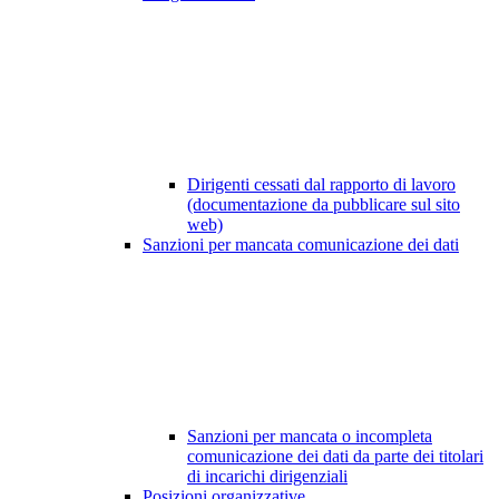
Dirigenti cessati dal rapporto di lavoro
(documentazione da pubblicare sul sito
web)
Sanzioni per mancata comunicazione dei dati
Sanzioni per mancata o incompleta
comunicazione dei dati da parte dei titolari
di incarichi dirigenziali
Posizioni organizzative