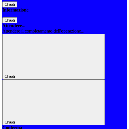
Chiudi
Informazione
Chiudi
Attendere...
Attendere il completamento dell'operazione...
Chiudi
Chiudi
Conferma