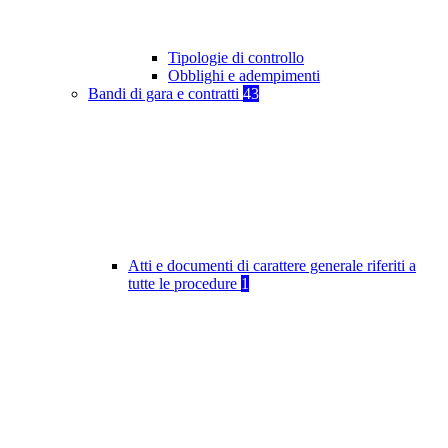
Tipologie di controllo
Obblighi e adempimenti
Bandi di gara e contratti
43
Atti e documenti di carattere generale riferiti a
tutte le procedure
1