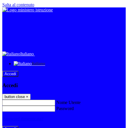
Salta al contenuto
Italiano
Italiano
Accedi
Accedi
button close
×
Nome Utente
Password
Password dimenticata?