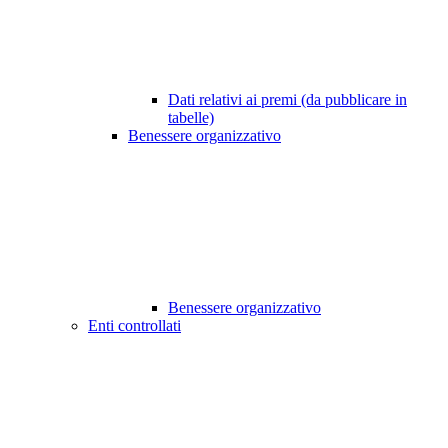
Dati relativi ai premi (da pubblicare in
tabelle)
Benessere organizzativo
Benessere organizzativo
Enti controllati