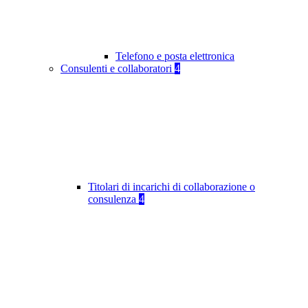
Telefono e posta elettronica
Consulenti e collaboratori
4
Titolari di incarichi di collaborazione o
consulenza
4