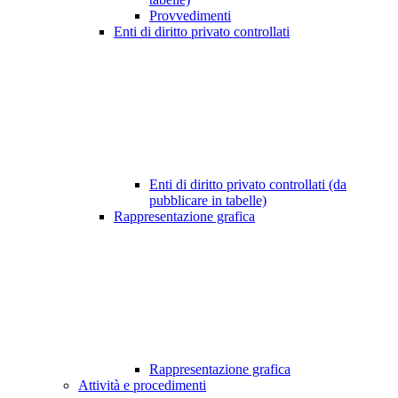
Provvedimenti
Enti di diritto privato controllati
Enti di diritto privato controllati (da
pubblicare in tabelle)
Rappresentazione grafica
Rappresentazione grafica
Attività e procedimenti