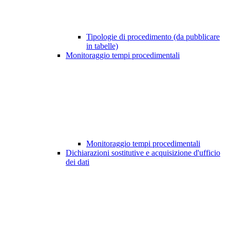
Tipologie di procedimento (da pubblicare
in tabelle)
Monitoraggio tempi procedimentali
Monitoraggio tempi procedimentali
Dichiarazioni sostitutive e acquisizione d'ufficio
dei dati