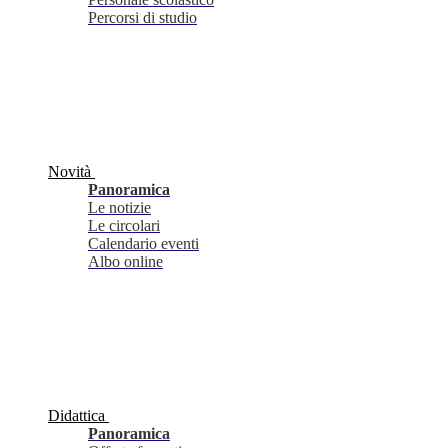
Percorsi di studio
Novità
Panoramica
Le notizie
Le circolari
Calendario eventi
Albo online
Didattica
Panoramica