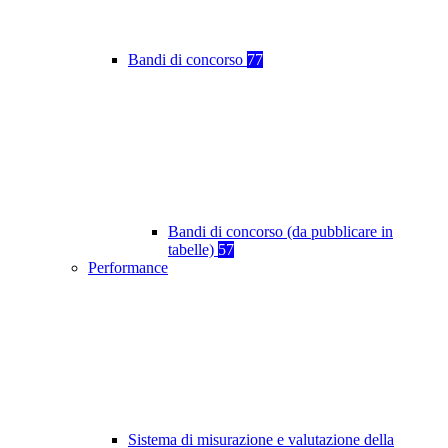
Bandi di concorso
77
Bandi di concorso (da pubblicare in
tabelle)
57
Performance
Sistema di misurazione e valutazione della