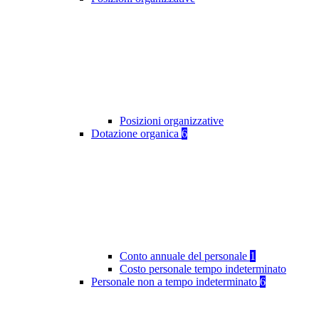
Posizioni organizzative
Dotazione organica
6
Conto annuale del personale
1
Costo personale tempo indeterminato
Personale non a tempo indeterminato
6