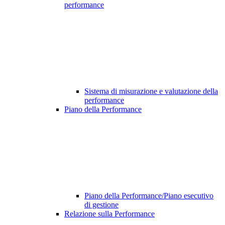
performance
Sistema di misurazione e valutazione della
performance
Piano della Performance
Piano della Performance/Piano esecutivo
di gestione
Relazione sulla Performance