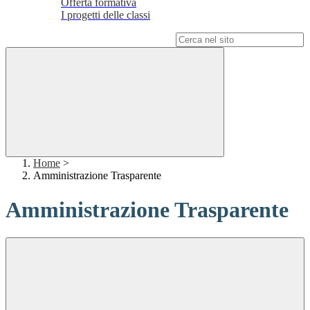
Offerta formativa
I progetti delle classi
Campo di ricerca per le pagine del sito
Home
>
Amministrazione Trasparente
Amministrazione Trasparente