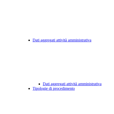
Dati aggregati attività amministrativa
Dati aggregati attività amministrativa
Tipologie di procedimento