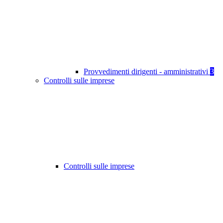
Provvedimenti dirigenti - amministrativi
3
Controlli sulle imprese
Controlli sulle imprese