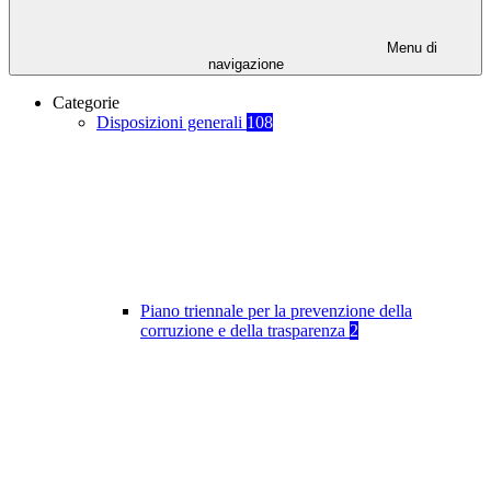
Menu di
navigazione
Categorie
Disposizioni generali
108
Piano triennale per la prevenzione della
corruzione e della trasparenza
2