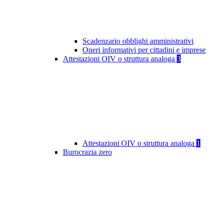
Scadenzario obblighi amministrativi
Oneri informativi per cittadini e imprese
Attestazioni OIV o struttura analoga
3
Attestazioni OIV o struttura analoga
1
Burocrazia zero