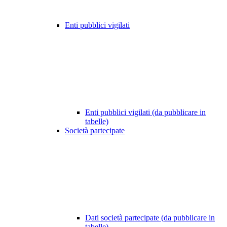
Enti pubblici vigilati
Enti pubblici vigilati (da pubblicare in
tabelle)
Società partecipate
Dati società partecipate (da pubblicare in
tabelle)