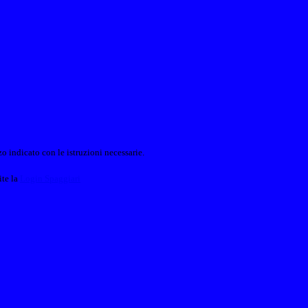
o indicato con le istruzioni necessarie.
ite la
Login Spaggiari