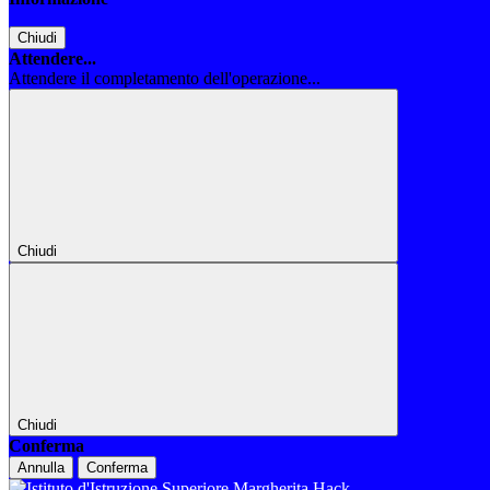
Chiudi
Attendere...
Attendere il completamento dell'operazione...
Chiudi
Chiudi
Conferma
Annulla
Conferma