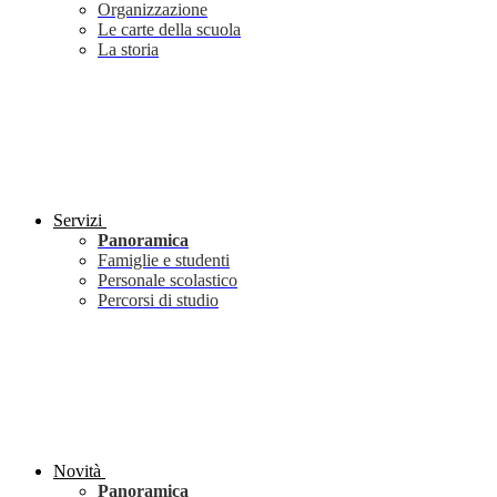
Organizzazione
Le carte della scuola
La storia
Servizi
Panoramica
Famiglie e studenti
Personale scolastico
Percorsi di studio
Novità
Panoramica