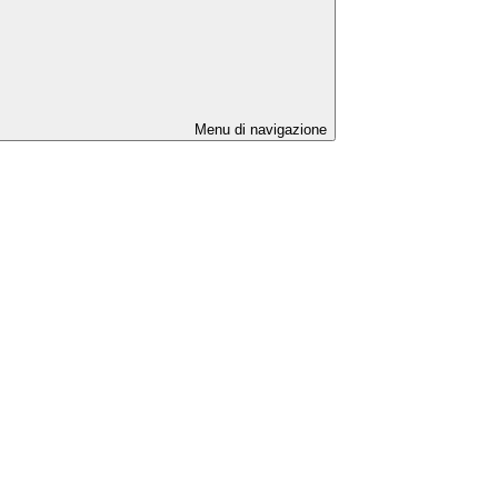
Menu di navigazione