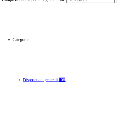
Categorie
Disposizioni generali
108