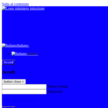
Salta al contenuto
Italiano
Italiano
Accedi
Accedi
button close
×
Nome Utente
Password
Password dimenticata?