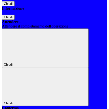
Chiudi
Informazione
Chiudi
Attendere...
Attendere il completamento dell'operazione...
Chiudi
Chiudi
Conferma