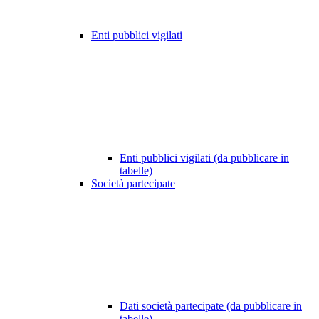
Enti pubblici vigilati
Enti pubblici vigilati (da pubblicare in
tabelle)
Società partecipate
Dati società partecipate (da pubblicare in
tabelle)