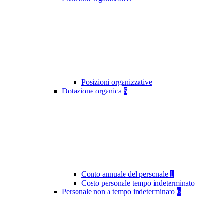
Posizioni organizzative
Dotazione organica
6
Conto annuale del personale
1
Costo personale tempo indeterminato
Personale non a tempo indeterminato
6