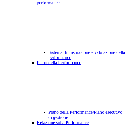
performance
Sistema di misurazione e valutazione della
performance
Piano della Performance
Piano della Performance/Piano esecutivo
di gestione
Relazione sulla Performance