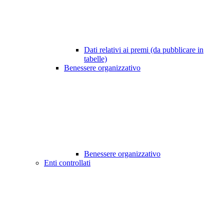
Dati relativi ai premi (da pubblicare in
tabelle)
Benessere organizzativo
Benessere organizzativo
Enti controllati