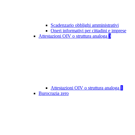
Scadenzario obblighi amministrativi
Oneri informativi per cittadini e imprese
Attestazioni OIV o struttura analoga
3
Attestazioni OIV o struttura analoga
1
Burocrazia zero