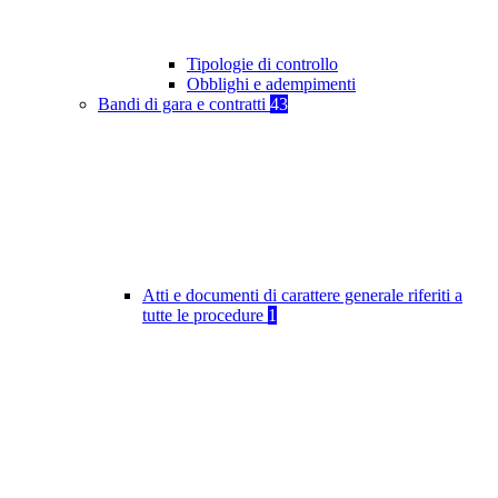
Tipologie di controllo
Obblighi e adempimenti
Bandi di gara e contratti
43
Atti e documenti di carattere generale riferiti a
tutte le procedure
1