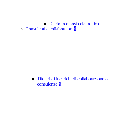
Telefono e posta elettronica
Consulenti e collaboratori
4
Titolari di incarichi di collaborazione o
consulenza
4