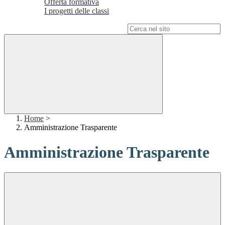
Offerta formativa
I progetti delle classi
Campo di ricerca per le pagine del sito
Home
>
Amministrazione Trasparente
Amministrazione Trasparente