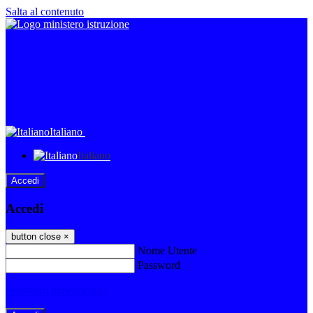
Salta al contenuto
Italiano
Italiano
Accedi
Accedi
button close
×
Nome Utente
Password
Password dimenticata?