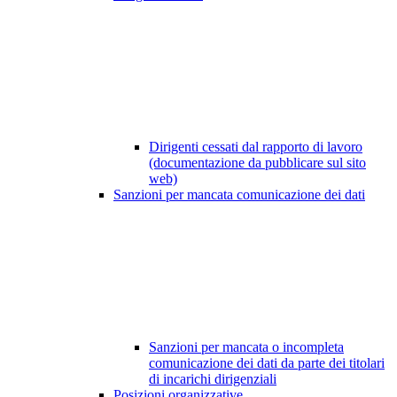
Dirigenti cessati dal rapporto di lavoro
(documentazione da pubblicare sul sito
web)
Sanzioni per mancata comunicazione dei dati
Sanzioni per mancata o incompleta
comunicazione dei dati da parte dei titolari
di incarichi dirigenziali
Posizioni organizzative