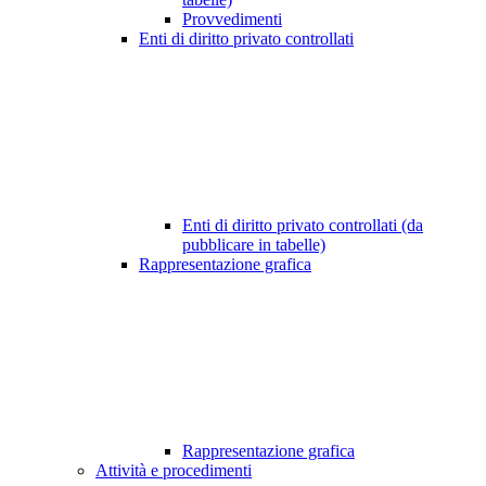
Provvedimenti
Enti di diritto privato controllati
Enti di diritto privato controllati (da
pubblicare in tabelle)
Rappresentazione grafica
Rappresentazione grafica
Attività e procedimenti