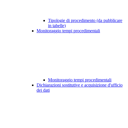
Tipologie di procedimento (da pubblicare
in tabelle)
Monitoraggio tempi procedimentali
Monitoraggio tempi procedimentali
Dichiarazioni sostitutive e acquisizione d'ufficio
dei dati