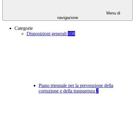
Menu di
navigazione
Categorie
Disposizioni generali
108
Piano triennale per la prevenzione della
corruzione e della trasparenza
2