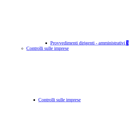
Provvedimenti dirigenti - amministrativi
3
Controlli sulle imprese
Controlli sulle imprese