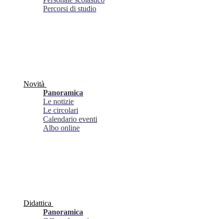
Percorsi di studio
Novità
Panoramica
Le notizie
Le circolari
Calendario eventi
Albo online
Didattica
Panoramica