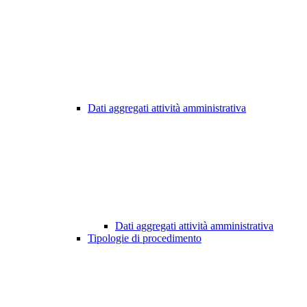
Dati aggregati attività amministrativa
Dati aggregati attività amministrativa
Tipologie di procedimento