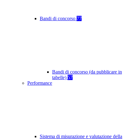
Bandi di concorso
77
Bandi di concorso (da pubblicare in
tabelle)
57
Performance
Sistema di misurazione e valutazione della