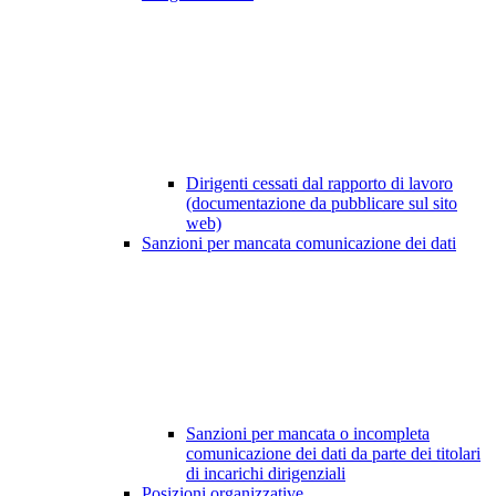
Dirigenti cessati dal rapporto di lavoro
(documentazione da pubblicare sul sito
web)
Sanzioni per mancata comunicazione dei dati
Sanzioni per mancata o incompleta
comunicazione dei dati da parte dei titolari
di incarichi dirigenziali
Posizioni organizzative