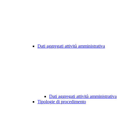
Dati aggregati attività amministrativa
Dati aggregati attività amministrativa
Tipologie di procedimento