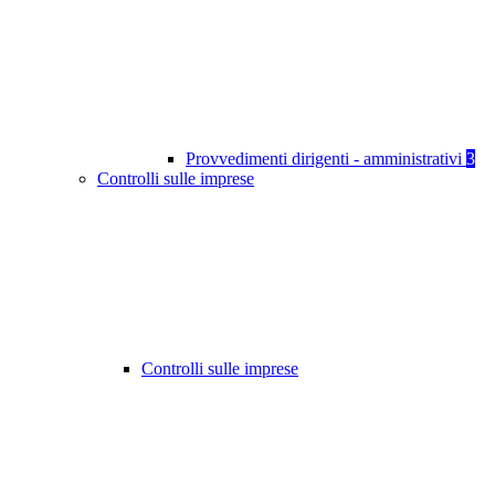
Provvedimenti dirigenti - amministrativi
3
Controlli sulle imprese
Controlli sulle imprese