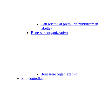
Dati relativi ai premi (da pubblicare in
tabelle)
Benessere organizzativo
Benessere organizzativo
Enti controllati