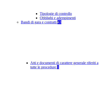
Tipologie di controllo
Obblighi e adempimenti
Bandi di gara e contratti
43
Atti e documenti di carattere generale riferiti a
tutte le procedure
1