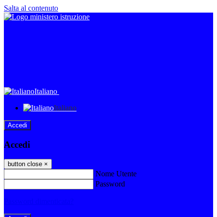
Salta al contenuto
Italiano
Italiano
Accedi
Accedi
button close
×
Nome Utente
Password
Password dimenticata?