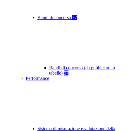
Bandi di concorso
77
Bandi di concorso (da pubblicare in
tabelle)
57
Performance
Sistema di misurazione e valutazione della