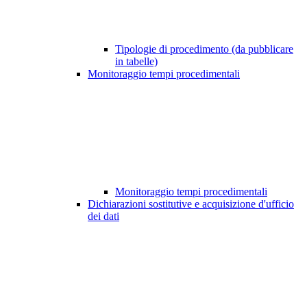
Tipologie di procedimento (da pubblicare
in tabelle)
Monitoraggio tempi procedimentali
Monitoraggio tempi procedimentali
Dichiarazioni sostitutive e acquisizione d'ufficio
dei dati