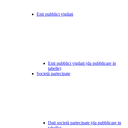
Enti pubblici vigilati
Enti pubblici vigilati (da pubblicare in
tabelle)
Società partecipate
Dati società partecipate (da pubblicare in
tabelle)