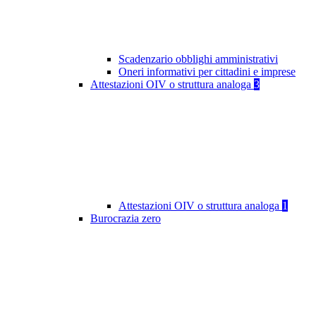
Scadenzario obblighi amministrativi
Oneri informativi per cittadini e imprese
Attestazioni OIV o struttura analoga
3
Attestazioni OIV o struttura analoga
1
Burocrazia zero