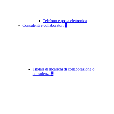
Telefono e posta elettronica
Consulenti e collaboratori
4
Titolari di incarichi di collaborazione o
consulenza
4