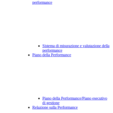
performance
Sistema di misurazione e valutazione della
performance
Piano della Performance
Piano della Performance/Piano esecutivo
di gestione
Relazione sulla Performance