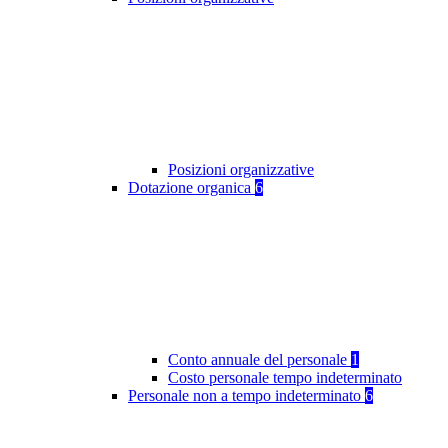
Posizioni organizzative
Dotazione organica
6
Conto annuale del personale
1
Costo personale tempo indeterminato
Personale non a tempo indeterminato
6