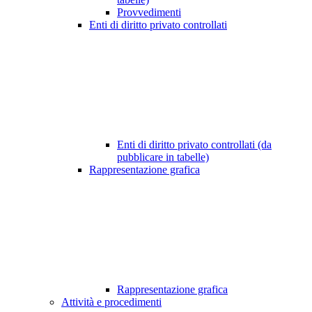
Provvedimenti
Enti di diritto privato controllati
Enti di diritto privato controllati (da
pubblicare in tabelle)
Rappresentazione grafica
Rappresentazione grafica
Attività e procedimenti