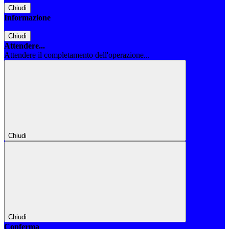
Chiudi
Informazione
Chiudi
Attendere...
Attendere il completamento dell'operazione...
Chiudi
Chiudi
Conferma