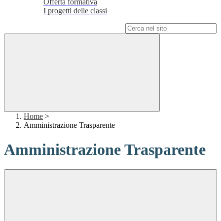
Offerta formativa
I progetti delle classi
Campo di ricerca per le pagine del sito
Home
>
Amministrazione Trasparente
Amministrazione Trasparente