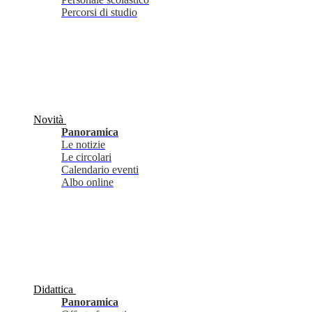
Percorsi di studio
Novità
Panoramica
Le notizie
Le circolari
Calendario eventi
Albo online
Didattica
Panoramica