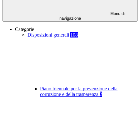
Menu di
navigazione
Categorie
Disposizioni generali
108
Piano triennale per la prevenzione della
corruzione e della trasparenza
2