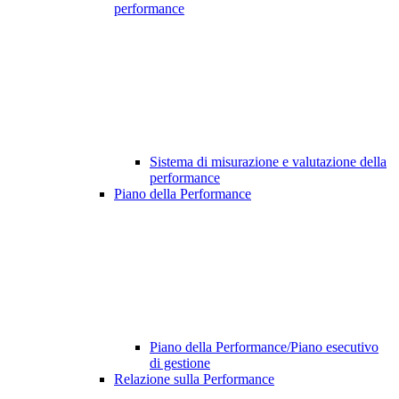
performance
Sistema di misurazione e valutazione della
performance
Piano della Performance
Piano della Performance/Piano esecutivo
di gestione
Relazione sulla Performance