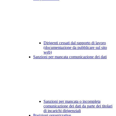
Dirigenti cessati dal rapporto di lavoro
(documentazione da pubblicare sul sito
web)
Sanzioni per mancata comunicazione dei dati
Sanzioni per mancata o incompleta
comunicazione dei dati da parte dei titolari
di incarichi dirigenziali
Posizioni organizzative