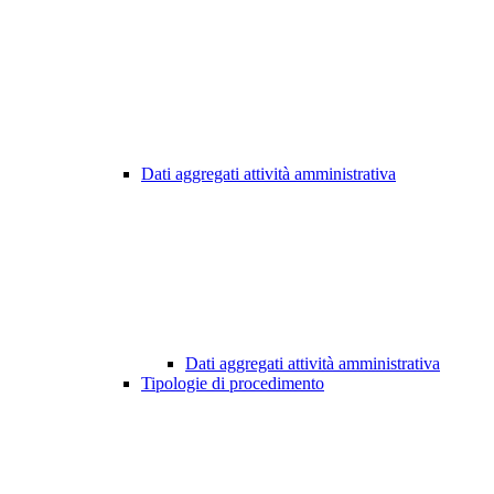
Dati aggregati attività amministrativa
Dati aggregati attività amministrativa
Tipologie di procedimento