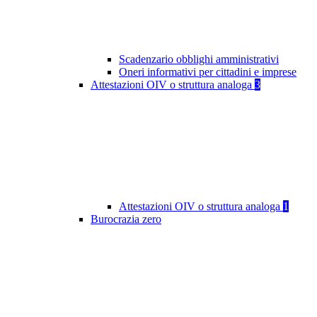
Scadenzario obblighi amministrativi
Oneri informativi per cittadini e imprese
Attestazioni OIV o struttura analoga
3
Attestazioni OIV o struttura analoga
1
Burocrazia zero