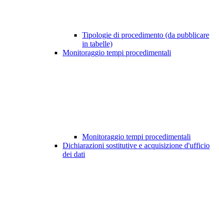
Tipologie di procedimento (da pubblicare
in tabelle)
Monitoraggio tempi procedimentali
Monitoraggio tempi procedimentali
Dichiarazioni sostitutive e acquisizione d'ufficio
dei dati