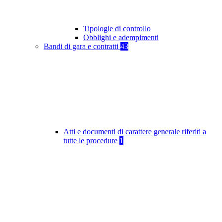
Tipologie di controllo
Obblighi e adempimenti
Bandi di gara e contratti
43
Atti e documenti di carattere generale riferiti a
tutte le procedure
1