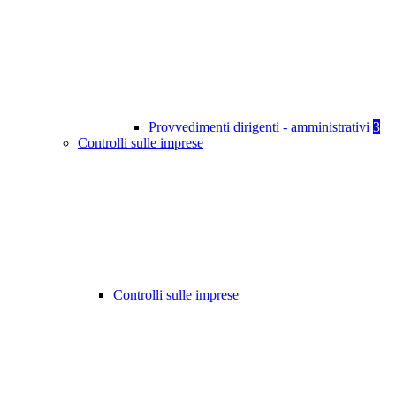
Provvedimenti dirigenti - amministrativi
3
Controlli sulle imprese
Controlli sulle imprese