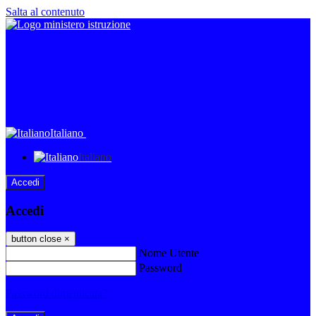
Salta al contenuto
Italiano
Italiano
Accedi
Accedi
button close
×
Nome Utente
Password
Password dimenticata?