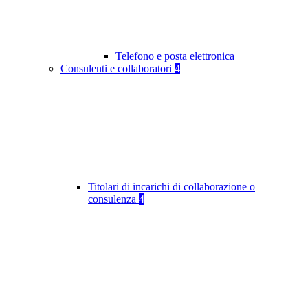
Telefono e posta elettronica
Consulenti e collaboratori
4
Titolari di incarichi di collaborazione o
consulenza
4