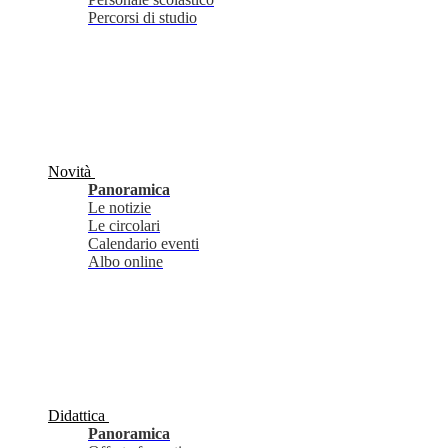
Percorsi di studio
Novità
Panoramica
Le notizie
Le circolari
Calendario eventi
Albo online
Didattica
Panoramica