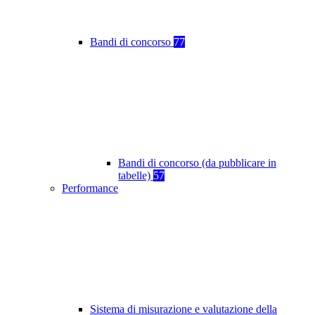
Bandi di concorso
77
Bandi di concorso (da pubblicare in
tabelle)
57
Performance
Sistema di misurazione e valutazione della