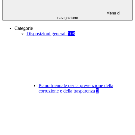
Menu di
navigazione
Categorie
Disposizioni generali
108
Piano triennale per la prevenzione della
corruzione e della trasparenza
2