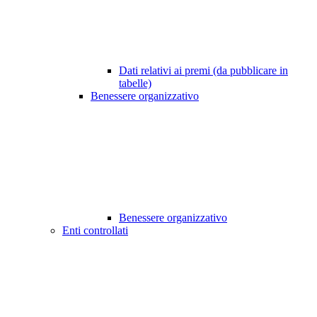
Dati relativi ai premi (da pubblicare in
tabelle)
Benessere organizzativo
Benessere organizzativo
Enti controllati