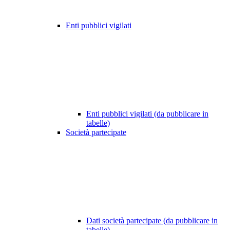
Enti pubblici vigilati
Enti pubblici vigilati (da pubblicare in
tabelle)
Società partecipate
Dati società partecipate (da pubblicare in
tabelle)