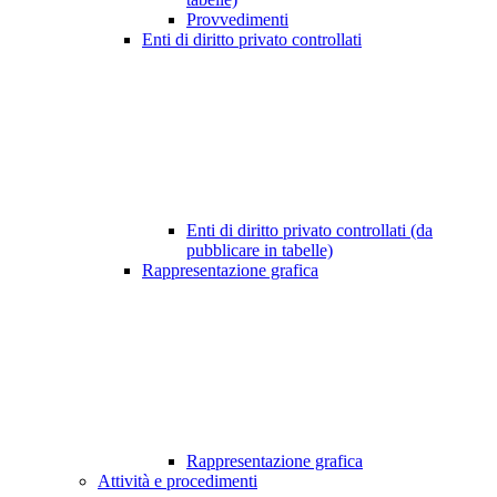
Provvedimenti
Enti di diritto privato controllati
Enti di diritto privato controllati (da
pubblicare in tabelle)
Rappresentazione grafica
Rappresentazione grafica
Attività e procedimenti