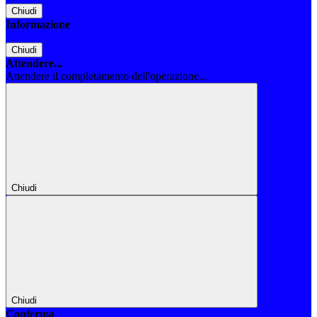
Chiudi
Informazione
Chiudi
Attendere...
Attendere il completamento dell'operazione...
Chiudi
Chiudi
Conferma