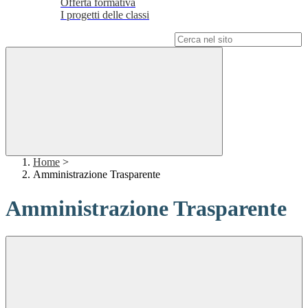
Offerta formativa
I progetti delle classi
Campo di ricerca per le pagine del sito
Home
>
Amministrazione Trasparente
Amministrazione Trasparente