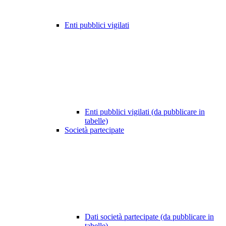
Enti pubblici vigilati
Enti pubblici vigilati (da pubblicare in
tabelle)
Società partecipate
Dati società partecipate (da pubblicare in
tabelle)