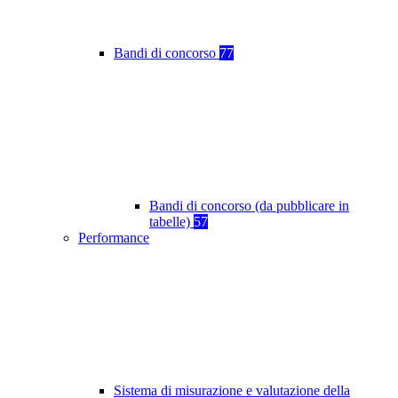
Bandi di concorso
77
Bandi di concorso (da pubblicare in
tabelle)
57
Performance
Sistema di misurazione e valutazione della