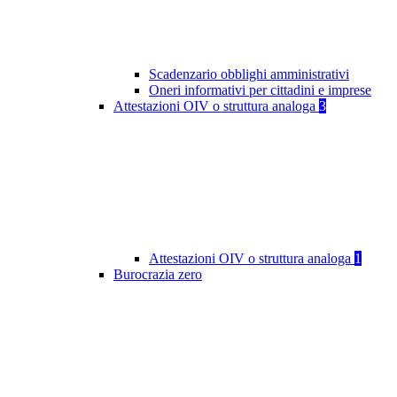
Scadenzario obblighi amministrativi
Oneri informativi per cittadini e imprese
Attestazioni OIV o struttura analoga
3
Attestazioni OIV o struttura analoga
1
Burocrazia zero