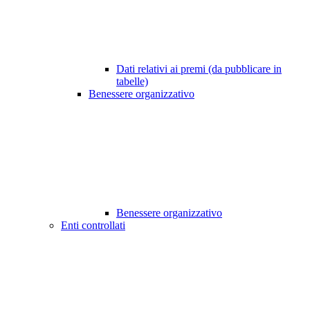
Dati relativi ai premi (da pubblicare in
tabelle)
Benessere organizzativo
Benessere organizzativo
Enti controllati