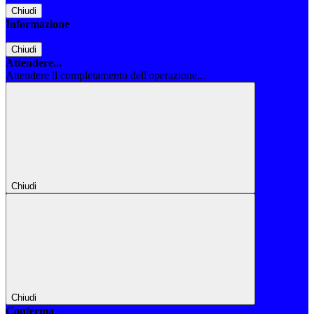
Chiudi
Informazione
Chiudi
Attendere...
Attendere il completamento dell'operazione...
Chiudi
Chiudi
Conferma