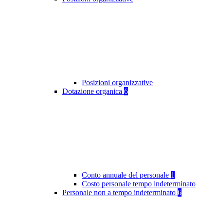
Posizioni organizzative
Dotazione organica
6
Conto annuale del personale
1
Costo personale tempo indeterminato
Personale non a tempo indeterminato
6