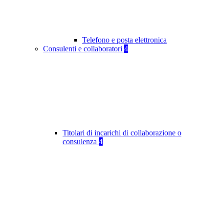
Telefono e posta elettronica
Consulenti e collaboratori
4
Titolari di incarichi di collaborazione o
consulenza
4