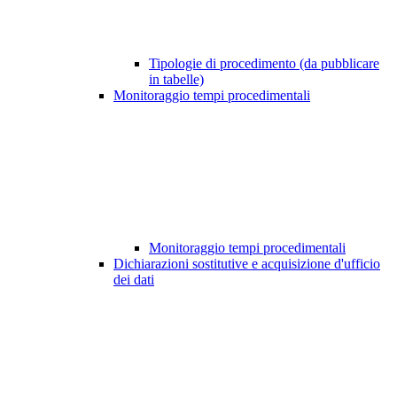
Tipologie di procedimento (da pubblicare
in tabelle)
Monitoraggio tempi procedimentali
Monitoraggio tempi procedimentali
Dichiarazioni sostitutive e acquisizione d'ufficio
dei dati