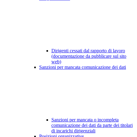
Dirigenti cessati dal rapporto di lavoro
(documentazione da pubblicare sul sito
web)
Sanzioni per mancata comunicazione dei dati
Sanzioni per mancata o incompleta
comunicazione dei dati da parte dei titolari
di incarichi dirigenziali
Posizioni organizzative