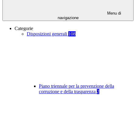
Menu di
navigazione
Categorie
Disposizioni generali
108
Piano triennale per la prevenzione della
corruzione e della trasparenza
2