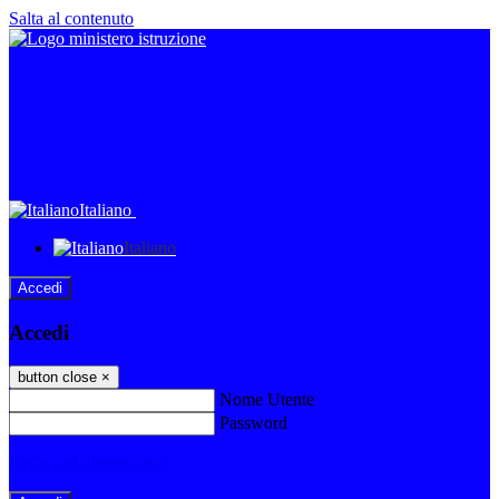
Salta al contenuto
Italiano
Italiano
Accedi
Accedi
button close
×
Nome Utente
Password
Password dimenticata?