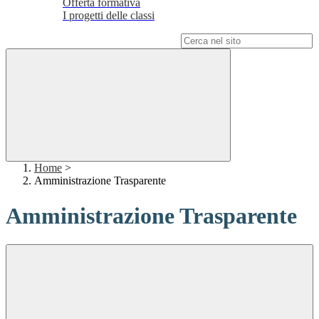
Offerta formativa
I progetti delle classi
Campo di ricerca per le pagine del sito
Home
>
Amministrazione Trasparente
Amministrazione Trasparente