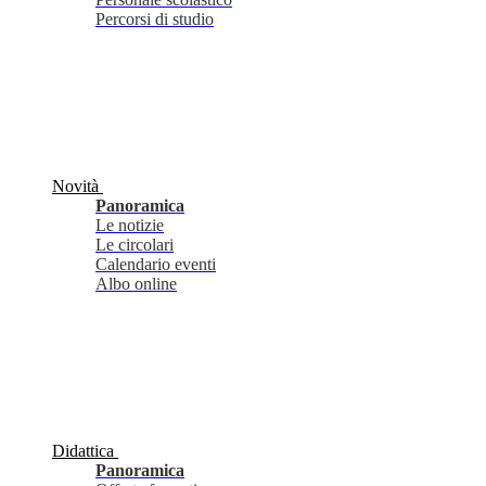
Percorsi di studio
Novità
Panoramica
Le notizie
Le circolari
Calendario eventi
Albo online
Didattica
Panoramica