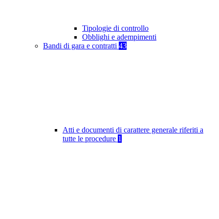
Tipologie di controllo
Obblighi e adempimenti
Bandi di gara e contratti
43
Atti e documenti di carattere generale riferiti a
tutte le procedure
1