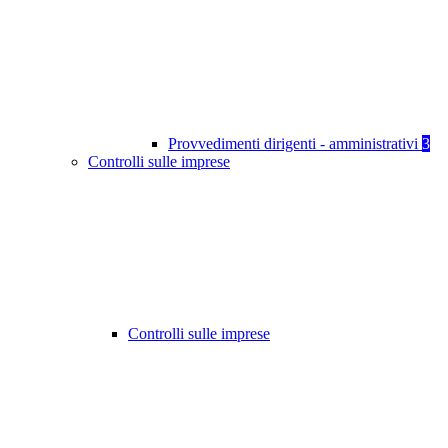
Provvedimenti dirigenti - amministrativi
3
Controlli sulle imprese
Controlli sulle imprese