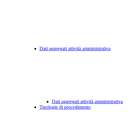
Dati aggregati attività amministrativa
Dati aggregati attività amministrativa
Tipologie di procedimento