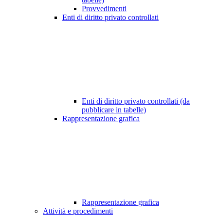
Provvedimenti
Enti di diritto privato controllati
Enti di diritto privato controllati (da
pubblicare in tabelle)
Rappresentazione grafica
Rappresentazione grafica
Attività e procedimenti