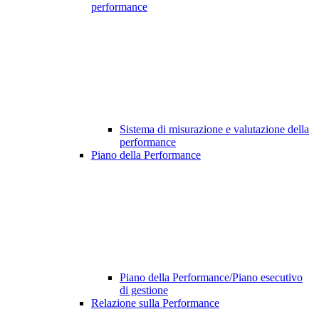
performance
Sistema di misurazione e valutazione della
performance
Piano della Performance
Piano della Performance/Piano esecutivo
di gestione
Relazione sulla Performance