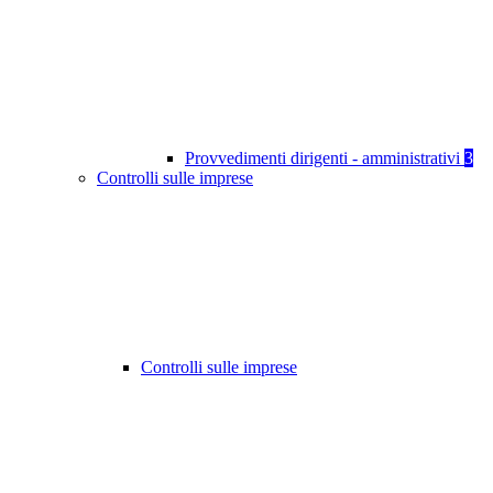
Provvedimenti dirigenti - amministrativi
3
Controlli sulle imprese
Controlli sulle imprese