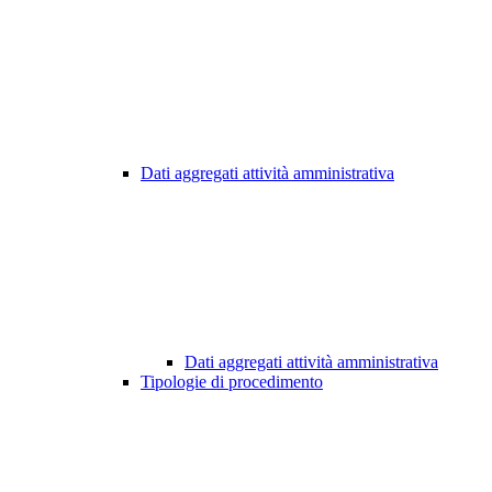
Dati aggregati attività amministrativa
Dati aggregati attività amministrativa
Tipologie di procedimento