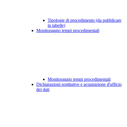
Tipologie di procedimento (da pubblicare
in tabelle)
Monitoraggio tempi procedimentali
Monitoraggio tempi procedimentali
Dichiarazioni sostitutive e acquisizione d'ufficio
dei dati