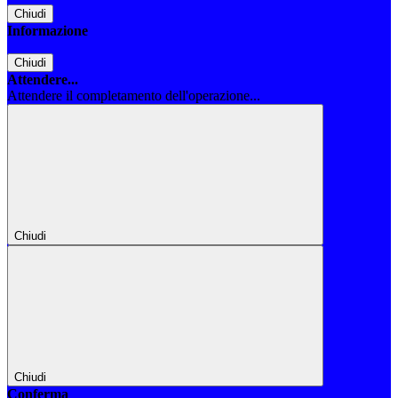
Chiudi
Informazione
Chiudi
Attendere...
Attendere il completamento dell'operazione...
Chiudi
Chiudi
Conferma