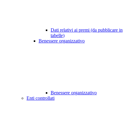
Dati relativi ai premi (da pubblicare in
tabelle)
Benessere organizzativo
Benessere organizzativo
Enti controllati