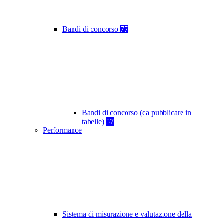
Bandi di concorso
77
Bandi di concorso (da pubblicare in
tabelle)
57
Performance
Sistema di misurazione e valutazione della