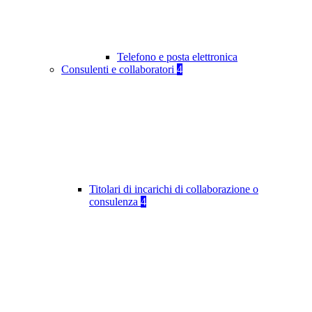
Telefono e posta elettronica
Consulenti e collaboratori
4
Titolari di incarichi di collaborazione o
consulenza
4