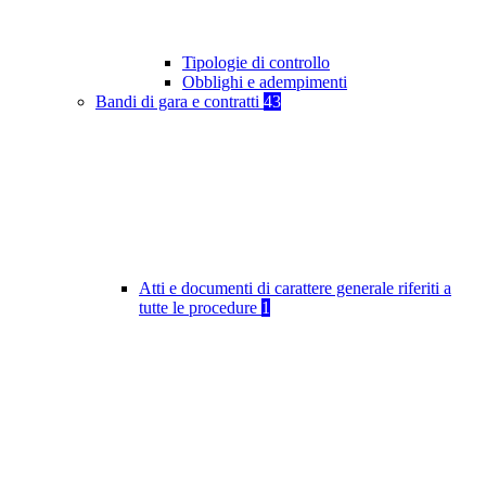
Tipologie di controllo
Obblighi e adempimenti
Bandi di gara e contratti
43
Atti e documenti di carattere generale riferiti a
tutte le procedure
1