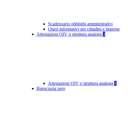
Scadenzario obblighi amministrativi
Oneri informativi per cittadini e imprese
Attestazioni OIV o struttura analoga
3
Attestazioni OIV o struttura analoga
1
Burocrazia zero