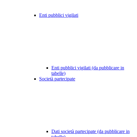
Enti pubblici vigilati
Enti pubblici vigilati (da pubblicare in
tabelle)
Società partecipate
Dati società partecipate (da pubblicare in
tabelle)