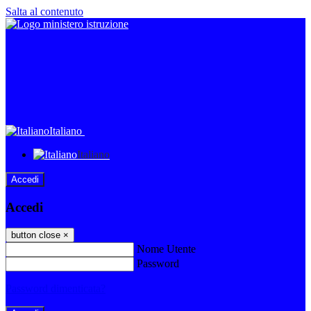
Salta al contenuto
Italiano
Italiano
Accedi
Accedi
button close
×
Nome Utente
Password
Password dimenticata?