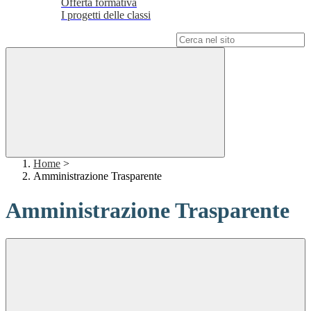
Offerta formativa
I progetti delle classi
Campo di ricerca per le pagine del sito
Home
>
Amministrazione Trasparente
Amministrazione Trasparente