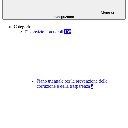
Menu di
navigazione
Categorie
Disposizioni generali
108
Piano triennale per la prevenzione della
corruzione e della trasparenza
2