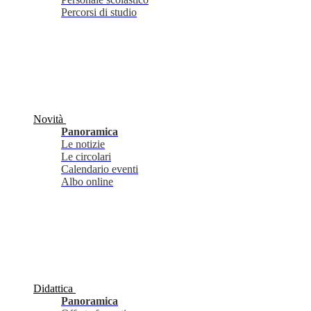
Percorsi di studio
Novità
Panoramica
Le notizie
Le circolari
Calendario eventi
Albo online
Didattica
Panoramica