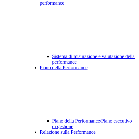
performance
Sistema di misurazione e valutazione della
performance
Piano della Performance
Piano della Performance/Piano esecutivo
di gestione
Relazione sulla Performance