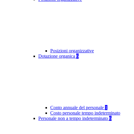
Posizioni organizzative
Dotazione organica
6
Conto annuale del personale
1
Costo personale tempo indeterminato
Personale non a tempo indeterminato
6