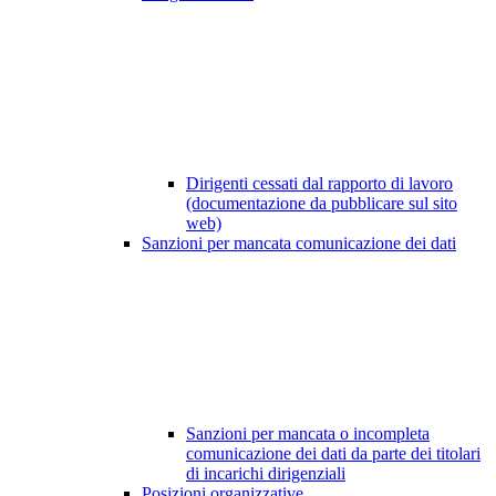
Dirigenti cessati dal rapporto di lavoro
(documentazione da pubblicare sul sito
web)
Sanzioni per mancata comunicazione dei dati
Sanzioni per mancata o incompleta
comunicazione dei dati da parte dei titolari
di incarichi dirigenziali
Posizioni organizzative