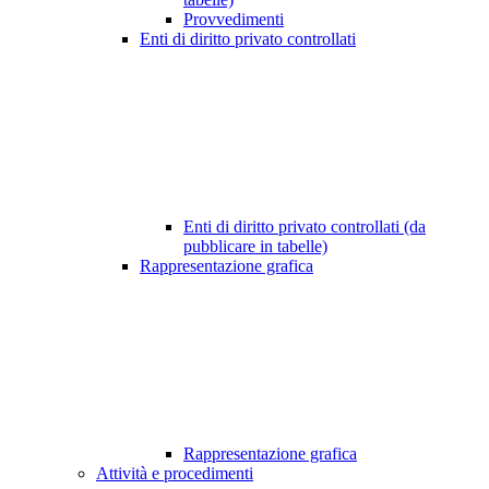
Provvedimenti
Enti di diritto privato controllati
Enti di diritto privato controllati (da
pubblicare in tabelle)
Rappresentazione grafica
Rappresentazione grafica
Attività e procedimenti