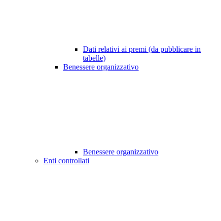
Dati relativi ai premi (da pubblicare in
tabelle)
Benessere organizzativo
Benessere organizzativo
Enti controllati