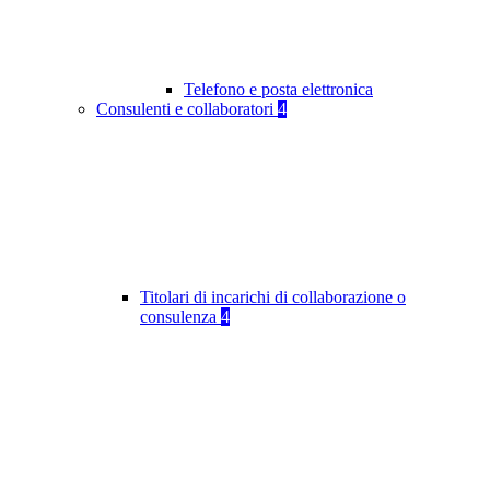
Telefono e posta elettronica
Consulenti e collaboratori
4
Titolari di incarichi di collaborazione o
consulenza
4