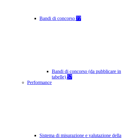
Bandi di concorso
77
Bandi di concorso (da pubblicare in
tabelle)
57
Performance
Sistema di misurazione e valutazione della