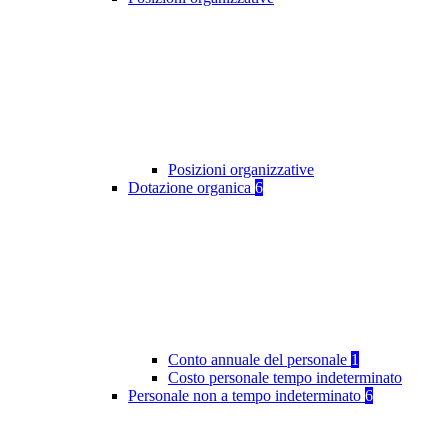
Posizioni organizzative
Dotazione organica
6
Conto annuale del personale
1
Costo personale tempo indeterminato
Personale non a tempo indeterminato
6