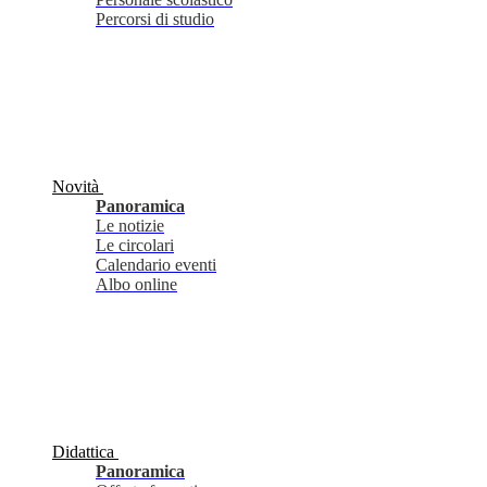
Percorsi di studio
Novità
Panoramica
Le notizie
Le circolari
Calendario eventi
Albo online
Didattica
Panoramica