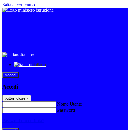
Salta al contenuto
Italiano
Italiano
Accedi
Accedi
button close
×
Nome Utente
Password
Password dimenticata?