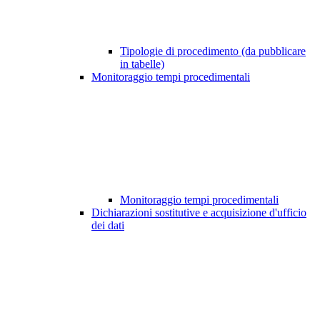
Tipologie di procedimento (da pubblicare
in tabelle)
Monitoraggio tempi procedimentali
Monitoraggio tempi procedimentali
Dichiarazioni sostitutive e acquisizione d'ufficio
dei dati