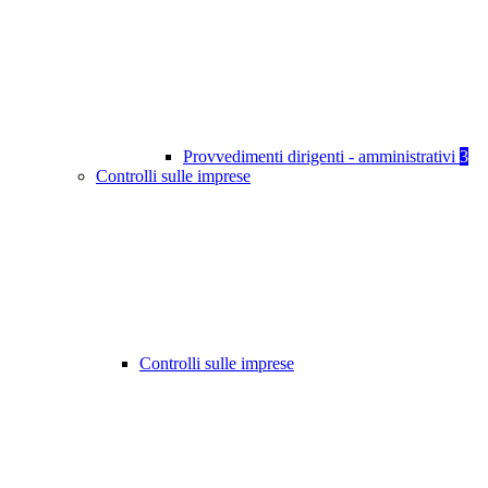
Provvedimenti dirigenti - amministrativi
3
Controlli sulle imprese
Controlli sulle imprese