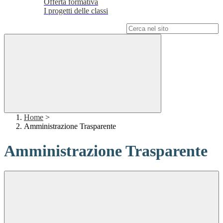
Offerta formativa
I progetti delle classi
Campo di ricerca per le pagine del sito
Home
>
Amministrazione Trasparente
Amministrazione Trasparente