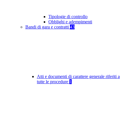
Tipologie di controllo
Obblighi e adempimenti
Bandi di gara e contratti
43
Atti e documenti di carattere generale riferiti a
tutte le procedure
1