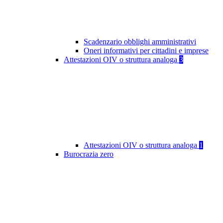
Scadenzario obblighi amministrativi
Oneri informativi per cittadini e imprese
Attestazioni OIV o struttura analoga
3
Attestazioni OIV o struttura analoga
1
Burocrazia zero