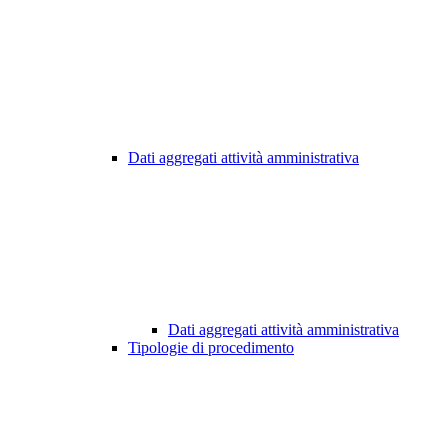
Dati aggregati attività amministrativa
Dati aggregati attività amministrativa
Tipologie di procedimento