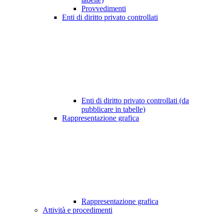
Provvedimenti
Enti di diritto privato controllati
Enti di diritto privato controllati (da
pubblicare in tabelle)
Rappresentazione grafica
Rappresentazione grafica
Attività e procedimenti