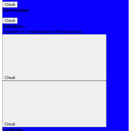
Chiudi
Informazione
Chiudi
Attendere...
Attendere il completamento dell'operazione...
Chiudi
Chiudi
Conferma