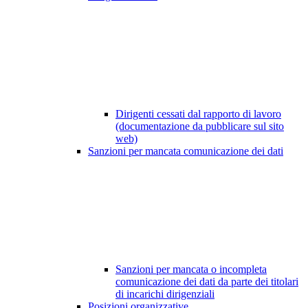
Dirigenti cessati dal rapporto di lavoro
(documentazione da pubblicare sul sito
web)
Sanzioni per mancata comunicazione dei dati
Sanzioni per mancata o incompleta
comunicazione dei dati da parte dei titolari
di incarichi dirigenziali
Posizioni organizzative