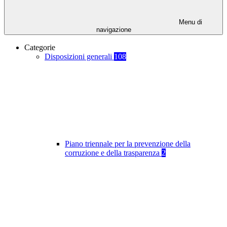
Menu di
navigazione
Categorie
Disposizioni generali
108
Piano triennale per la prevenzione della
corruzione e della trasparenza
2