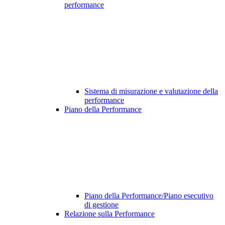
performance
Sistema di misurazione e valutazione della
performance
Piano della Performance
Piano della Performance/Piano esecutivo
di gestione
Relazione sulla Performance