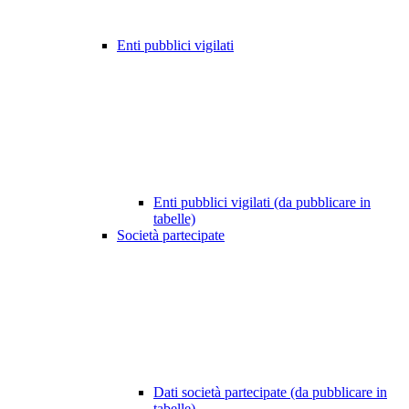
Enti pubblici vigilati
Enti pubblici vigilati (da pubblicare in
tabelle)
Società partecipate
Dati società partecipate (da pubblicare in
tabelle)