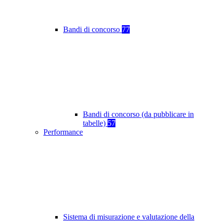
Bandi di concorso
77
Bandi di concorso (da pubblicare in
tabelle)
57
Performance
Sistema di misurazione e valutazione della