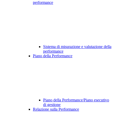
performance
Sistema di misurazione e valutazione della
performance
Piano della Performance
Piano della Performance/Piano esecutivo
di gestione
Relazione sulla Performance