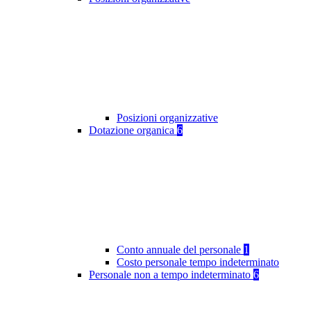
Posizioni organizzative
Dotazione organica
6
Conto annuale del personale
1
Costo personale tempo indeterminato
Personale non a tempo indeterminato
6