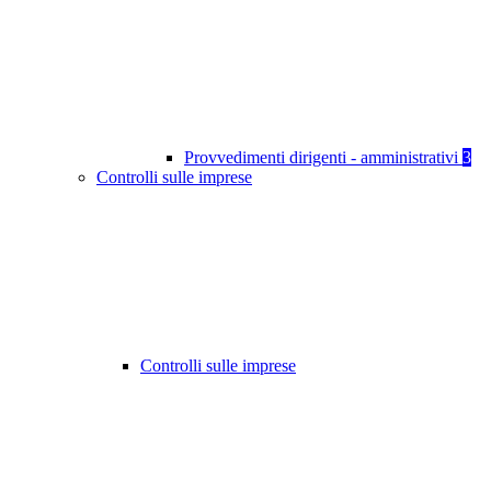
Provvedimenti dirigenti - amministrativi
3
Controlli sulle imprese
Controlli sulle imprese