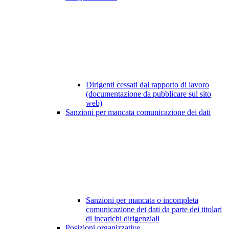
Dirigenti cessati dal rapporto di lavoro
(documentazione da pubblicare sul sito
web)
Sanzioni per mancata comunicazione dei dati
Sanzioni per mancata o incompleta
comunicazione dei dati da parte dei titolari
di incarichi dirigenziali
Posizioni organizzative