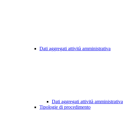
Dati aggregati attività amministrativa
Dati aggregati attività amministrativa
Tipologie di procedimento