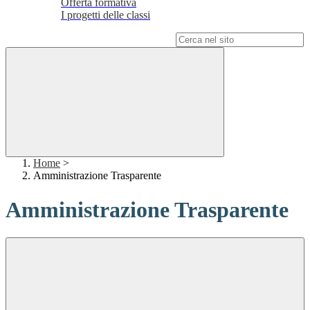
Offerta formativa
I progetti delle classi
Campo di ricerca per le pagine del sito
Home
>
Amministrazione Trasparente
Amministrazione Trasparente