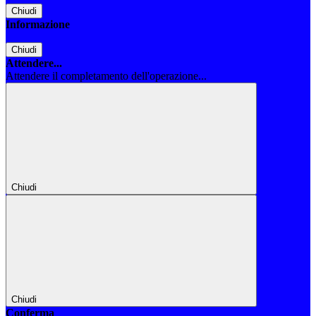
Chiudi
Informazione
Chiudi
Attendere...
Attendere il completamento dell'operazione...
Chiudi
Chiudi
Conferma