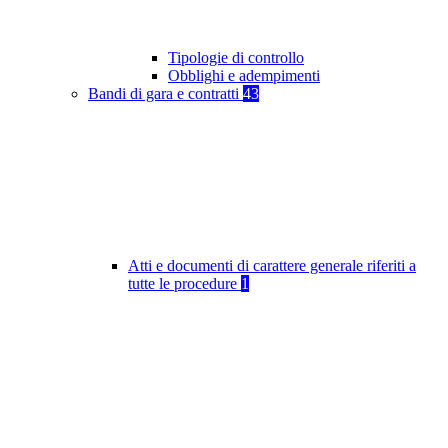
Tipologie di controllo
Obblighi e adempimenti
Bandi di gara e contratti
43
Atti e documenti di carattere generale riferiti a
tutte le procedure
1