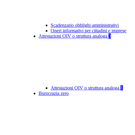
Scadenzario obblighi amministrativi
Oneri informativi per cittadini e imprese
Attestazioni OIV o struttura analoga
3
Attestazioni OIV o struttura analoga
1
Burocrazia zero