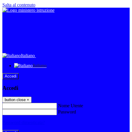
Salta al contenuto
Italiano
Italiano
Accedi
Accedi
button close
×
Nome Utente
Password
Password dimenticata?