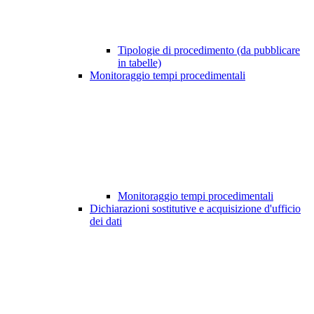
Tipologie di procedimento (da pubblicare
in tabelle)
Monitoraggio tempi procedimentali
Monitoraggio tempi procedimentali
Dichiarazioni sostitutive e acquisizione d'ufficio
dei dati