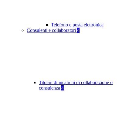
Telefono e posta elettronica
Consulenti e collaboratori
4
Titolari di incarichi di collaborazione o
consulenza
4