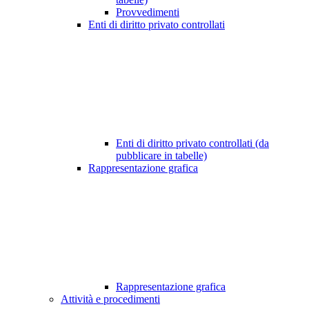
Provvedimenti
Enti di diritto privato controllati
Enti di diritto privato controllati (da
pubblicare in tabelle)
Rappresentazione grafica
Rappresentazione grafica
Attività e procedimenti