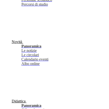
Percorsi di studio
Novità
Panoramica
Le notizie
Le circolari
Calendario eventi
Albo online
Didattica
Panoramica