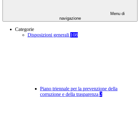
Menu di
navigazione
Categorie
Disposizioni generali
108
Piano triennale per la prevenzione della
corruzione e della trasparenza
2