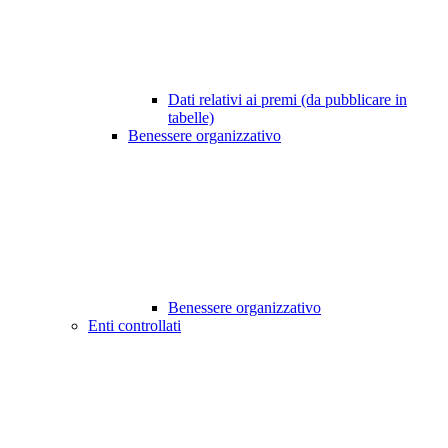
Dati relativi ai premi (da pubblicare in
tabelle)
Benessere organizzativo
Benessere organizzativo
Enti controllati