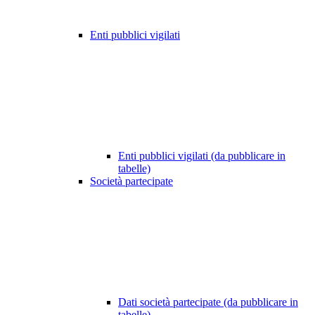
Enti pubblici vigilati
Enti pubblici vigilati (da pubblicare in
tabelle)
Società partecipate
Dati società partecipate (da pubblicare in
tabelle)