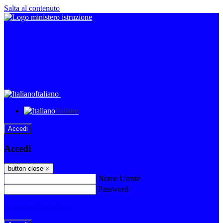
Salta al contenuto
Italiano
Italiano
Accedi
Accedi
button close
×
Nome Utente
Password
Password dimenticata?