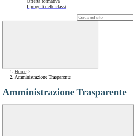
Offerta formativa
I progetti delle classi
Campo di ricerca per le pagine del sito
Home
>
Amministrazione Trasparente
Amministrazione Trasparente