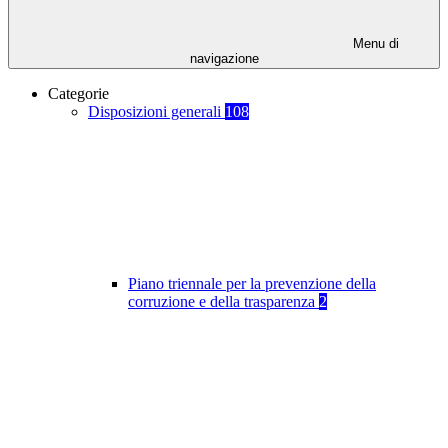
Menu di
navigazione
Categorie
Disposizioni generali
108
Piano triennale per la prevenzione della
corruzione e della trasparenza
2