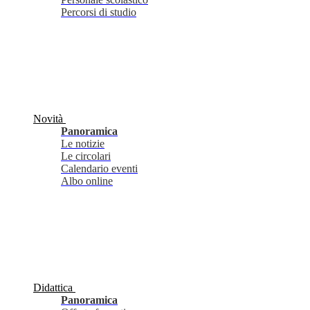
Percorsi di studio
Novità
Panoramica
Le notizie
Le circolari
Calendario eventi
Albo online
Didattica
Panoramica