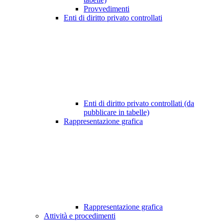
Provvedimenti
Enti di diritto privato controllati
Enti di diritto privato controllati (da
pubblicare in tabelle)
Rappresentazione grafica
Rappresentazione grafica
Attività e procedimenti