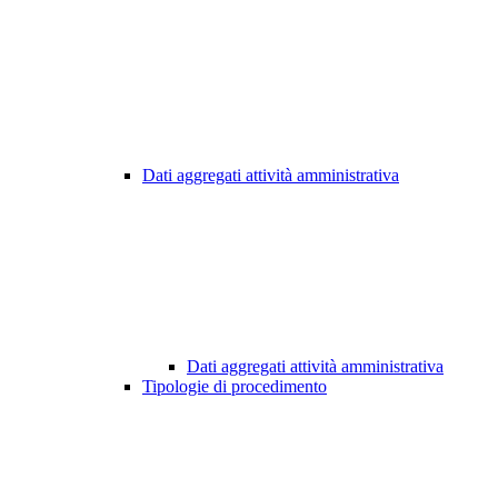
Dati aggregati attività amministrativa
Dati aggregati attività amministrativa
Tipologie di procedimento