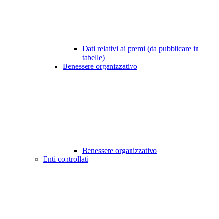
Dati relativi ai premi (da pubblicare in
tabelle)
Benessere organizzativo
Benessere organizzativo
Enti controllati