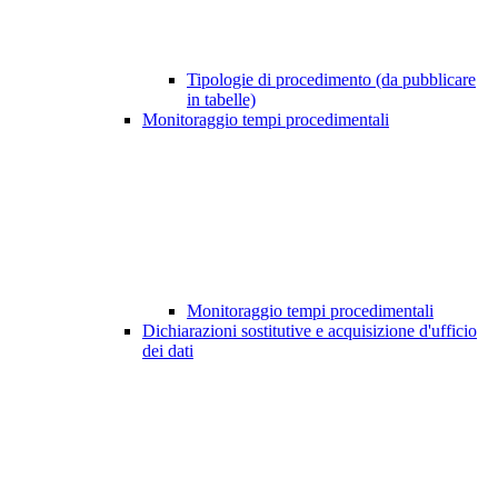
Tipologie di procedimento (da pubblicare
in tabelle)
Monitoraggio tempi procedimentali
Monitoraggio tempi procedimentali
Dichiarazioni sostitutive e acquisizione d'ufficio
dei dati