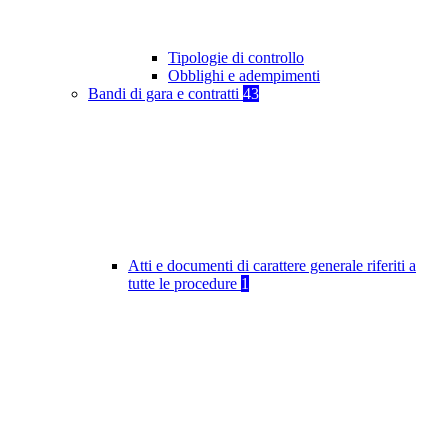
Tipologie di controllo
Obblighi e adempimenti
Bandi di gara e contratti
43
Atti e documenti di carattere generale riferiti a
tutte le procedure
1