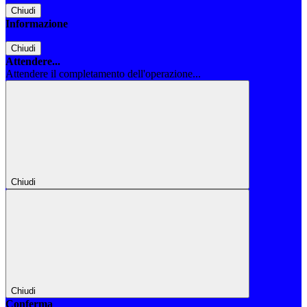
Chiudi
Informazione
Chiudi
Attendere...
Attendere il completamento dell'operazione...
Chiudi
Chiudi
Conferma