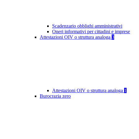
Scadenzario obblighi amministrativi
Oneri informativi per cittadini e imprese
Attestazioni OIV o struttura analoga
3
Attestazioni OIV o struttura analoga
1
Burocrazia zero