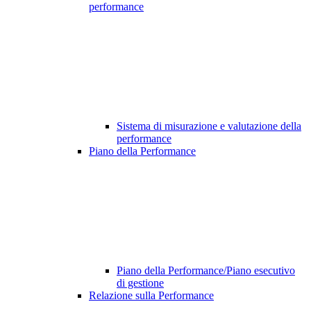
performance
Sistema di misurazione e valutazione della
performance
Piano della Performance
Piano della Performance/Piano esecutivo
di gestione
Relazione sulla Performance