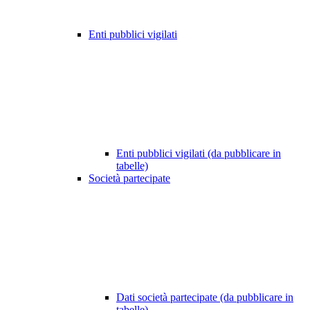
Enti pubblici vigilati
Enti pubblici vigilati (da pubblicare in
tabelle)
Società partecipate
Dati società partecipate (da pubblicare in
tabelle)