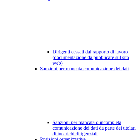
Dirigenti cessati dal rapporto di lavoro
(documentazione da pubblicare sul sito
web)
Sanzioni per mancata comunicazione dei dati
Sanzioni per mancata o incompleta
comunicazione dei dati da parte dei titolari
di incarichi dirigenziali
Posizioni organizzative