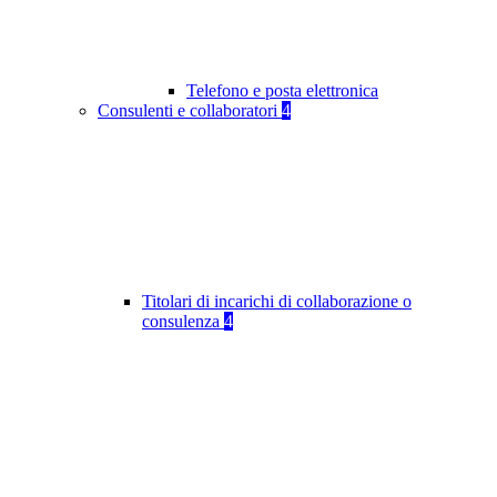
Telefono e posta elettronica
Consulenti e collaboratori
4
Titolari di incarichi di collaborazione o
consulenza
4