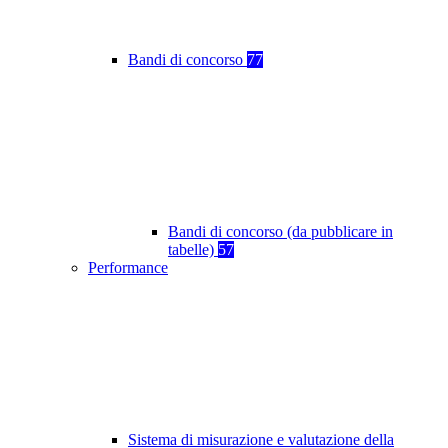
Bandi di concorso
77
Bandi di concorso (da pubblicare in
tabelle)
57
Performance
Sistema di misurazione e valutazione della