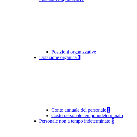
Posizioni organizzative
Dotazione organica
6
Conto annuale del personale
1
Costo personale tempo indeterminato
Personale non a tempo indeterminato
6