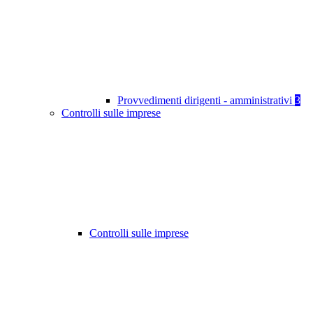
Provvedimenti dirigenti - amministrativi
3
Controlli sulle imprese
Controlli sulle imprese