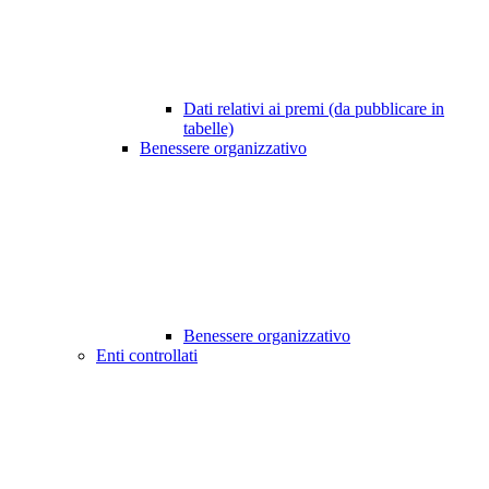
Dati relativi ai premi (da pubblicare in
tabelle)
Benessere organizzativo
Benessere organizzativo
Enti controllati