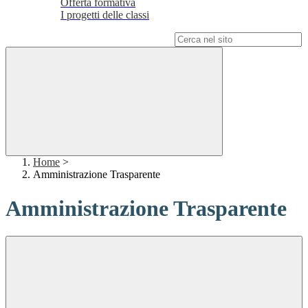
Offerta formativa
I progetti delle classi
Campo di ricerca per le pagine del sito
Home
>
Amministrazione Trasparente
Amministrazione Trasparente