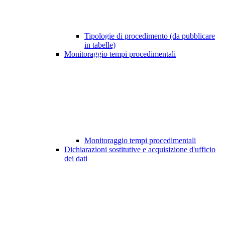
Tipologie di procedimento (da pubblicare
in tabelle)
Monitoraggio tempi procedimentali
Monitoraggio tempi procedimentali
Dichiarazioni sostitutive e acquisizione d'ufficio
dei dati