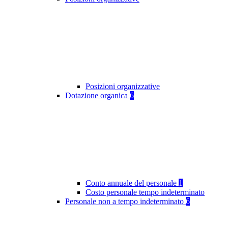
Posizioni organizzative
Dotazione organica
6
Conto annuale del personale
1
Costo personale tempo indeterminato
Personale non a tempo indeterminato
6