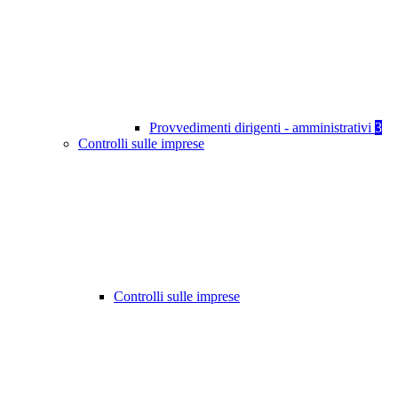
Provvedimenti dirigenti - amministrativi
3
Controlli sulle imprese
Controlli sulle imprese