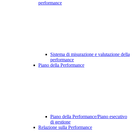
performance
Sistema di misurazione e valutazione della
performance
Piano della Performance
Piano della Performance/Piano esecutivo
di gestione
Relazione sulla Performance