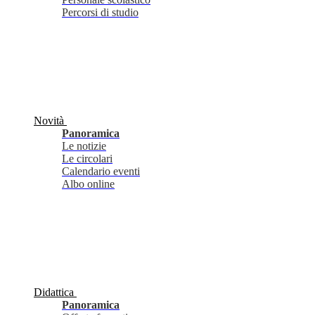
Percorsi di studio
Novità
Panoramica
Le notizie
Le circolari
Calendario eventi
Albo online
Didattica
Panoramica