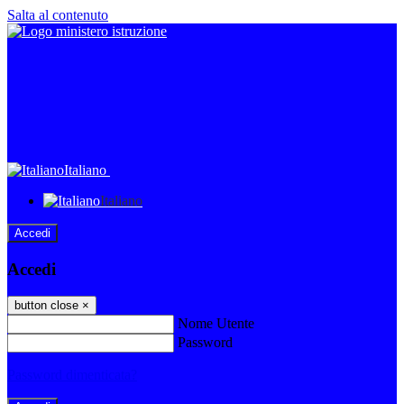
Salta al contenuto
Italiano
Italiano
Accedi
Accedi
button close
×
Nome Utente
Password
Password dimenticata?