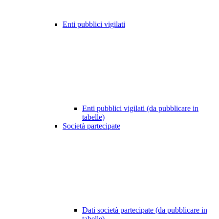
Enti pubblici vigilati
Enti pubblici vigilati (da pubblicare in
tabelle)
Società partecipate
Dati società partecipate (da pubblicare in
tabelle)