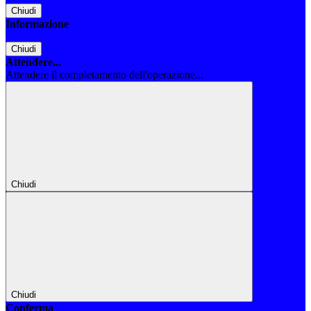
Chiudi
Informazione
Chiudi
Attendere...
Attendere il completamento dell'operazione...
Chiudi
Chiudi
Conferma