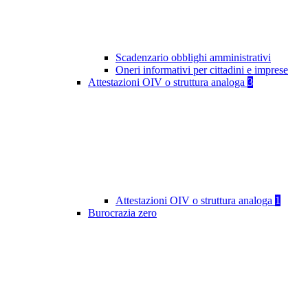
Scadenzario obblighi amministrativi
Oneri informativi per cittadini e imprese
Attestazioni OIV o struttura analoga
3
Attestazioni OIV o struttura analoga
1
Burocrazia zero