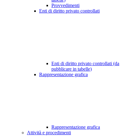
Provvedimenti
Enti di diritto privato controllati
Enti di diritto privato controllati (da
pubblicare in tabelle)
Rappresentazione grafica
Rappresentazione grafica
Attività e procedimenti