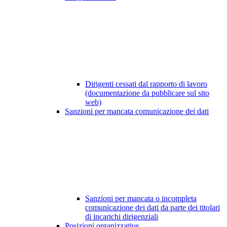
Dirigenti cessati dal rapporto di lavoro
(documentazione da pubblicare sul sito
web)
Sanzioni per mancata comunicazione dei dati
Sanzioni per mancata o incompleta
comunicazione dei dati da parte dei titolari
di incarichi dirigenziali
Posizioni organizzative