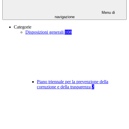
Menu di
navigazione
Categorie
Disposizioni generali
108
Piano triennale per la prevenzione della
corruzione e della trasparenza
2