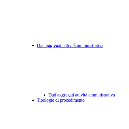
Dati aggregati attività amministrativa
Dati aggregati attività amministrativa
Tipologie di procedimento