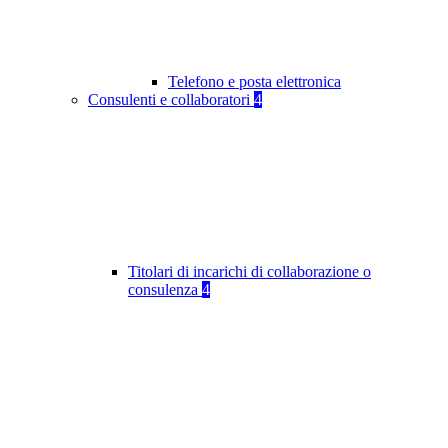
Telefono e posta elettronica
Consulenti e collaboratori
4
Titolari di incarichi di collaborazione o
consulenza
4