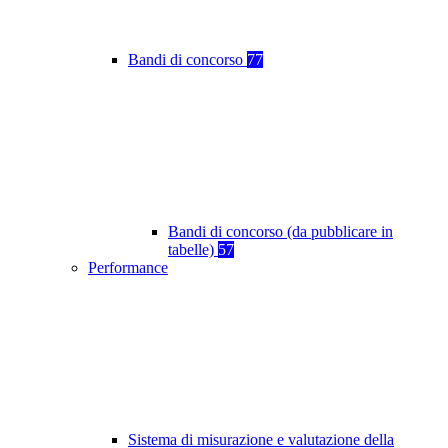
Bandi di concorso
77
Bandi di concorso (da pubblicare in
tabelle)
57
Performance
Sistema di misurazione e valutazione della