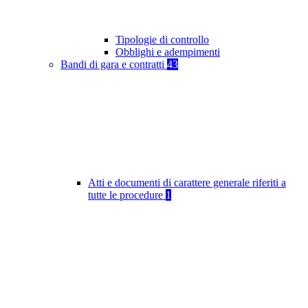
Tipologie di controllo
Obblighi e adempimenti
Bandi di gara e contratti
43
Atti e documenti di carattere generale riferiti a
tutte le procedure
1