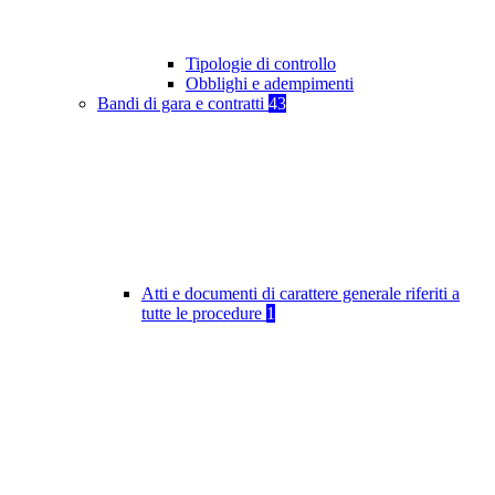
Tipologie di controllo
Obblighi e adempimenti
Bandi di gara e contratti
43
Atti e documenti di carattere generale riferiti a
tutte le procedure
1