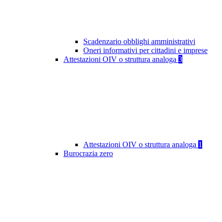
Scadenzario obblighi amministrativi
Oneri informativi per cittadini e imprese
Attestazioni OIV o struttura analoga
3
Attestazioni OIV o struttura analoga
1
Burocrazia zero