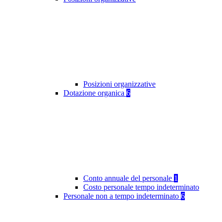
Posizioni organizzative
Dotazione organica
6
Conto annuale del personale
1
Costo personale tempo indeterminato
Personale non a tempo indeterminato
6