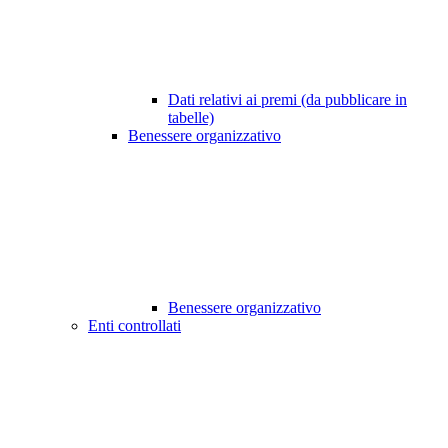
Dati relativi ai premi (da pubblicare in
tabelle)
Benessere organizzativo
Benessere organizzativo
Enti controllati