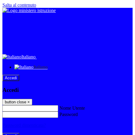
Salta al contenuto
Italiano
Italiano
Accedi
Accedi
button close
×
Nome Utente
Password
Password dimenticata?