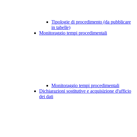
Tipologie di procedimento (da pubblicare
in tabelle)
Monitoraggio tempi procedimentali
Monitoraggio tempi procedimentali
Dichiarazioni sostitutive e acquisizione d'ufficio
dei dati