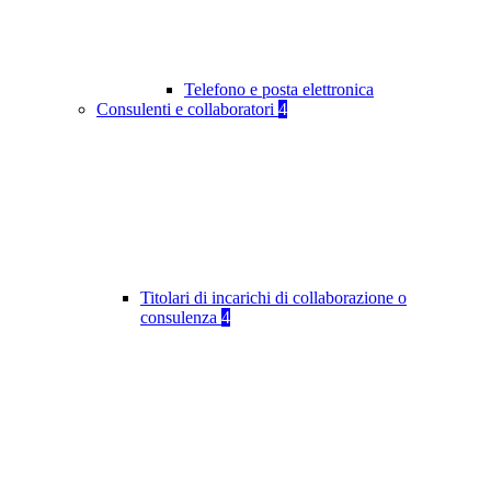
Telefono e posta elettronica
Consulenti e collaboratori
4
Titolari di incarichi di collaborazione o
consulenza
4