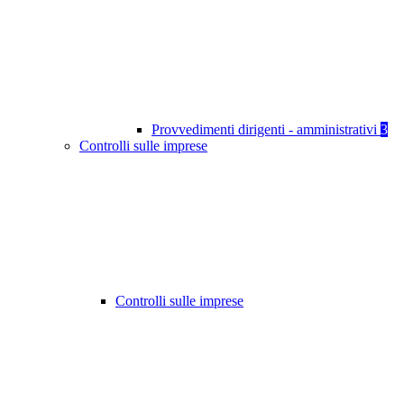
Provvedimenti dirigenti - amministrativi
3
Controlli sulle imprese
Controlli sulle imprese