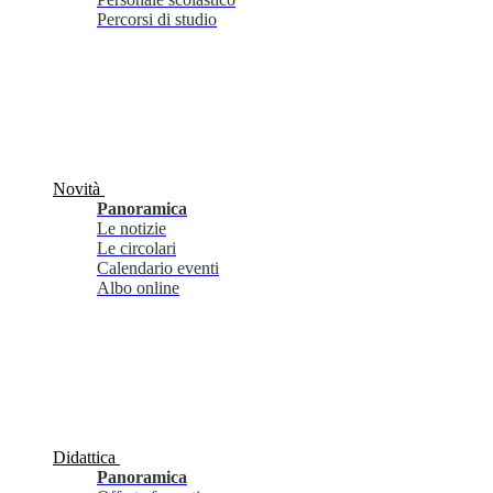
Percorsi di studio
Novità
Panoramica
Le notizie
Le circolari
Calendario eventi
Albo online
Didattica
Panoramica