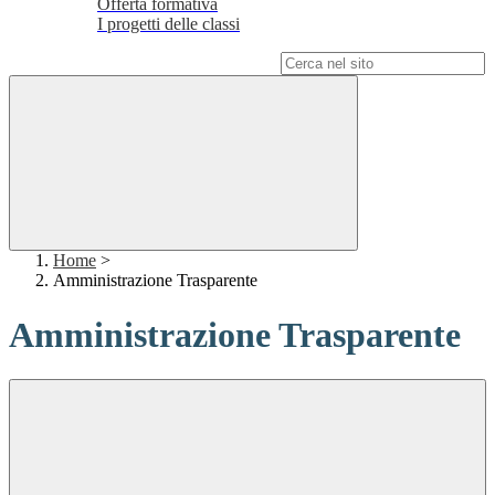
Offerta formativa
I progetti delle classi
Campo di ricerca per le pagine del sito
Home
>
Amministrazione Trasparente
Amministrazione Trasparente