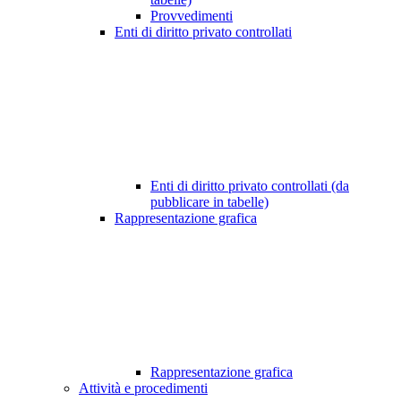
Provvedimenti
Enti di diritto privato controllati
Enti di diritto privato controllati (da
pubblicare in tabelle)
Rappresentazione grafica
Rappresentazione grafica
Attività e procedimenti