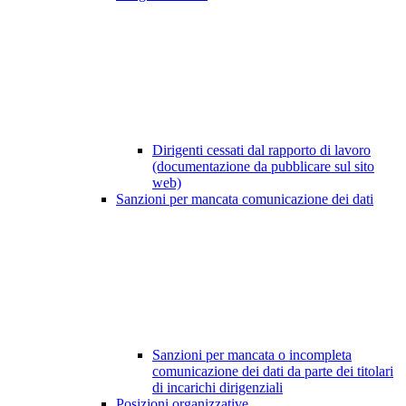
Dirigenti cessati dal rapporto di lavoro
(documentazione da pubblicare sul sito
web)
Sanzioni per mancata comunicazione dei dati
Sanzioni per mancata o incompleta
comunicazione dei dati da parte dei titolari
di incarichi dirigenziali
Posizioni organizzative