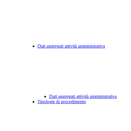
Dati aggregati attività amministrativa
Dati aggregati attività amministrativa
Tipologie di procedimento