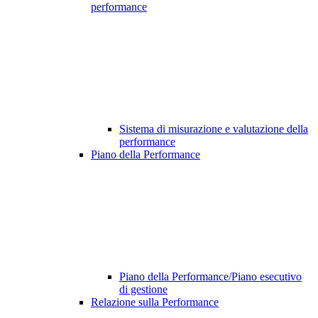
performance
Sistema di misurazione e valutazione della
performance
Piano della Performance
Piano della Performance/Piano esecutivo
di gestione
Relazione sulla Performance