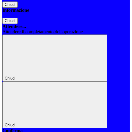
Chiudi
Informazione
Chiudi
Attendere...
Attendere il completamento dell'operazione...
Chiudi
Chiudi
Conferma