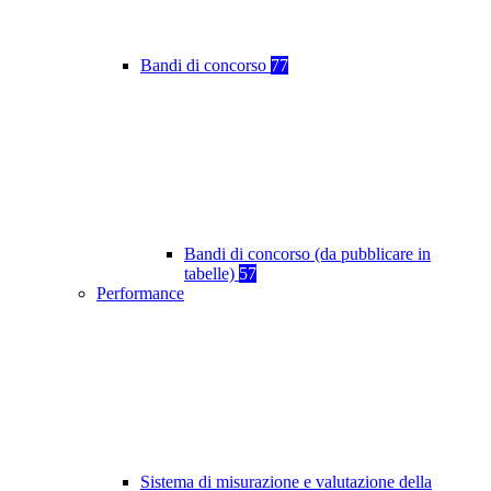
Bandi di concorso
77
Bandi di concorso (da pubblicare in
tabelle)
57
Performance
Sistema di misurazione e valutazione della