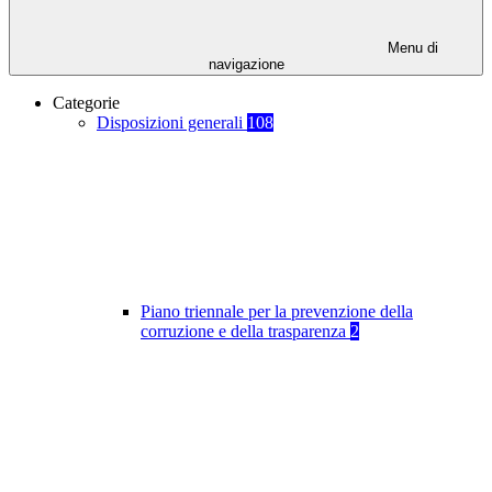
Menu di
navigazione
Categorie
Disposizioni generali
108
Piano triennale per la prevenzione della
corruzione e della trasparenza
2