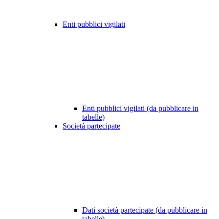
Enti pubblici vigilati
Enti pubblici vigilati (da pubblicare in
tabelle)
Società partecipate
Dati società partecipate (da pubblicare in
tabelle)