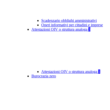
Scadenzario obblighi amministrativi
Oneri informativi per cittadini e imprese
Attestazioni OIV o struttura analoga
3
Attestazioni OIV o struttura analoga
1
Burocrazia zero