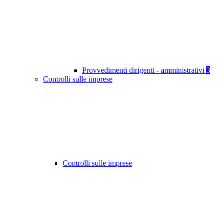
Provvedimenti dirigenti - amministrativi
3
Controlli sulle imprese
Controlli sulle imprese