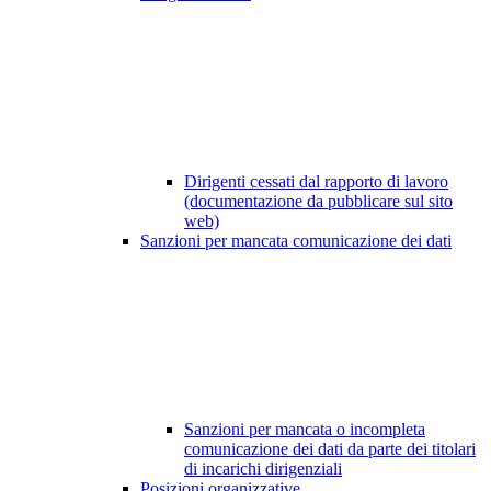
Dirigenti cessati dal rapporto di lavoro
(documentazione da pubblicare sul sito
web)
Sanzioni per mancata comunicazione dei dati
Sanzioni per mancata o incompleta
comunicazione dei dati da parte dei titolari
di incarichi dirigenziali
Posizioni organizzative