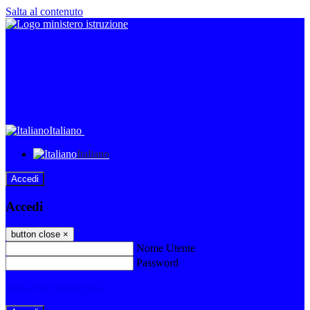
Salta al contenuto
Italiano
Italiano
Accedi
Accedi
button close
×
Nome Utente
Password
Password dimenticata?