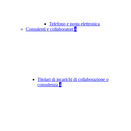
Telefono e posta elettronica
Consulenti e collaboratori
4
Titolari di incarichi di collaborazione o
consulenza
4