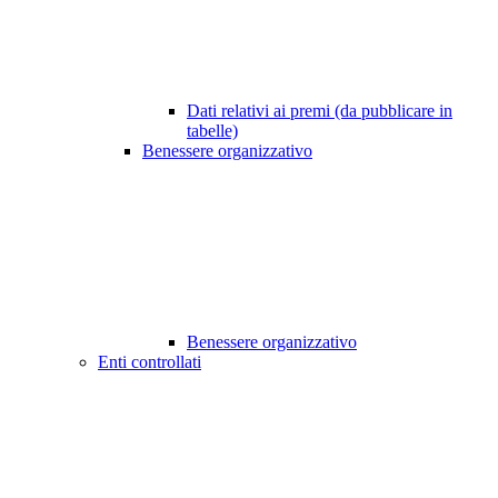
Dati relativi ai premi (da pubblicare in
tabelle)
Benessere organizzativo
Benessere organizzativo
Enti controllati