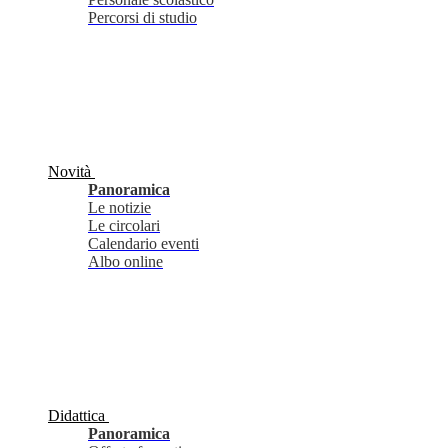
Percorsi di studio
Novità
Panoramica
Le notizie
Le circolari
Calendario eventi
Albo online
Didattica
Panoramica