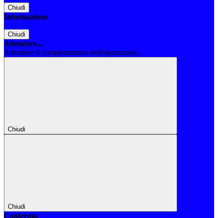
Chiudi
Informazione
Chiudi
Attendere...
Attendere il completamento dell'operazione...
Chiudi
Chiudi
Conferma