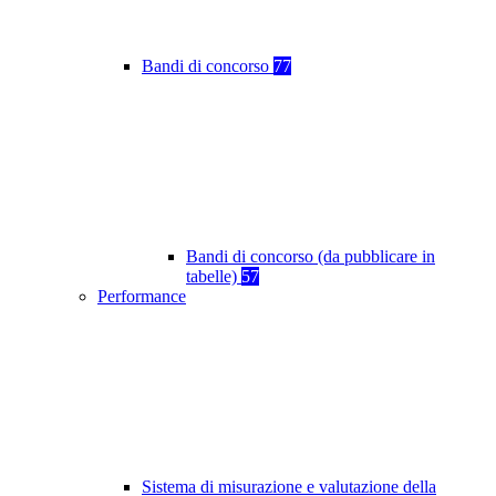
Bandi di concorso
77
Bandi di concorso (da pubblicare in
tabelle)
57
Performance
Sistema di misurazione e valutazione della