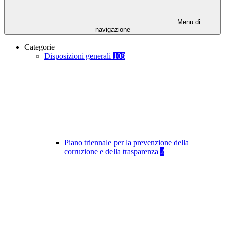
Menu di
navigazione
Categorie
Disposizioni generali
108
Piano triennale per la prevenzione della
corruzione e della trasparenza
2