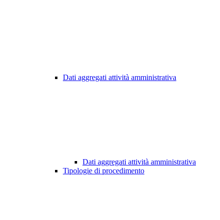
Dati aggregati attività amministrativa
Dati aggregati attività amministrativa
Tipologie di procedimento