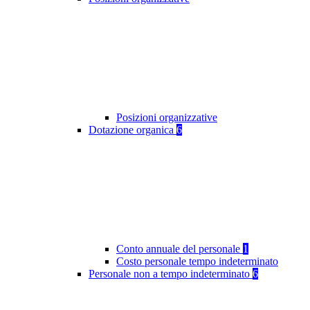
Posizioni organizzative
Dotazione organica
6
Conto annuale del personale
1
Costo personale tempo indeterminato
Personale non a tempo indeterminato
6