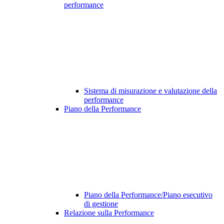
performance
Sistema di misurazione e valutazione della
performance
Piano della Performance
Piano della Performance/Piano esecutivo
di gestione
Relazione sulla Performance