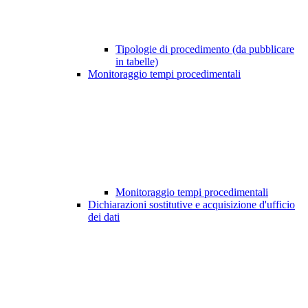
Tipologie di procedimento (da pubblicare
in tabelle)
Monitoraggio tempi procedimentali
Monitoraggio tempi procedimentali
Dichiarazioni sostitutive e acquisizione d'ufficio
dei dati