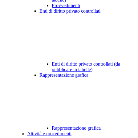
Provvedimenti
Enti di diritto privato controllati
Enti di diritto privato controllati (da
pubblicare in tabelle)
Rappresentazione grafica
Rappresentazione grafica
Attività e procedimenti