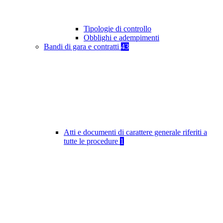
Tipologie di controllo
Obblighi e adempimenti
Bandi di gara e contratti
43
Atti e documenti di carattere generale riferiti a
tutte le procedure
1