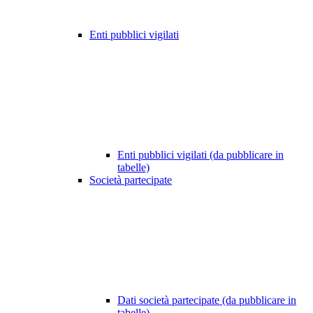
Enti pubblici vigilati
Enti pubblici vigilati (da pubblicare in
tabelle)
Società partecipate
Dati società partecipate (da pubblicare in
tabelle)