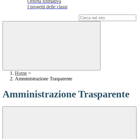
Offerta formativa
I progetti delle classi
Campo di ricerca per le pagine del sito
Home
>
Amministrazione Trasparente
Amministrazione Trasparente