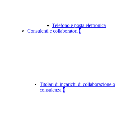
Telefono e posta elettronica
Consulenti e collaboratori
4
Titolari di incarichi di collaborazione o
consulenza
4