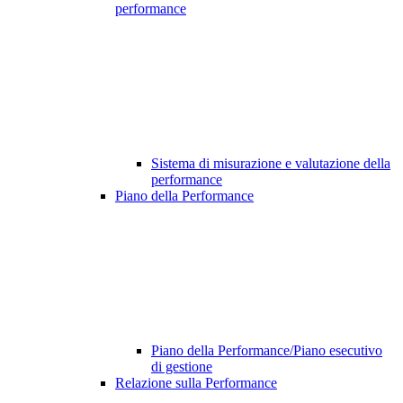
performance
Sistema di misurazione e valutazione della
performance
Piano della Performance
Piano della Performance/Piano esecutivo
di gestione
Relazione sulla Performance