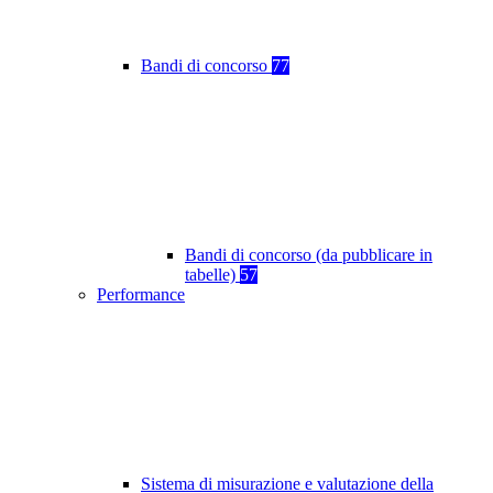
Bandi di concorso
77
Bandi di concorso (da pubblicare in
tabelle)
57
Performance
Sistema di misurazione e valutazione della