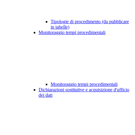
Tipologie di procedimento (da pubblicare
in tabelle)
Monitoraggio tempi procedimentali
Monitoraggio tempi procedimentali
Dichiarazioni sostitutive e acquisizione d'ufficio
dei dati