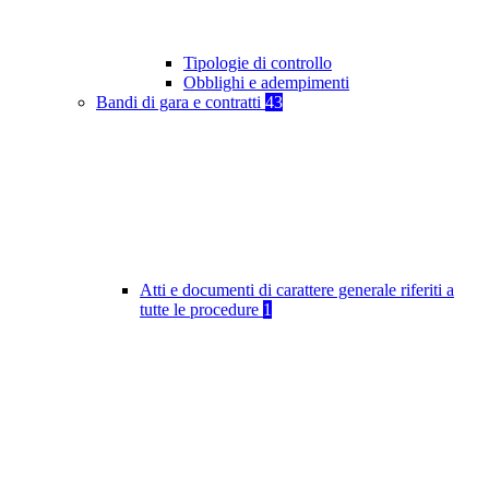
Tipologie di controllo
Obblighi e adempimenti
Bandi di gara e contratti
43
Atti e documenti di carattere generale riferiti a
tutte le procedure
1