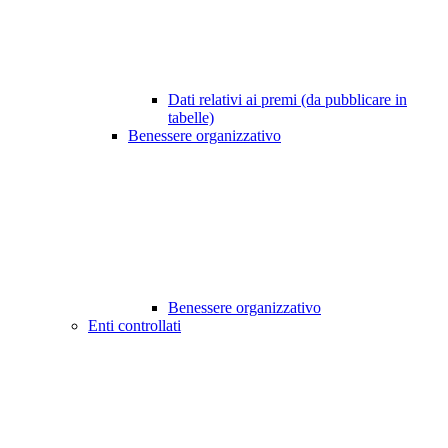
Dati relativi ai premi (da pubblicare in
tabelle)
Benessere organizzativo
Benessere organizzativo
Enti controllati