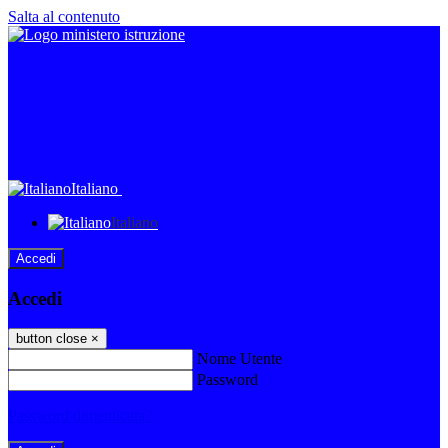
Salta al contenuto
Italiano
Italiano
Accedi
Accedi
button close
×
Nome Utente
Password
Password dimenticata?