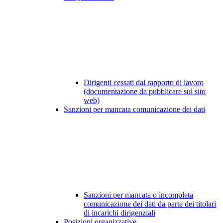
Dirigenti cessati dal rapporto di lavoro
(documentazione da pubblicare sul sito
web)
Sanzioni per mancata comunicazione dei dati
Sanzioni per mancata o incompleta
comunicazione dei dati da parte dei titolari
di incarichi dirigenziali
Posizioni organizzative