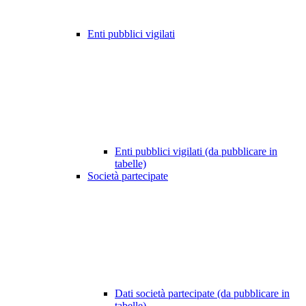
Enti pubblici vigilati
Enti pubblici vigilati (da pubblicare in
tabelle)
Società partecipate
Dati società partecipate (da pubblicare in
tabelle)