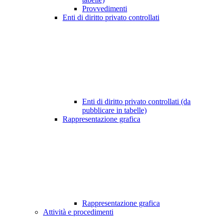
Provvedimenti
Enti di diritto privato controllati
Enti di diritto privato controllati (da
pubblicare in tabelle)
Rappresentazione grafica
Rappresentazione grafica
Attività e procedimenti