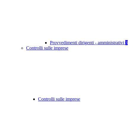
Provvedimenti dirigenti - amministrativi
3
Controlli sulle imprese
Controlli sulle imprese