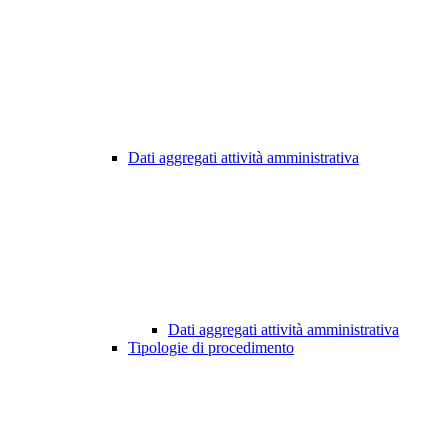
Dati aggregati attività amministrativa
Dati aggregati attività amministrativa
Tipologie di procedimento