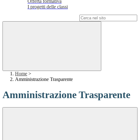
Offerta formativa
I progetti delle classi
Campo di ricerca per le pagine del sito
Home
>
Amministrazione Trasparente
Amministrazione Trasparente