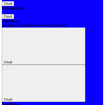
Chiudi
Informazione
Chiudi
Attendere...
Attendere il completamento dell'operazione...
Chiudi
Chiudi
Conferma