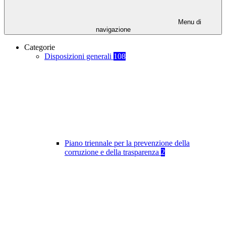
Menu di
navigazione
Categorie
Disposizioni generali
108
Piano triennale per la prevenzione della
corruzione e della trasparenza
2