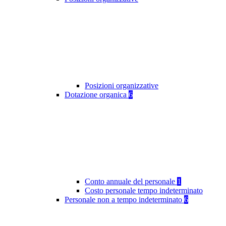
Posizioni organizzative
Dotazione organica
6
Conto annuale del personale
1
Costo personale tempo indeterminato
Personale non a tempo indeterminato
6