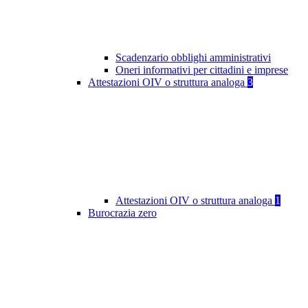
Scadenzario obblighi amministrativi
Oneri informativi per cittadini e imprese
Attestazioni OIV o struttura analoga
3
Attestazioni OIV o struttura analoga
1
Burocrazia zero