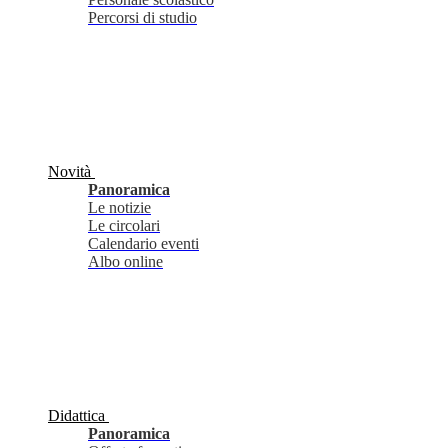
Percorsi di studio
Novità
Panoramica
Le notizie
Le circolari
Calendario eventi
Albo online
Didattica
Panoramica