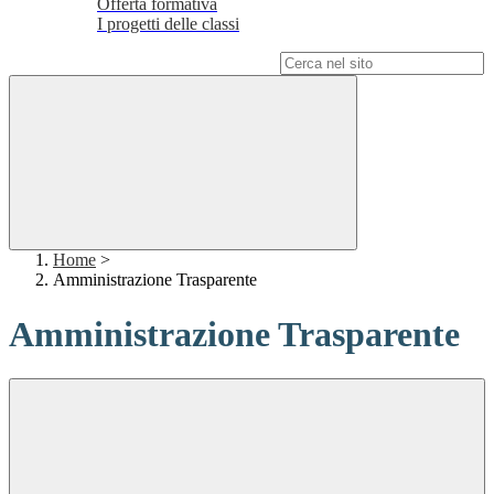
Offerta formativa
I progetti delle classi
Campo di ricerca per le pagine del sito
Home
>
Amministrazione Trasparente
Amministrazione Trasparente