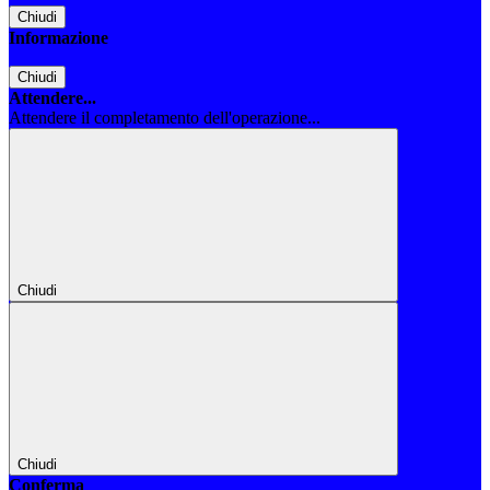
Chiudi
Informazione
Chiudi
Attendere...
Attendere il completamento dell'operazione...
Chiudi
Chiudi
Conferma