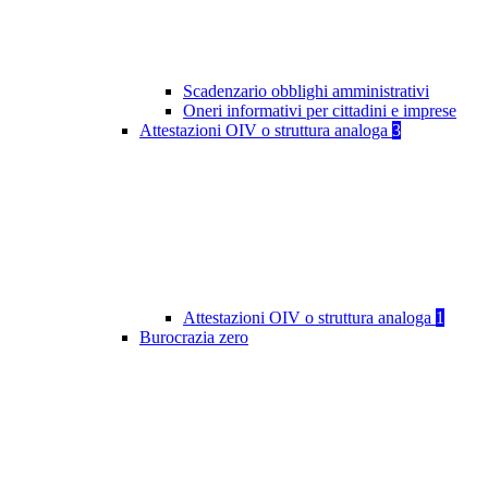
Scadenzario obblighi amministrativi
Oneri informativi per cittadini e imprese
Attestazioni OIV o struttura analoga
3
Attestazioni OIV o struttura analoga
1
Burocrazia zero