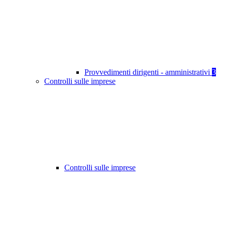
Provvedimenti dirigenti - amministrativi
3
Controlli sulle imprese
Controlli sulle imprese