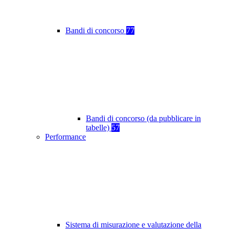
Bandi di concorso
77
Bandi di concorso (da pubblicare in
tabelle)
57
Performance
Sistema di misurazione e valutazione della