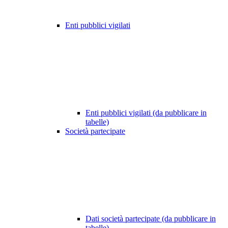
Enti pubblici vigilati
Enti pubblici vigilati (da pubblicare in
tabelle)
Società partecipate
Dati società partecipate (da pubblicare in
tabelle)