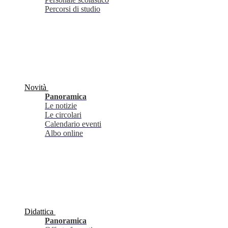
Percorsi di studio
Novità
Panoramica
Le notizie
Le circolari
Calendario eventi
Albo online
Didattica
Panoramica