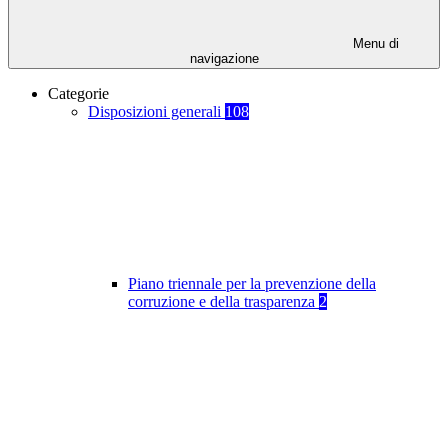
Menu di
navigazione
Categorie
Disposizioni generali
108
Piano triennale per la prevenzione della
corruzione e della trasparenza
2