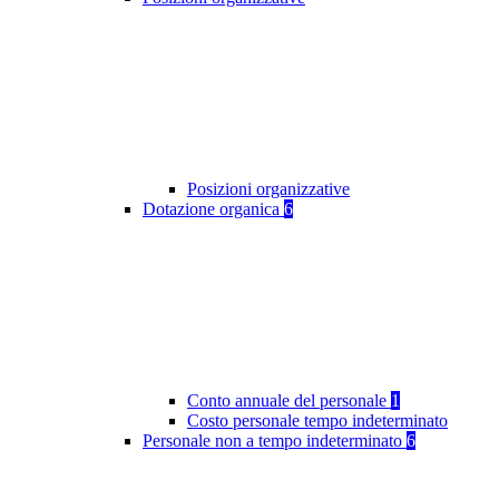
Posizioni organizzative
Dotazione organica
6
Conto annuale del personale
1
Costo personale tempo indeterminato
Personale non a tempo indeterminato
6