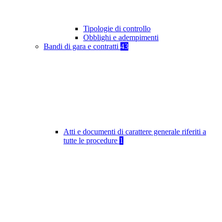
Tipologie di controllo
Obblighi e adempimenti
Bandi di gara e contratti
43
Atti e documenti di carattere generale riferiti a
tutte le procedure
1