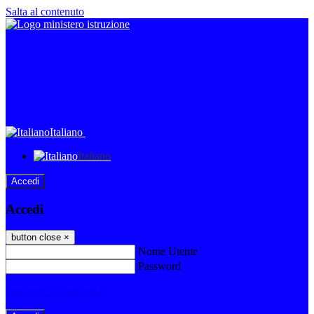
Salta al contenuto
Italiano
Italiano
Accedi
Accedi
button close
×
Nome Utente
Password
Password dimenticata?