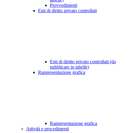
Provvedimenti
Enti di diritto privato controllati
Enti di diritto privato controllati (da
pubblicare in tabelle)
Rappresentazione grafica
Rappresentazione grafica
Attività e procedimenti