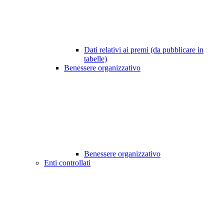
Dati relativi ai premi (da pubblicare in
tabelle)
Benessere organizzativo
Benessere organizzativo
Enti controllati