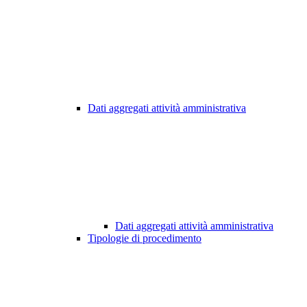
Dati aggregati attività amministrativa
Dati aggregati attività amministrativa
Tipologie di procedimento