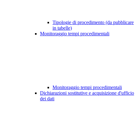
Tipologie di procedimento (da pubblicare
in tabelle)
Monitoraggio tempi procedimentali
Monitoraggio tempi procedimentali
Dichiarazioni sostitutive e acquisizione d'ufficio
dei dati