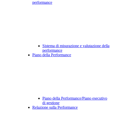
performance
Sistema di misurazione e valutazione della
performance
Piano della Performance
Piano della Performance/Piano esecutivo
di gestione
Relazione sulla Performance