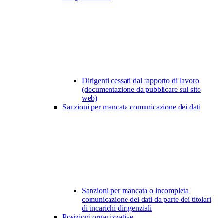
Dirigenti cessati dal rapporto di lavoro
(documentazione da pubblicare sul sito
web)
Sanzioni per mancata comunicazione dei dati
Sanzioni per mancata o incompleta
comunicazione dei dati da parte dei titolari
di incarichi dirigenziali
Posizioni organizzative