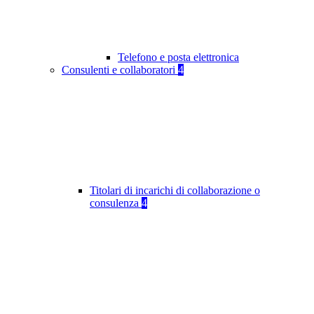
Telefono e posta elettronica
Consulenti e collaboratori
4
Titolari di incarichi di collaborazione o
consulenza
4