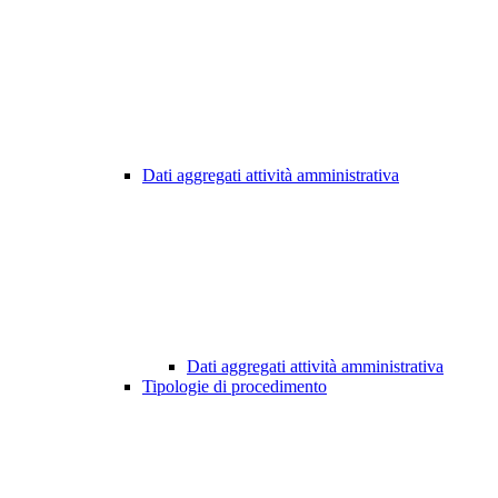
Dati aggregati attività amministrativa
Dati aggregati attività amministrativa
Tipologie di procedimento