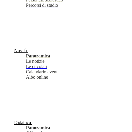
Percorsi di studio
Novità
Panoramica
Le notizie
Le circolari
Calendario eventi
Albo online
Didattica
Panoramica