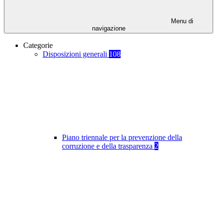
Menu di
navigazione
Categorie
Disposizioni generali
108
Piano triennale per la prevenzione della
corruzione e della trasparenza
2