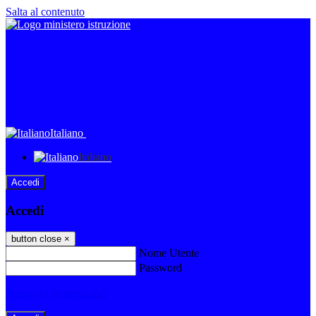
Salta al contenuto
Italiano
Italiano
Accedi
Accedi
button close
×
Nome Utente
Password
Password dimenticata?