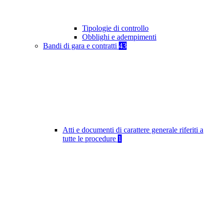
Tipologie di controllo
Obblighi e adempimenti
Bandi di gara e contratti
43
Atti e documenti di carattere generale riferiti a
tutte le procedure
1