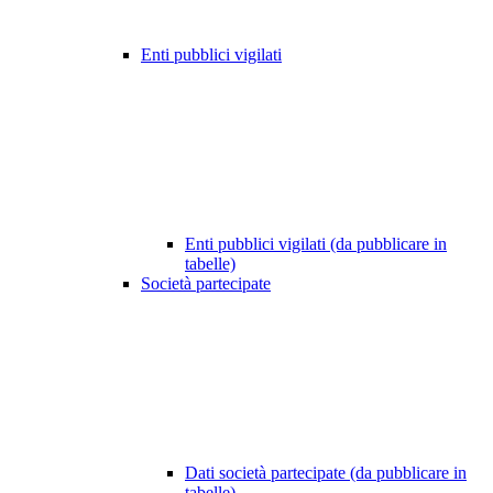
Enti pubblici vigilati
Enti pubblici vigilati (da pubblicare in
tabelle)
Società partecipate
Dati società partecipate (da pubblicare in
tabelle)