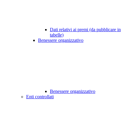
Dati relativi ai premi (da pubblicare in
tabelle)
Benessere organizzativo
Benessere organizzativo
Enti controllati