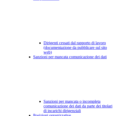
Dirigenti cessati dal rapporto di lavoro
(documentazione da pubblicare sul sito
web)
Sanzioni per mancata comunicazione dei dati
Sanzioni per mancata o incompleta
comunicazione dei dati da parte dei titolari
di incarichi dirigenziali
Posizioni organizzative