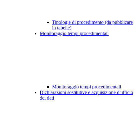
Tipologie di procedimento (da pubblicare
in tabelle)
Monitoraggio tempi procedimentali
Monitoraggio tempi procedimentali
Dichiarazioni sostitutive e acquisizione d'ufficio
dei dati