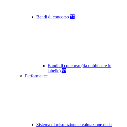
Bandi di concorso
77
Bandi di concorso (da pubblicare in
tabelle)
57
Performance
Sistema di misurazione e valutazione della