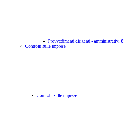
Provvedimenti dirigenti - amministrativi
3
Controlli sulle imprese
Controlli sulle imprese