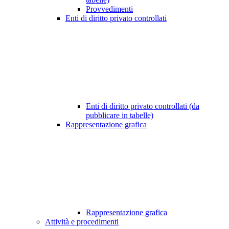
Provvedimenti
Enti di diritto privato controllati
Enti di diritto privato controllati (da
pubblicare in tabelle)
Rappresentazione grafica
Rappresentazione grafica
Attività e procedimenti