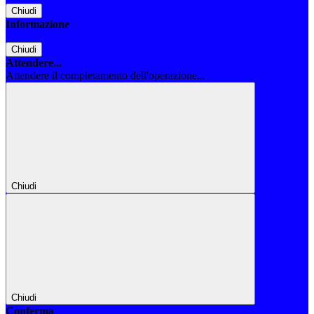
Chiudi
Informazione
Chiudi
Attendere...
Attendere il completamento dell'operazione...
Chiudi
Chiudi
Conferma