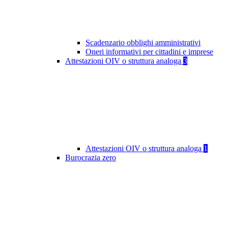
Scadenzario obblighi amministrativi
Oneri informativi per cittadini e imprese
Attestazioni OIV o struttura analoga
3
Attestazioni OIV o struttura analoga
1
Burocrazia zero