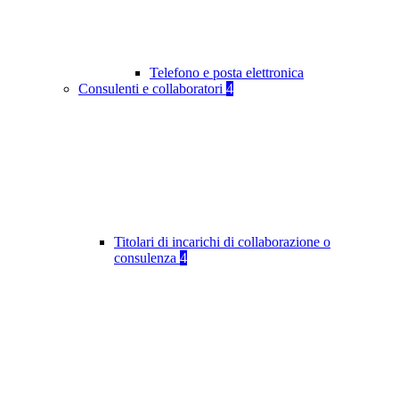
Telefono e posta elettronica
Consulenti e collaboratori
4
Titolari di incarichi di collaborazione o
consulenza
4