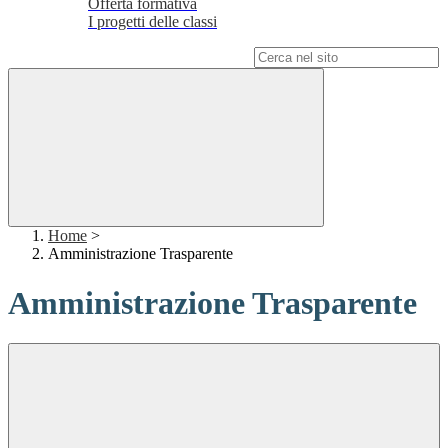
Offerta formativa
I progetti delle classi
Campo di ricerca per le pagine del sito
Home
>
Amministrazione Trasparente
Amministrazione Trasparente