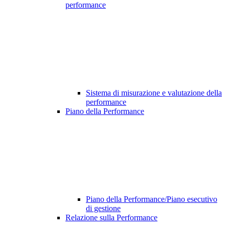
performance
Sistema di misurazione e valutazione della
performance
Piano della Performance
Piano della Performance/Piano esecutivo
di gestione
Relazione sulla Performance