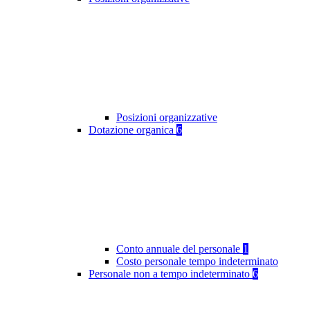
Posizioni organizzative
Dotazione organica
6
Conto annuale del personale
1
Costo personale tempo indeterminato
Personale non a tempo indeterminato
6