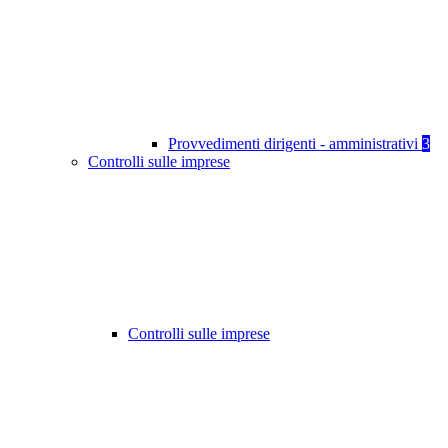
Provvedimenti dirigenti - amministrativi
3
Controlli sulle imprese
Controlli sulle imprese