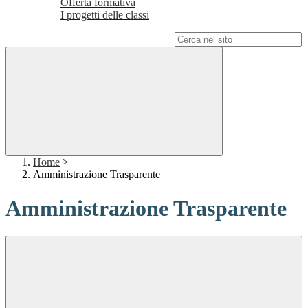
Offerta formativa
I progetti delle classi
Campo di ricerca per le pagine del sito
Home
>
Amministrazione Trasparente
Amministrazione Trasparente