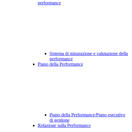
performance
Sistema di misurazione e valutazione della
performance
Piano della Performance
Piano della Performance/Piano esecutivo
di gestione
Relazione sulla Performance