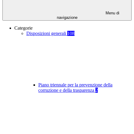
Menu di
navigazione
Categorie
Disposizioni generali
108
Piano triennale per la prevenzione della
corruzione e della trasparenza
2