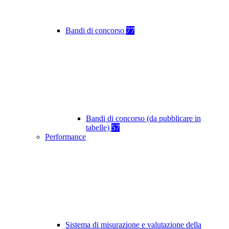
Bandi di concorso
77
Bandi di concorso (da pubblicare in
tabelle)
57
Performance
Sistema di misurazione e valutazione della