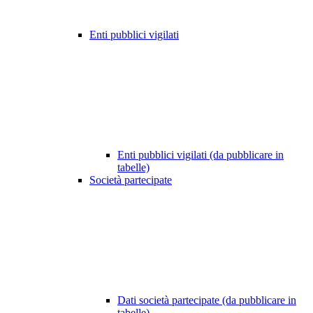
Enti pubblici vigilati
Enti pubblici vigilati (da pubblicare in
tabelle)
Società partecipate
Dati società partecipate (da pubblicare in
tabelle)