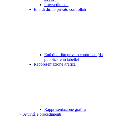
Provvedimenti
Enti di diritto privato controllati
Enti di diritto privato controllati (da
pubblicare in tabelle)
Rappresentazione grafica
Rappresentazione grafica
Attività e procedimenti