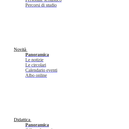
Percorsi di studio
Novità
Panoramica
Le notizie
Le circolari
Calendario eventi
Albo online
Didattica
Panoramica