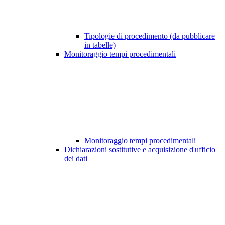
Tipologie di procedimento (da pubblicare
in tabelle)
Monitoraggio tempi procedimentali
Monitoraggio tempi procedimentali
Dichiarazioni sostitutive e acquisizione d'ufficio
dei dati