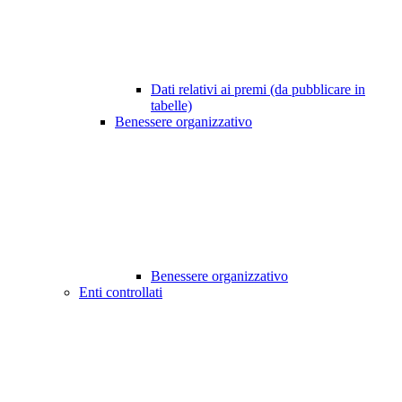
Dati relativi ai premi (da pubblicare in
tabelle)
Benessere organizzativo
Benessere organizzativo
Enti controllati