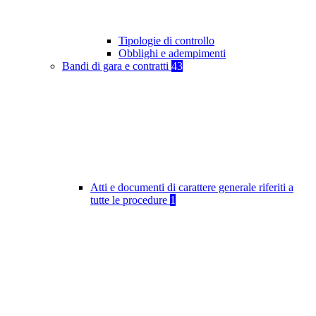
Tipologie di controllo
Obblighi e adempimenti
Bandi di gara e contratti
43
Atti e documenti di carattere generale riferiti a
tutte le procedure
1