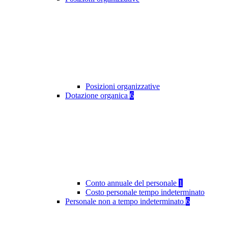
Posizioni organizzative
Dotazione organica
6
Conto annuale del personale
1
Costo personale tempo indeterminato
Personale non a tempo indeterminato
6