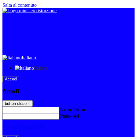
Salta al contenuto
Italiano
Italiano
Accedi
Accedi
button close
×
Nome Utente
Password
Password dimenticata?