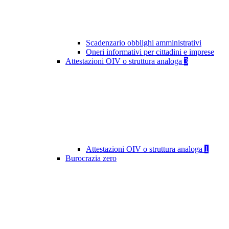
Scadenzario obblighi amministrativi
Oneri informativi per cittadini e imprese
Attestazioni OIV o struttura analoga
3
Attestazioni OIV o struttura analoga
1
Burocrazia zero