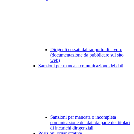
Dirigenti cessati dal rapporto di lavoro
(documentazione da pubblicare sul sito
web)
Sanzioni per mancata comunicazione dei dati
Sanzioni per mancata o incompleta
comunicazione dei dati da parte dei titolari
di incarichi dirigenziali
Posizioni organizzative