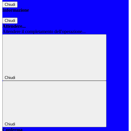
Chiudi
Informazione
Chiudi
Attendere...
Attendere il completamento dell'operazione...
Chiudi
Chiudi
Conferma