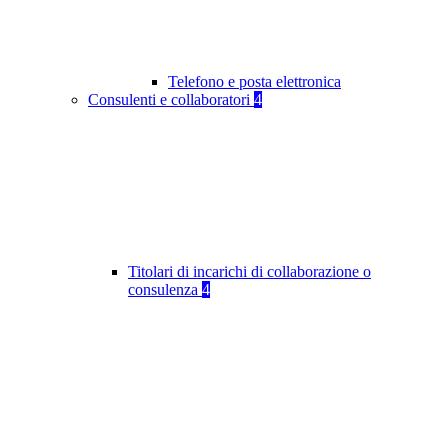
Telefono e posta elettronica
Consulenti e collaboratori
4
Titolari di incarichi di collaborazione o
consulenza
4