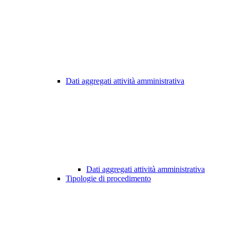
Dati aggregati attività amministrativa
Dati aggregati attività amministrativa
Tipologie di procedimento