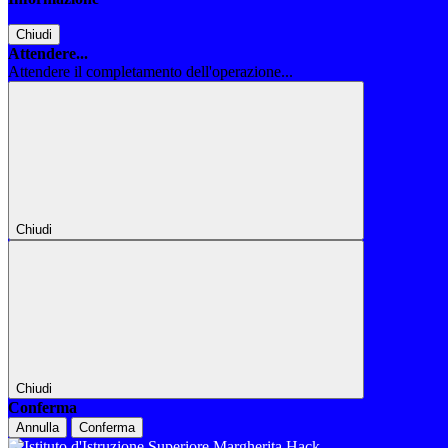
Chiudi
Attendere...
Attendere il completamento dell'operazione...
Chiudi
Chiudi
Conferma
Annulla
Conferma