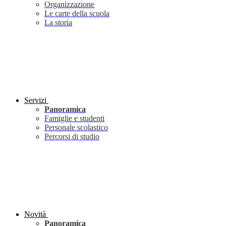
Organizzazione
Le carte della scuola
La storia
Servizi
Panoramica
Famiglie e studenti
Personale scolastico
Percorsi di studio
Novità
Panoramica