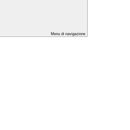
Menu di navigazione