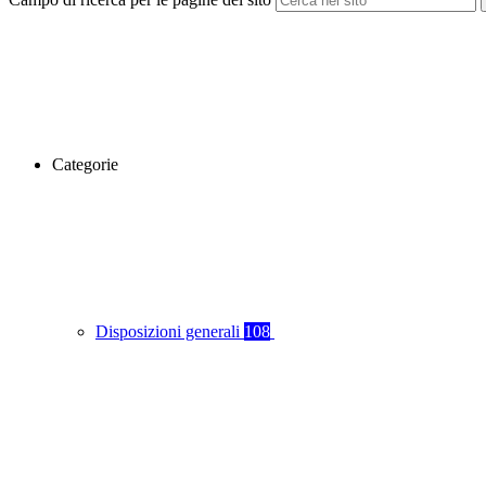
Categorie
Disposizioni generali
108