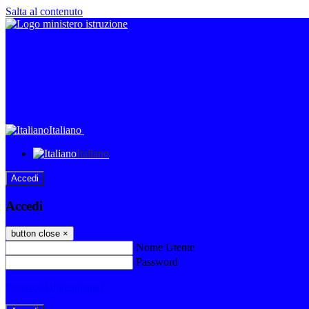
Salta al contenuto
Italiano
Italiano
Accedi
Accedi
button close
×
Nome Utente
Password
Password dimenticata?