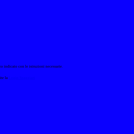
o indicato con le istruzioni necessarie.
ite la
Login Spaggiari