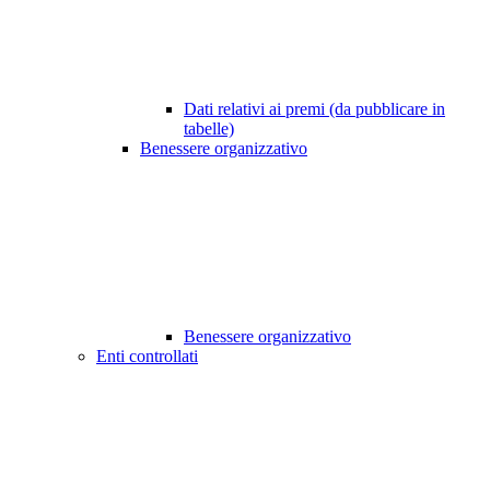
Dati relativi ai premi (da pubblicare in
tabelle)
Benessere organizzativo
Benessere organizzativo
Enti controllati