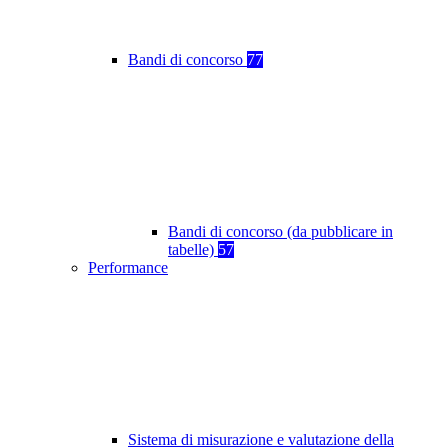
Bandi di concorso
77
Bandi di concorso (da pubblicare in
tabelle)
57
Performance
Sistema di misurazione e valutazione della