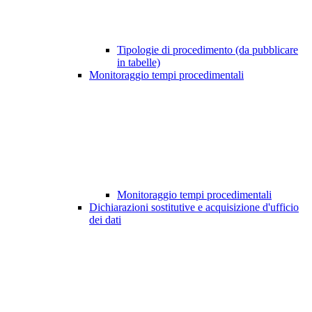
Tipologie di procedimento (da pubblicare
in tabelle)
Monitoraggio tempi procedimentali
Monitoraggio tempi procedimentali
Dichiarazioni sostitutive e acquisizione d'ufficio
dei dati