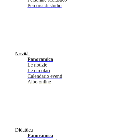
Percorsi di studio
Novità
Panoramica
Le notizie
Le circolari
Calendario eventi
Albo online
Didattica
Panoramica