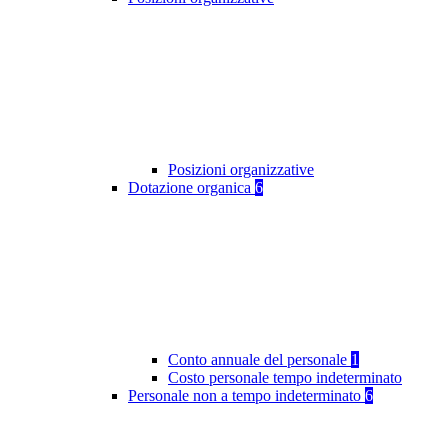
Posizioni organizzative
Dotazione organica
6
Conto annuale del personale
1
Costo personale tempo indeterminato
Personale non a tempo indeterminato
6