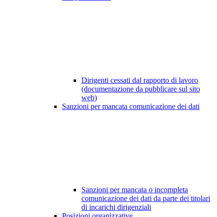
Dirigenti cessati dal rapporto di lavoro
(documentazione da pubblicare sul sito
web)
Sanzioni per mancata comunicazione dei dati
Sanzioni per mancata o incompleta
comunicazione dei dati da parte dei titolari
di incarichi dirigenziali
Posizioni organizzative