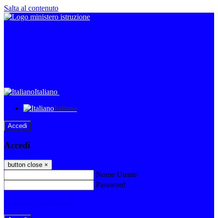
Salta al contenuto
Italiano
Italiano
Accedi
Accedi
button close
×
Nome Utente
Password
Password dimenticata?