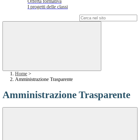
Offerta formativa
I progetti delle classi
Campo di ricerca per le pagine del sito
Home
>
Amministrazione Trasparente
Amministrazione Trasparente