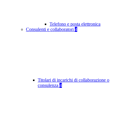
Telefono e posta elettronica
Consulenti e collaboratori
4
Titolari di incarichi di collaborazione o
consulenza
4