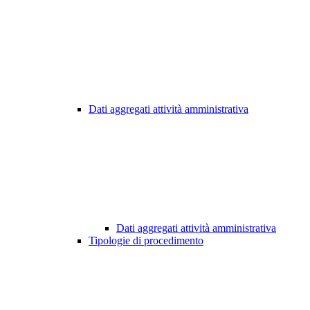
Dati aggregati attività amministrativa
Dati aggregati attività amministrativa
Tipologie di procedimento