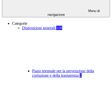
Menu di
navigazione
Categorie
Disposizioni generali
108
Piano triennale per la prevenzione della
corruzione e della trasparenza
2