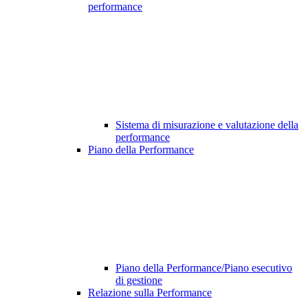
performance
Sistema di misurazione e valutazione della
performance
Piano della Performance
Piano della Performance/Piano esecutivo
di gestione
Relazione sulla Performance