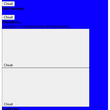
Chiudi
Informazione
Chiudi
Attendere...
Attendere il completamento dell'operazione...
Chiudi
Chiudi
Conferma