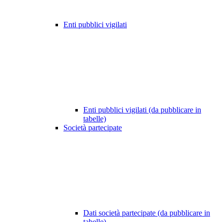
Enti pubblici vigilati
Enti pubblici vigilati (da pubblicare in
tabelle)
Società partecipate
Dati società partecipate (da pubblicare in
tabelle)