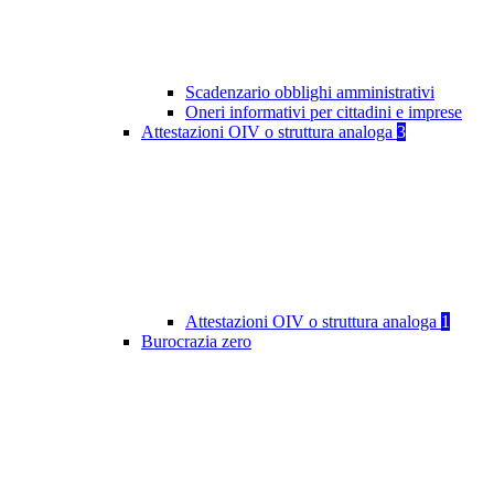
Scadenzario obblighi amministrativi
Oneri informativi per cittadini e imprese
Attestazioni OIV o struttura analoga
3
Attestazioni OIV o struttura analoga
1
Burocrazia zero