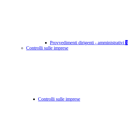
Provvedimenti dirigenti - amministrativi
3
Controlli sulle imprese
Controlli sulle imprese