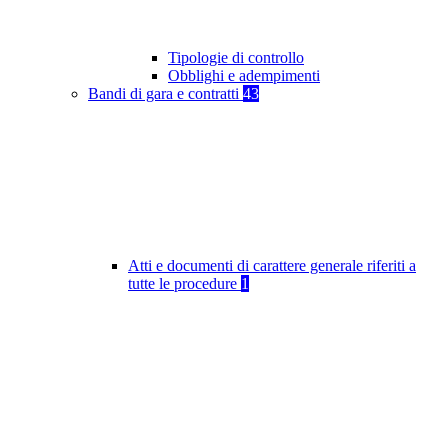
Tipologie di controllo
Obblighi e adempimenti
Bandi di gara e contratti
43
Atti e documenti di carattere generale riferiti a
tutte le procedure
1