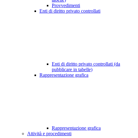
Provvedimenti
Enti di diritto privato controllati
Enti di diritto privato controllati (da
pubblicare in tabelle)
Rappresentazione grafica
Rappresentazione grafica
Attività e procedimenti