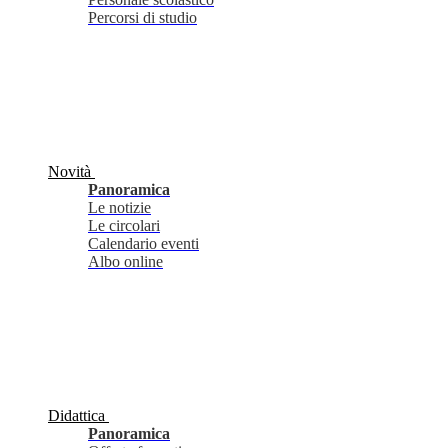
Percorsi di studio
Novità
Panoramica
Le notizie
Le circolari
Calendario eventi
Albo online
Didattica
Panoramica