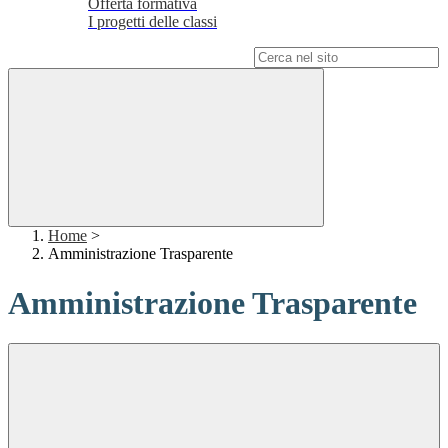
Offerta formativa
I progetti delle classi
Campo di ricerca per le pagine del sito
Home
>
Amministrazione Trasparente
Amministrazione Trasparente