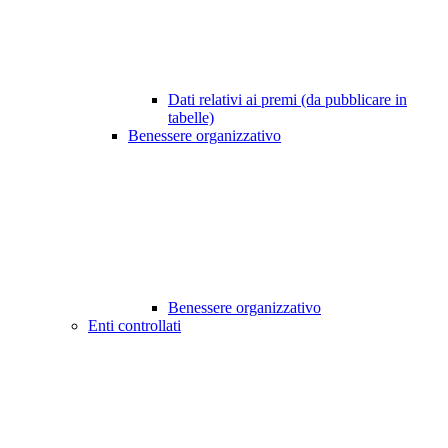
Dati relativi ai premi (da pubblicare in
tabelle)
Benessere organizzativo
Benessere organizzativo
Enti controllati