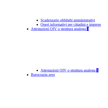
Scadenzario obblighi amministrativi
Oneri informativi per cittadini e imprese
Attestazioni OIV o struttura analoga
3
Attestazioni OIV o struttura analoga
1
Burocrazia zero