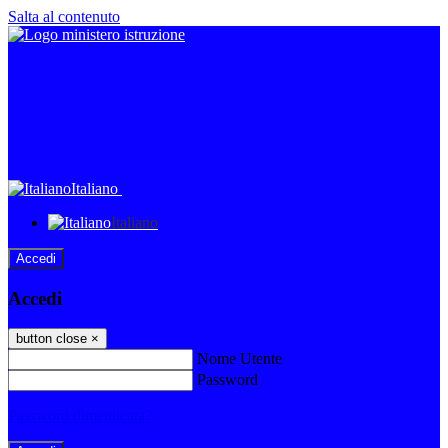
Salta al contenuto
Italiano
Italiano
Accedi
Accedi
button close
×
Nome Utente
Password
Password dimenticata?