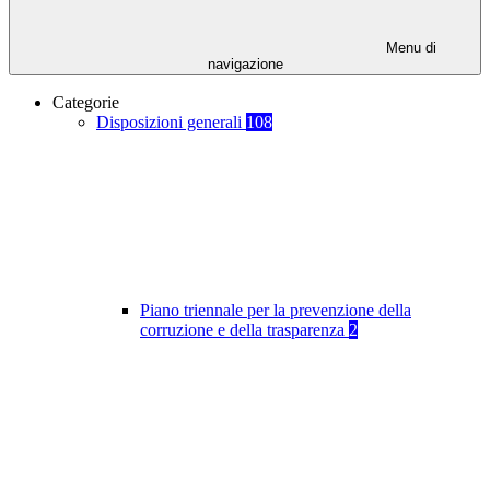
Menu di
navigazione
Categorie
Disposizioni generali
108
Piano triennale per la prevenzione della
corruzione e della trasparenza
2