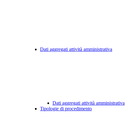
Dati aggregati attività amministrativa
Dati aggregati attività amministrativa
Tipologie di procedimento