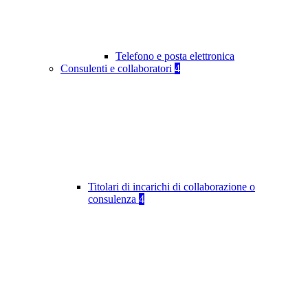
Telefono e posta elettronica
Consulenti e collaboratori
4
Titolari di incarichi di collaborazione o
consulenza
4