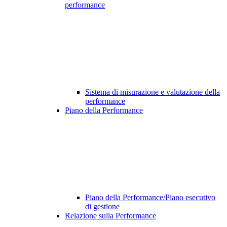
performance
Sistema di misurazione e valutazione della
performance
Piano della Performance
Piano della Performance/Piano esecutivo
di gestione
Relazione sulla Performance