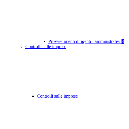
Provvedimenti dirigenti - amministrativi
3
Controlli sulle imprese
Controlli sulle imprese