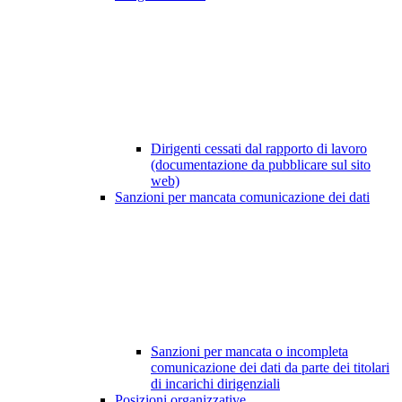
Dirigenti cessati dal rapporto di lavoro
(documentazione da pubblicare sul sito
web)
Sanzioni per mancata comunicazione dei dati
Sanzioni per mancata o incompleta
comunicazione dei dati da parte dei titolari
di incarichi dirigenziali
Posizioni organizzative