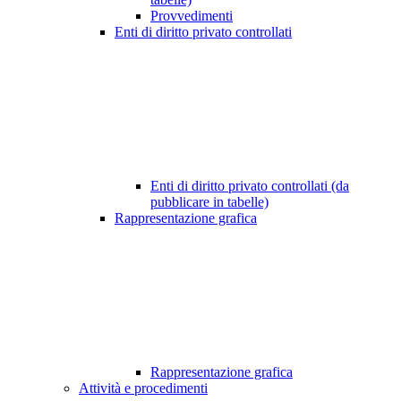
Provvedimenti
Enti di diritto privato controllati
Enti di diritto privato controllati (da
pubblicare in tabelle)
Rappresentazione grafica
Rappresentazione grafica
Attività e procedimenti