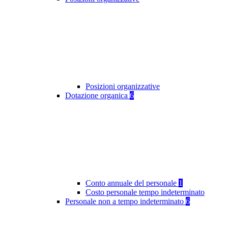
Posizioni organizzative
Dotazione organica
6
Conto annuale del personale
1
Costo personale tempo indeterminato
Personale non a tempo indeterminato
6