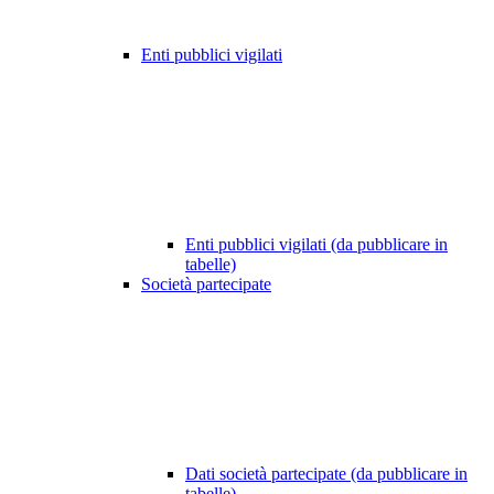
Enti pubblici vigilati
Enti pubblici vigilati (da pubblicare in
tabelle)
Società partecipate
Dati società partecipate (da pubblicare in
tabelle)