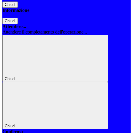
Chiudi
Informazione
Chiudi
Attendere...
Attendere il completamento dell'operazione...
Chiudi
Chiudi
Conferma