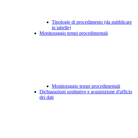
Tipologie di procedimento (da pubblicare
in tabelle)
Monitoraggio tempi procedimentali
Monitoraggio tempi procedimentali
Dichiarazioni sostitutive e acquisizione d'ufficio
dei dati