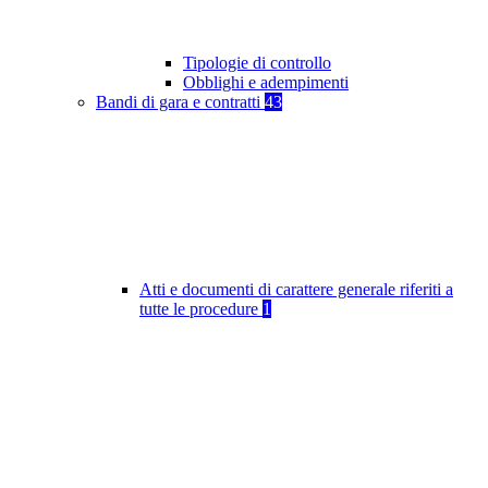
Tipologie di controllo
Obblighi e adempimenti
Bandi di gara e contratti
43
Atti e documenti di carattere generale riferiti a
tutte le procedure
1