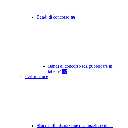
Bandi di concorso
77
Bandi di concorso (da pubblicare in
tabelle)
57
Performance
Sistema di misurazione e valutazione della