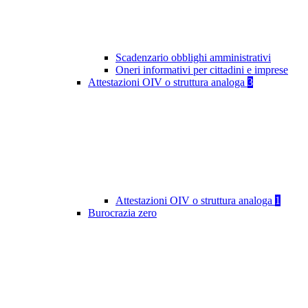
Scadenzario obblighi amministrativi
Oneri informativi per cittadini e imprese
Attestazioni OIV o struttura analoga
3
Attestazioni OIV o struttura analoga
1
Burocrazia zero