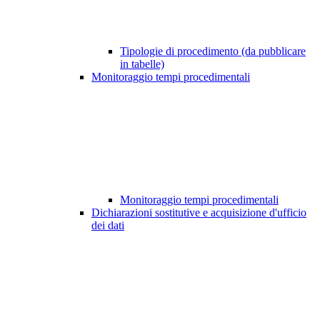
Tipologie di procedimento (da pubblicare
in tabelle)
Monitoraggio tempi procedimentali
Monitoraggio tempi procedimentali
Dichiarazioni sostitutive e acquisizione d'ufficio
dei dati