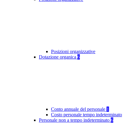
Posizioni organizzative
Dotazione organica
6
Conto annuale del personale
1
Costo personale tempo indeterminato
Personale non a tempo indeterminato
6