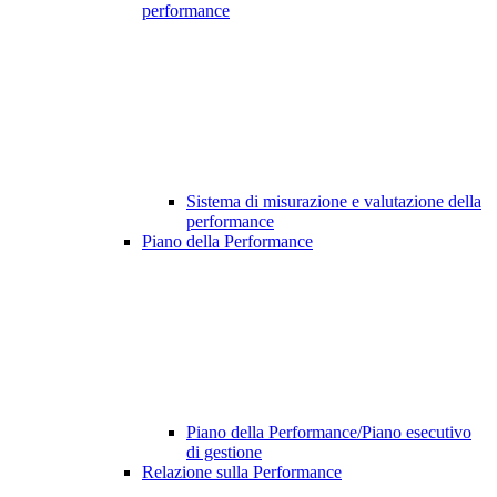
performance
Sistema di misurazione e valutazione della
performance
Piano della Performance
Piano della Performance/Piano esecutivo
di gestione
Relazione sulla Performance