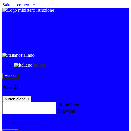
Salta al contenuto
Italiano
Italiano
Accedi
Accedi
button close
×
Nome Utente
Password
Password dimenticata?