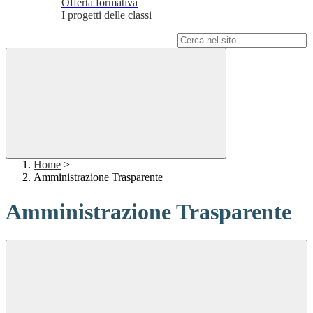
Offerta formativa
I progetti delle classi
Campo di ricerca per le pagine del sito
Home
>
Amministrazione Trasparente
Amministrazione Trasparente