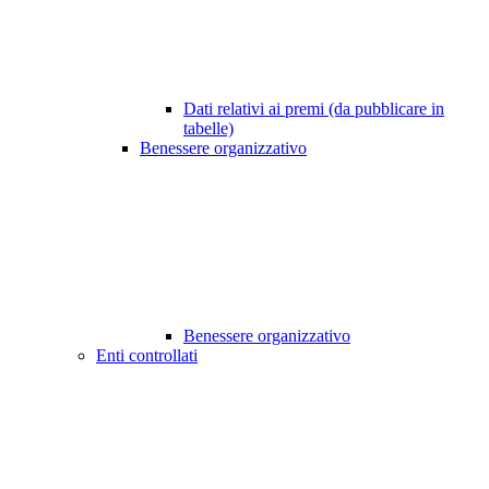
Dati relativi ai premi (da pubblicare in
tabelle)
Benessere organizzativo
Benessere organizzativo
Enti controllati