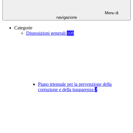
Menu di
navigazione
Categorie
Disposizioni generali
108
Piano triennale per la prevenzione della
corruzione e della trasparenza
2