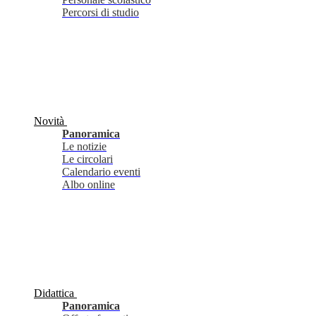
Percorsi di studio
Novità
Panoramica
Le notizie
Le circolari
Calendario eventi
Albo online
Didattica
Panoramica