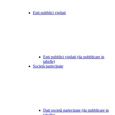
Enti pubblici vigilati
Enti pubblici vigilati (da pubblicare in
tabelle)
Società partecipate
Dati società partecipate (da pubblicare in
tabelle)