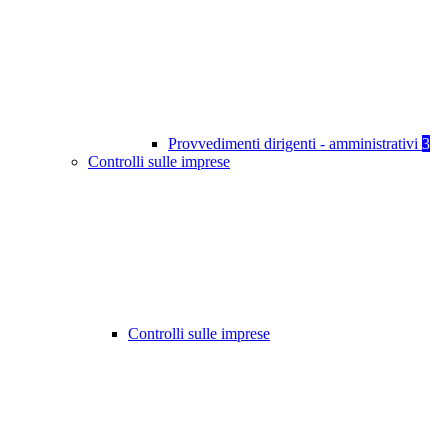
Provvedimenti dirigenti - amministrativi
3
Controlli sulle imprese
Controlli sulle imprese