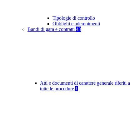
Tipologie di controllo
Obblighi e adempimenti
Bandi di gara e contratti
43
Atti e documenti di carattere generale riferiti a
tutte le procedure
1