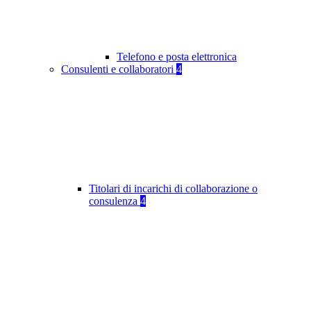
Telefono e posta elettronica
Consulenti e collaboratori
4
Titolari di incarichi di collaborazione o
consulenza
4