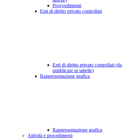
Provvedimenti
Enti di diritto privato controllati
Enti di diritto privato controllati (da
pubblicare in tabelle)
Rappresentazione grafica
Rappresentazione grafica
Attività e procedimenti