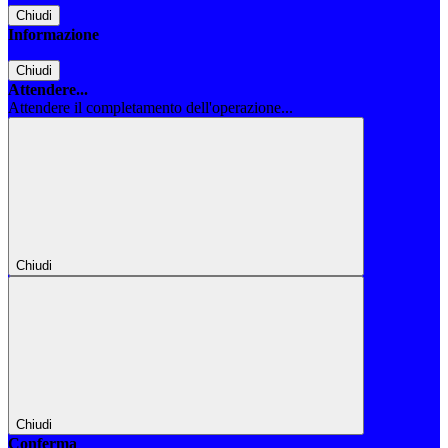
Chiudi
Informazione
Chiudi
Attendere...
Attendere il completamento dell'operazione...
Chiudi
Chiudi
Conferma