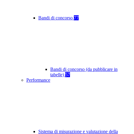
Bandi di concorso
77
Bandi di concorso (da pubblicare in
tabelle)
57
Performance
Sistema di misurazione e valutazione della