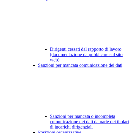
Dirigenti cessati dal rapporto di lavoro
(documentazione da pubblicare sul sito
web)
Sanzioni per mancata comunicazione dei dati
Sanzioni per mancata o incompleta
comunicazione dei dati da parte dei titolari
di incarichi dirigenziali
Posizioni organizzative