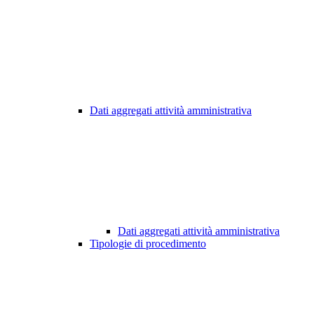
Dati aggregati attività amministrativa
Dati aggregati attività amministrativa
Tipologie di procedimento