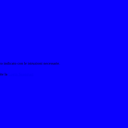
o indicato con le istruzioni necessarie.
ite la
Login Spaggiari