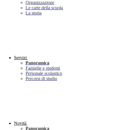
Organizzazione
Le carte della scuola
La storia
Servizi
Panoramica
Famiglie e studenti
Personale scolastico
Percorsi di studio
Novità
Panoramica