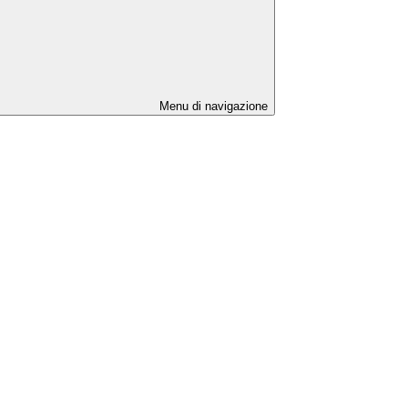
Menu di navigazione