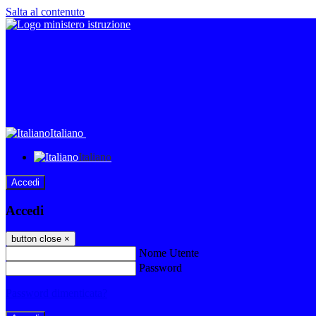
Salta al contenuto
Italiano
Italiano
Accedi
Accedi
button close
×
Nome Utente
Password
Password dimenticata?