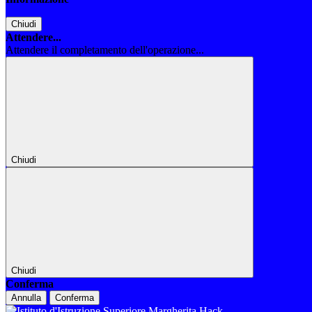
Chiudi
Attendere...
Attendere il completamento dell'operazione...
Chiudi
Chiudi
Conferma
Annulla
Conferma