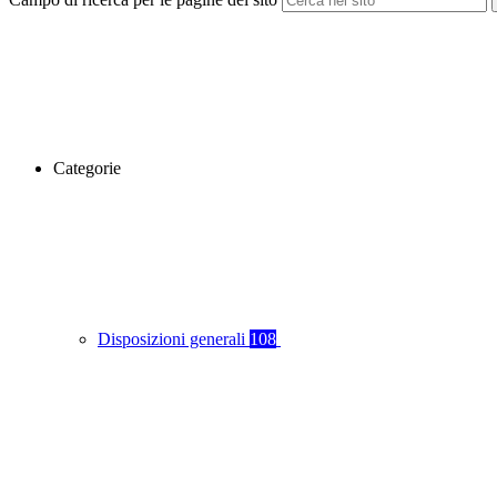
Categorie
Disposizioni generali
108