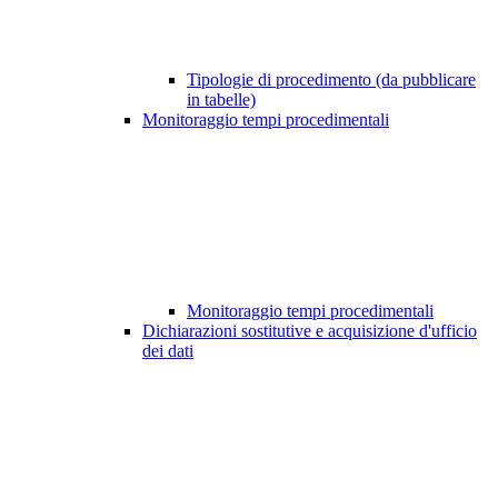
Tipologie di procedimento (da pubblicare
in tabelle)
Monitoraggio tempi procedimentali
Monitoraggio tempi procedimentali
Dichiarazioni sostitutive e acquisizione d'ufficio
dei dati