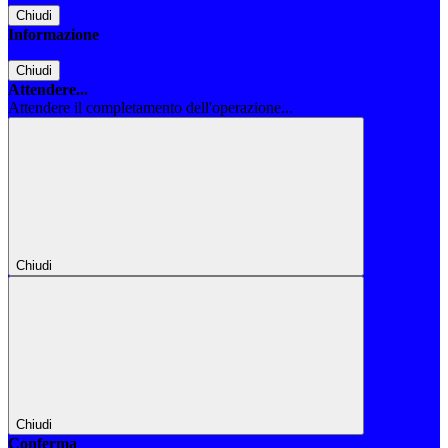
Chiudi
Informazione
Chiudi
Attendere...
Attendere il completamento dell'operazione...
Chiudi
Chiudi
Conferma