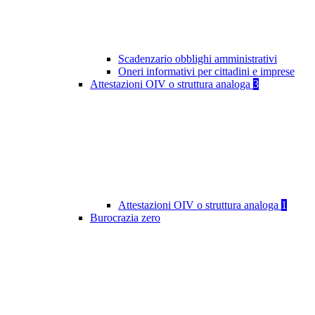
Scadenzario obblighi amministrativi
Oneri informativi per cittadini e imprese
Attestazioni OIV o struttura analoga
3
Attestazioni OIV o struttura analoga
1
Burocrazia zero