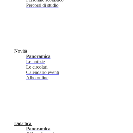
Percorsi di studio
Novità
Panoramica
Le notizie
Le circolari
Calendario eventi
Albo online
Didattica
Panoramica