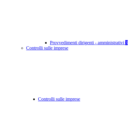
Provvedimenti dirigenti - amministrativi
3
Controlli sulle imprese
Controlli sulle imprese