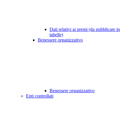
Dati relativi ai premi (da pubblicare in
tabelle)
Benessere organizzativo
Benessere organizzativo
Enti controllati