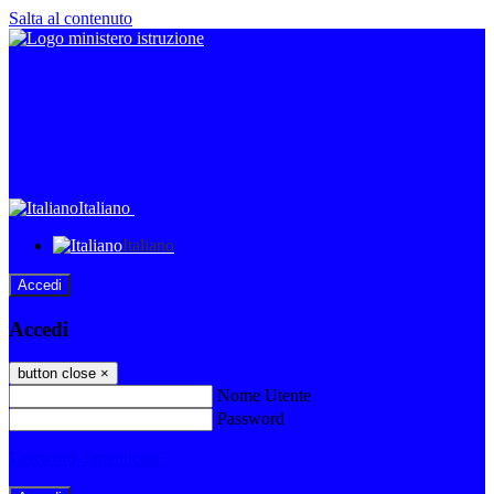
Salta al contenuto
Italiano
Italiano
Accedi
Accedi
button close
×
Nome Utente
Password
Password dimenticata?