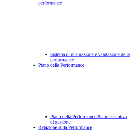
performance
Sistema di misurazione e valutazione della
performance
Piano della Performance
Piano della Performance/Piano esecutivo
di gestione
Relazione sulla Performance