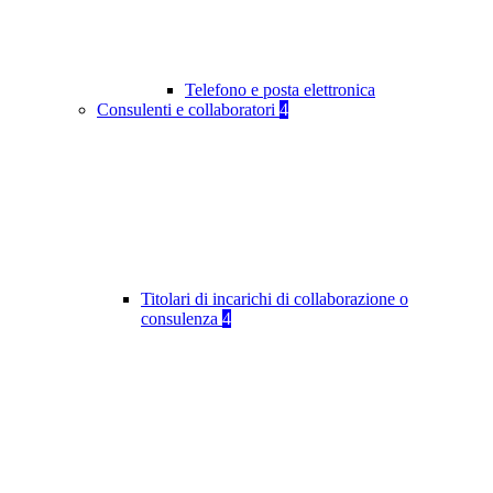
Telefono e posta elettronica
Consulenti e collaboratori
4
Titolari di incarichi di collaborazione o
consulenza
4