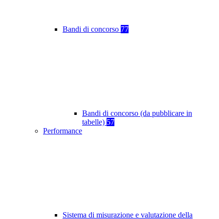
Bandi di concorso
77
Bandi di concorso (da pubblicare in
tabelle)
57
Performance
Sistema di misurazione e valutazione della