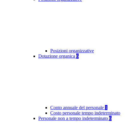
Posizioni organizzative
Dotazione organica
6
Conto annuale del personale
1
Costo personale tempo indeterminato
Personale non a tempo indeterminato
6