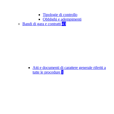
Tipologie di controllo
Obblighi e adempimenti
Bandi di gara e contratti
43
Atti e documenti di carattere generale riferiti a
tutte le procedure
1