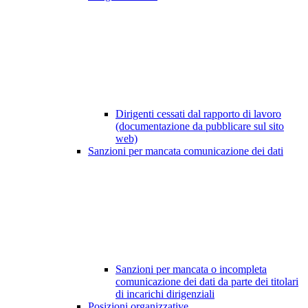
Dirigenti cessati dal rapporto di lavoro
(documentazione da pubblicare sul sito
web)
Sanzioni per mancata comunicazione dei dati
Sanzioni per mancata o incompleta
comunicazione dei dati da parte dei titolari
di incarichi dirigenziali
Posizioni organizzative