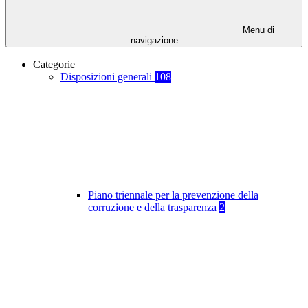
Menu di
navigazione
Categorie
Disposizioni generali
108
Piano triennale per la prevenzione della
corruzione e della trasparenza
2