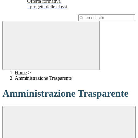
Offerta formativa
I progetti delle classi
Campo di ricerca per le pagine del sito
Home
>
Amministrazione Trasparente
Amministrazione Trasparente