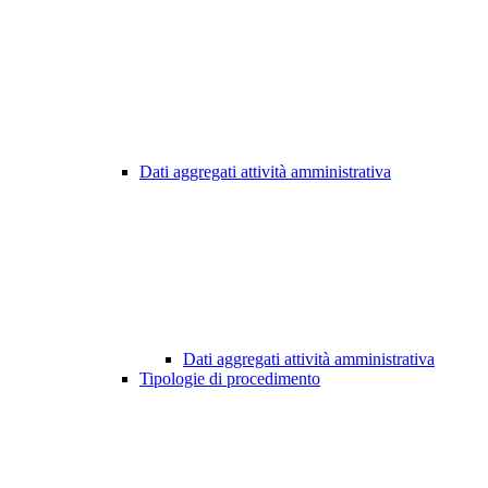
Dati aggregati attività amministrativa
Dati aggregati attività amministrativa
Tipologie di procedimento