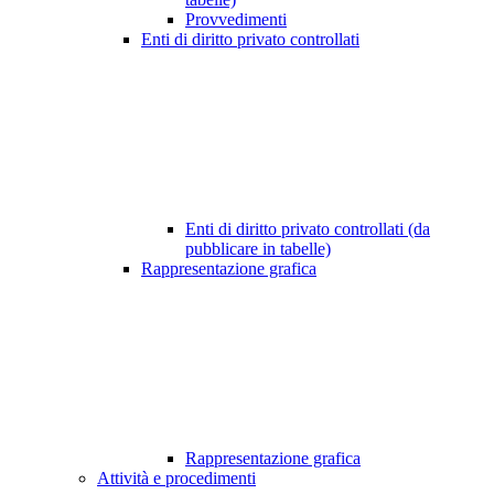
Provvedimenti
Enti di diritto privato controllati
Enti di diritto privato controllati (da
pubblicare in tabelle)
Rappresentazione grafica
Rappresentazione grafica
Attività e procedimenti