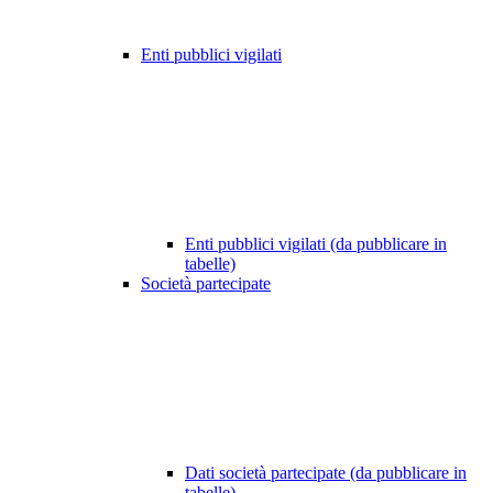
Enti pubblici vigilati
Enti pubblici vigilati (da pubblicare in
tabelle)
Società partecipate
Dati società partecipate (da pubblicare in
tabelle)