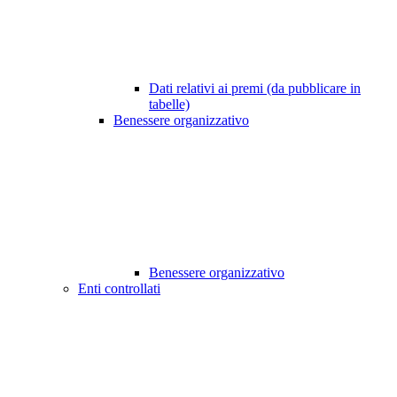
Dati relativi ai premi (da pubblicare in
tabelle)
Benessere organizzativo
Benessere organizzativo
Enti controllati