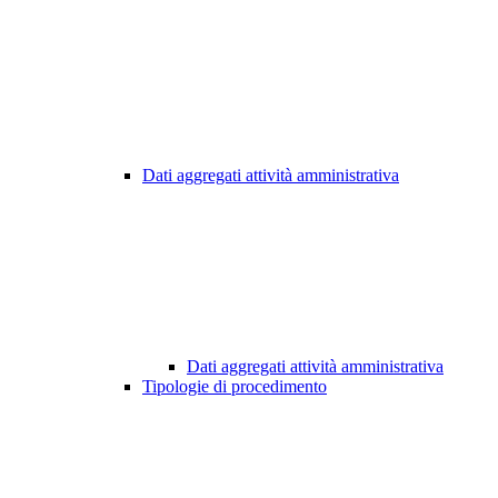
Dati aggregati attività amministrativa
Dati aggregati attività amministrativa
Tipologie di procedimento