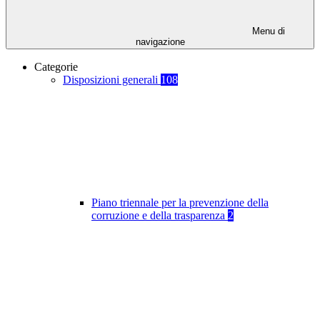
Menu di
navigazione
Categorie
Disposizioni generali
108
Piano triennale per la prevenzione della
corruzione e della trasparenza
2