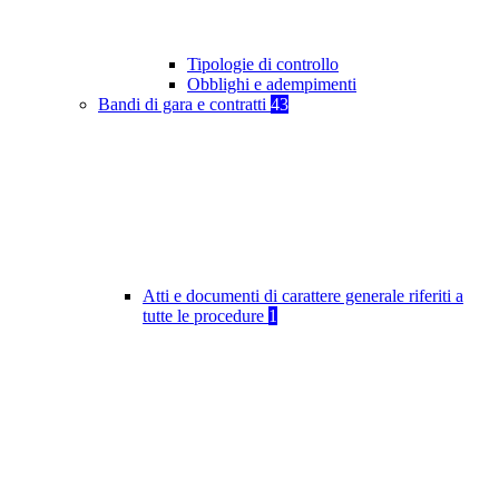
Tipologie di controllo
Obblighi e adempimenti
Bandi di gara e contratti
43
Atti e documenti di carattere generale riferiti a
tutte le procedure
1