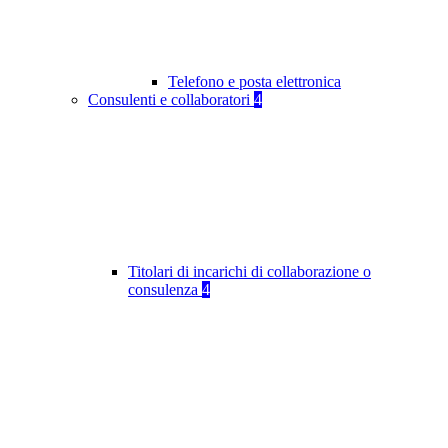
Telefono e posta elettronica
Consulenti e collaboratori
4
Titolari di incarichi di collaborazione o
consulenza
4