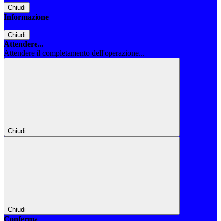
Chiudi
Informazione
Chiudi
Attendere...
Attendere il completamento dell'operazione...
Chiudi
Chiudi
Conferma