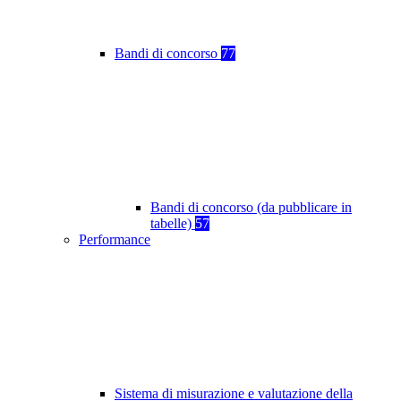
Bandi di concorso
77
Bandi di concorso (da pubblicare in
tabelle)
57
Performance
Sistema di misurazione e valutazione della