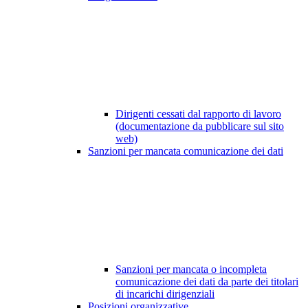
Dirigenti cessati dal rapporto di lavoro
(documentazione da pubblicare sul sito
web)
Sanzioni per mancata comunicazione dei dati
Sanzioni per mancata o incompleta
comunicazione dei dati da parte dei titolari
di incarichi dirigenziali
Posizioni organizzative