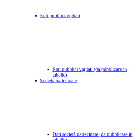
Enti pubblici vigilati
Enti pubblici vigilati (da pubblicare in
tabelle)
Società partecipate
Dati società partecipate (da pubblicare in
tabelle)