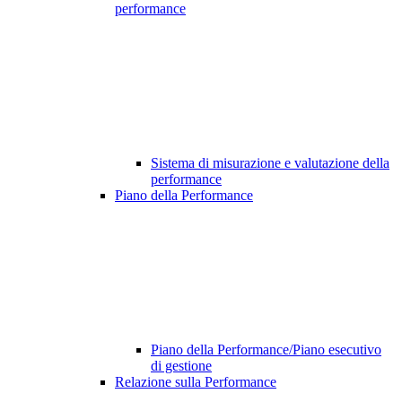
performance
Sistema di misurazione e valutazione della
performance
Piano della Performance
Piano della Performance/Piano esecutivo
di gestione
Relazione sulla Performance