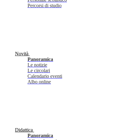
Percorsi di studio
Novità
Panoramica
Le notizie
Le circolari
Calendario eventi
Albo online
Didattica
Panoramica