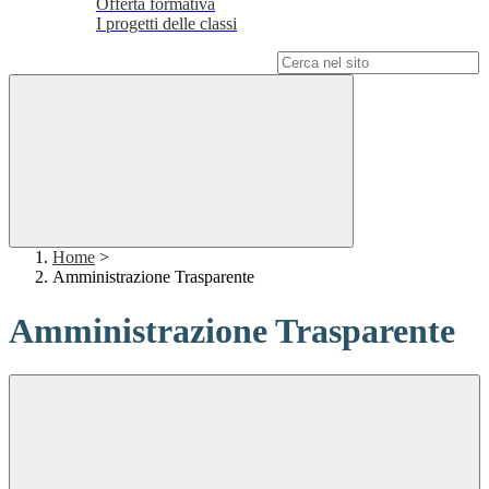
Offerta formativa
I progetti delle classi
Campo di ricerca per le pagine del sito
Home
>
Amministrazione Trasparente
Amministrazione Trasparente