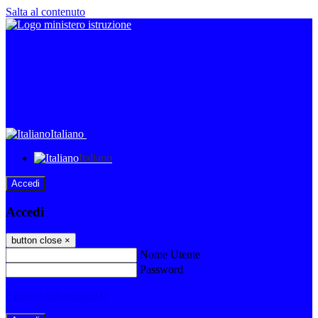
Salta al contenuto
Italiano
Italiano
Accedi
Accedi
button close
×
Nome Utente
Password
Password dimenticata?