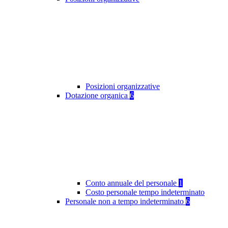
Posizioni organizzative
Dotazione organica
6
Conto annuale del personale
1
Costo personale tempo indeterminato
Personale non a tempo indeterminato
6