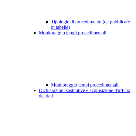
Tipologie di procedimento (da pubblicare
in tabelle)
Monitoraggio tempi procedimentali
Monitoraggio tempi procedimentali
Dichiarazioni sostitutive e acquisizione d'ufficio
dei dati