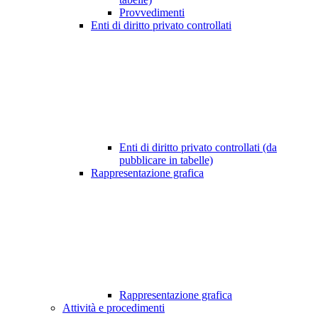
Provvedimenti
Enti di diritto privato controllati
Enti di diritto privato controllati (da
pubblicare in tabelle)
Rappresentazione grafica
Rappresentazione grafica
Attività e procedimenti