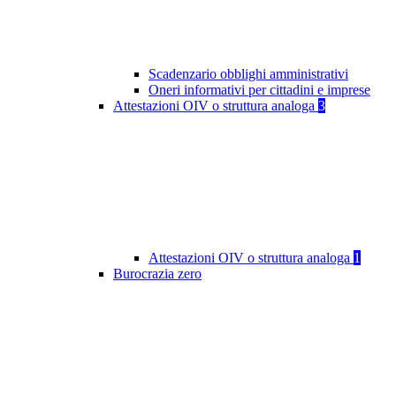
Scadenzario obblighi amministrativi
Oneri informativi per cittadini e imprese
Attestazioni OIV o struttura analoga
3
Attestazioni OIV o struttura analoga
1
Burocrazia zero