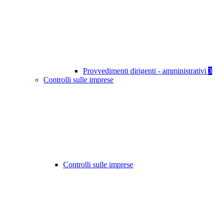
Provvedimenti dirigenti - amministrativi
3
Controlli sulle imprese
Controlli sulle imprese